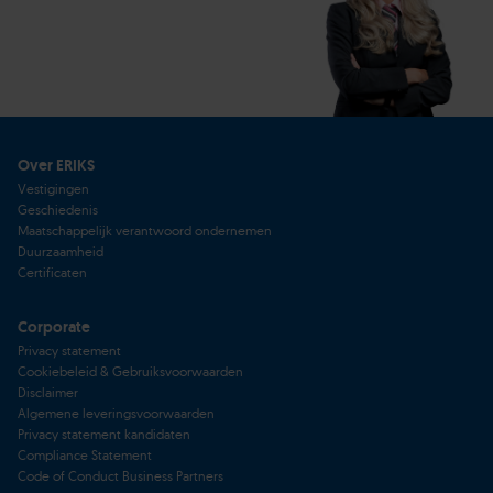
Over ERIKS
Vestigingen
Geschiedenis
Maatschappelijk verantwoord ondernemen
Duurzaamheid
Certificaten
Corporate
Privacy statement
Cookiebeleid & Gebruiksvoorwaarden
Disclaimer
Algemene leveringsvoorwaarden
Privacy statement kandidaten
Compliance Statement
Code of Conduct Business Partners