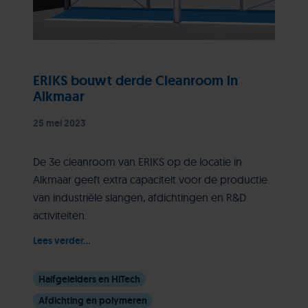
ERIKS bouwt derde Cleanroom in
Alkmaar
25 mei 2023
De 3e cleanroom van ERIKS op de locatie in
Alkmaar geeft extra capaciteit voor de productie
van industriële slangen, afdichtingen en R&D
activiteiten.
Lees verder...
Halfgeleiders en HiTech
Afdichting en polymeren