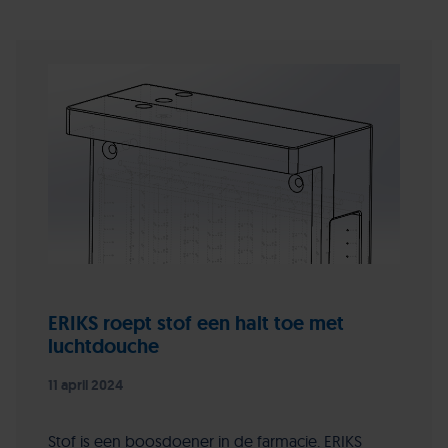
ERIKS roept stof een halt toe met
luchtdouche
11 april 2024
Stof is een boosdoener in de farmacie. ERIKS