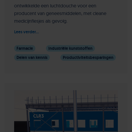
ontwikkelde een luchtdouche voor een
producent van geneesmiddelen, met cleane
medicijnflesjes als gevolg.
Lees verder...
Farmacie
Industriële kunststoffen
Delen van kennis
Productiviteitsbesparingen