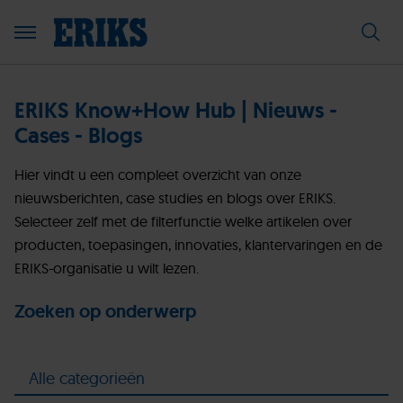
ERIKS Know+How Hub | Nieuws -
Cases - Blogs
Hier vindt u een compleet overzicht van onze
nieuwsberichten, case studies en blogs over ERIKS.
Selecteer zelf met de filterfunctie welke artikelen over
producten, toepasingen, innovaties, klantervaringen en de
ERIKS-organisatie u wilt lezen.
Zoeken op onderwerp
Alle categorieën