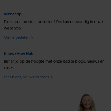
Webshop
Direct een product bestellen? Dat kan eenvoudig in onze
webshop.
Online bestellen
Know+How Hub
Blijf altijd op de hoogte met onze laatste blogs, nieuws en
cases.
Lees blogs, nieuws en cases