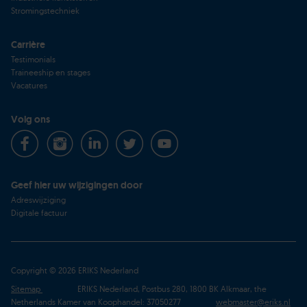
Stromingstechniek
Carrière
Testimonials
Traineeship en stages
Vacatures
Volg ons
Geef hier uw wijzigingen door
Adreswijziging
Digitale factuur
Copyright © 2026 ERIKS Nederland
Sitemap
ERIKS Nederland, Postbus 280, 1800 BK Alkmaar, the
Netherlands Kamer van Koophandel: 37050277
webmaster@eriks.nl