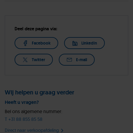
Deel deze pagina via:
Facebook
LinkedIn
Twitter
E-mail
Wij helpen u graag verder
Heeft u vragen?
Bel ons algemene nummer:
T +31 88 855 85 58
Direct naar verkoopafdeling