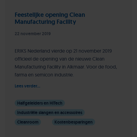
Feestelijke opening Clean
Manufacturing Facility
22 november 2019
ERIKS Nederland vierde op 21 november 2019
officieel de opening van de nieuwe Clean
Manufacturing Facility in Alkmaar. Voor de food,
farma en semicon industrie.
Lees verder...
Halfgeleiders en HiTech
Industriële slangen en accessoires
Cleanroom
Kostenbesparingen