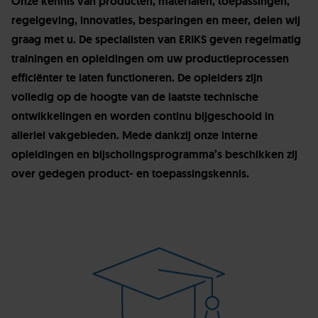
Onze kennis van producten, materialen, toepassingen,
regelgeving, innovaties, besparingen en meer, delen wij
graag met u. De specialisten van ERIKS geven regelmatig
trainingen en opleidingen om uw productieprocessen
efficiënter te laten functioneren. De opleiders zijn
volledig op de hoogte van de laatste technische
ontwikkelingen en worden continu bijgeschoold in
allerlei vakgebieden. Mede dankzij onze interne
opleidingen en bijscholingsprogramma’s beschikken zij
over gedegen product- en toepassingskennis.