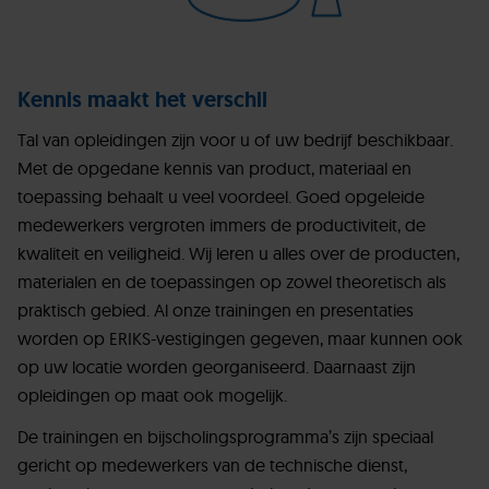
Kennis maakt het verschil
Tal van opleidingen zijn voor u of uw bedrijf beschikbaar.
Met de opgedane kennis van product, materiaal en
toepassing behaalt u veel voordeel. Goed opgeleide
medewerkers vergroten immers de productiviteit, de
kwaliteit en veiligheid. Wij leren u alles over de producten,
materialen en de toepassingen op zowel theoretisch als
praktisch gebied. Al onze trainingen en presentaties
worden op ERIKS-vestigingen gegeven, maar kunnen ook
op uw locatie worden georganiseerd. Daarnaast zijn
opleidingen op maat ook mogelijk.
De trainingen en bijscholingsprogramma’s zijn speciaal
gericht op medewerkers van de technische dienst,