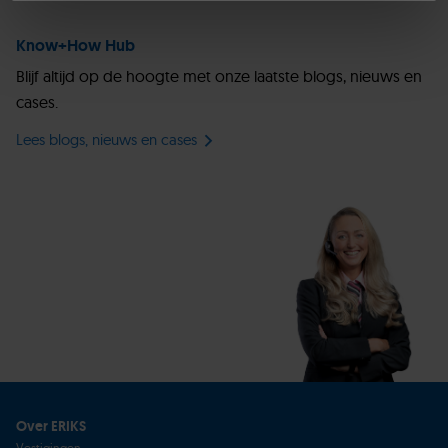
Know+How Hub
Blijf altijd op de hoogte met onze laatste blogs, nieuws en
cases.
Lees blogs, nieuws en cases
Over ERIKS
Vestigingen