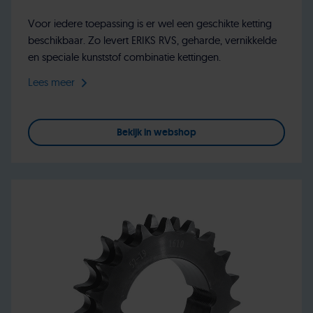
Voor iedere toepassing is er wel een geschikte ketting
beschikbaar. Zo levert ERIKS RVS, geharde, vernikkelde
en speciale kunststof combinatie kettingen.
Lees meer
Bekijk in webshop