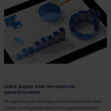
Quick Supply voor mechanische
aandrijftechniek
Dé oplossing voor onnodige productiestilstand en extra
kosten: Rotating Equipment Quick Supply! Wij hebben