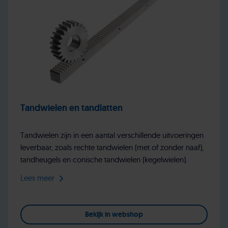
Tandwielen en tandlatten
Tandwielen zijn in een aantal verschillende uitvoeringen
leverbaar, zoals rechte tandwielen (met of zonder naaf),
tandheugels en conische tandwielen (kegelwielen).
Lees meer
Bekijk in webshop