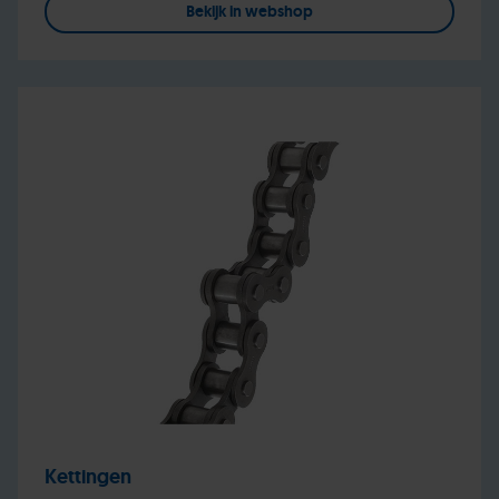
Bekijk in webshop
Kettingen