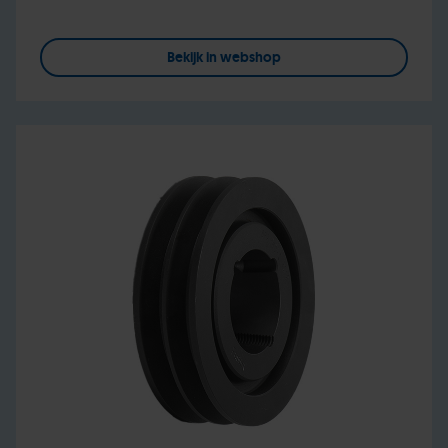
Bekijk in webshop