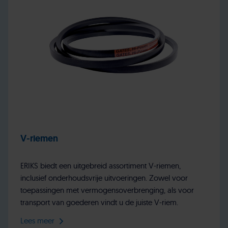
V-riemen
ERIKS biedt een uitgebreid assortiment V-riemen,
inclusief onderhoudsvrije uitvoeringen. Zowel voor
toepassingen met vermogensoverbrenging, als voor
transport van goederen vindt u de juiste V-riem.
Lees meer