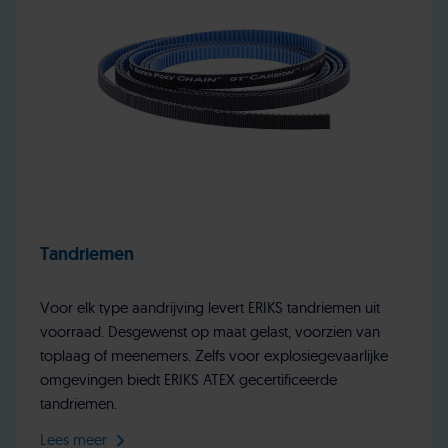
Tandriemen
Voor elk type aandrijving levert ERIKS tandriemen uit
voorraad. Desgewenst op maat gelast, voorzien van
toplaag of meenemers. Zelfs voor explosiegevaarlijke
omgevingen biedt ERIKS ATEX gecertificeerde
tandriemen.
Lees meer