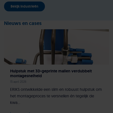
Bekijk industrieën
Nieuws en cases
Hulpstuk met 3D-geprinte mallen verdubbelt
montagesnelheid
15 april 2026
ERIKS ontwikkelde een slim en robuust hulpstuk om
het montageproces te versnellen én tegelijk de
kwa...