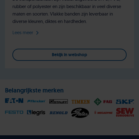
rubber of polyester en zijn beschikbaar in veel diverse
maten en soorten. Vlakke banden zijn leverbaar in
diverse kleuren, diktes en hardheden.
Lees meer
Bekijk in webshop
Belangrijkste merken