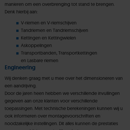
manieren om een overbrenging tot stand te brengen.
Denk hierbij aan:
V-riemen en V-riemschijven
Tandriemen en Tandriemschijven
Kettingen en Kettingwielen
Askoppelingen
Transportbanden, Transportkettingen
en Lasbare riemen
Engineering
Wij denken graag met u mee over het dimensioneren van
een aandrijving.
Door de jaren heen hebben we verschillende invullingen
gegeven aan onze klanten voor verschillende
toepassingen. Met technische berekeningen kunnen wij u
ook informeren over montagevoorschriften en
noodzakelijke instellingen. Dit alles kunnen de prestaties