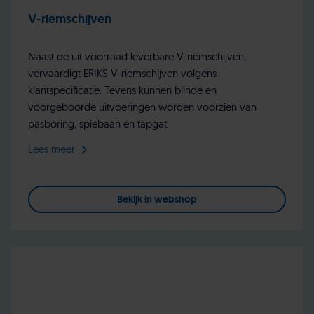
V-riemschijven
Naast de uit voorraad leverbare V-riemschijven,
vervaardigt ERIKS V-riemschijven volgens
klantspecificatie. Tevens kunnen blinde en
voorgeboorde uitvoeringen worden voorzien van
pasboring, spiebaan en tapgat.
Lees meer
Bekijk in webshop