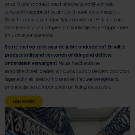
onze lokale voorraad mechanische aandrijftechniek
aanzienlijk uitgebreid waardoor jij nooit meer misgrijpt.
Denk hierbij aan kettingen & kettingwielen, V-riemen en
tandriemen, v-riemschijven en tandschijven, askoppelingen
en Conveyor Solutions.
Ben je snel op zoek naar de juiste onderdelen? En wil je
productiestilstand verkorten of dringend defecte
onderdelen vervangen?
Naast mechanische
aandrijftechniek bieden wij Quick Supply Delivery ook voor
lagertechniek, elektromotoren en frequentieregelaars,
pneumatische componenten en fitting materialen.
Lees verder