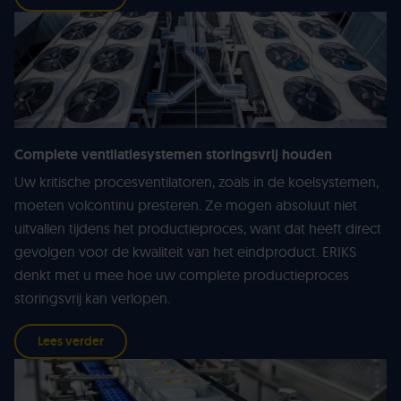
Complete ventilatiesystemen storingsvrij houden
Uw kritische procesventilatoren, zoals in de koelsystemen,
moeten volcontinu presteren. Ze mogen absoluut niet
uitvallen tijdens het productieproces, want dat heeft direct
gevolgen voor de kwaliteit van het eindproduct. ERIKS
denkt met u mee hoe uw complete productieproces
storingsvrij kan verlopen.
Lees verder