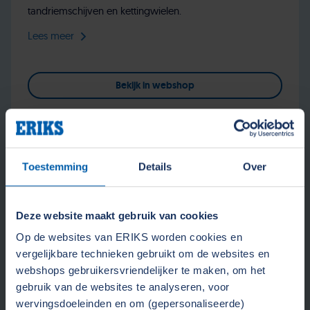
tandriemschijven en kettingwielen.
Lees meer
Bekijk in webshop
Toestemming
Details
Over
Deze website maakt gebruik van cookies
Op de websites van ERIKS worden cookies en
vergelijkbare technieken gebruikt om de websites en
webshops gebruikersvriendelijker te maken, om het
gebruik van de websites te analyseren, voor
wervingsdoeleinden en om (gepersonaliseerde)