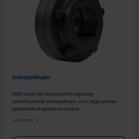
Askoppelingen
ERIKS biedt een breed pakket nagenoeg
onderhoudsvrije askoppelingen, voor hoge precisie
gedurende de gehele levensduur.
Lees meer