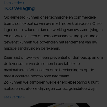
Lees verder >
TCO verlaging
Op aanvraag kunnen onze technische en commerciële
teams een expertise van uw machinepark uitvoeren. Onze
ingenieurs evalueren dan de werking van uw aandrijvingen
en ontwikkelen een onderhoudsaanbevelingsplan. Indien
gewenst kunnen we bovendien het rendement van uw
huidige aandrijvingen berekenen.
Daarnaast ontwikkelen een preventief onderhoudsplan om
de levensduur van de riemen in uw fabriek te
maximaliseren. Wij baseren onze berekeningen op de
meest accurate beschikbare informatie.
Zo kunnen we aantonen welke energiebesparing u kunt
realiseren als alle aandrijvingen correct geïnstalleerd zijn.
Lees verder >