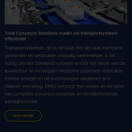
Total Conveyor Solutions maakt uw transportsysteem
efficiënter
Transportsystemen zijn in de loop der tijd vaak inefficiënt
geworden en verbruiken onnodig veel energie. Is het
nuttig om een bestaand systeem al vóór het einde van de
levensduur te vervangen? Moderne systemen verbruiken
minder energie en de investeringen verdienen zich
daarom snel terug. ERIKS ontzorgt met advies en de uitrol
van complete conveyor systemen en de bijbehorende
aandrijftechniek.
Lees verder