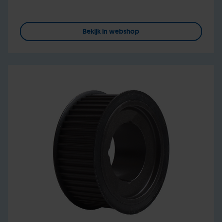
Bekijk in webshop