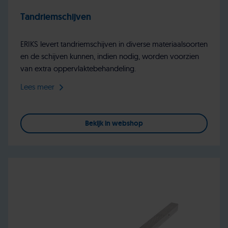
Tandriemschijven
ERIKS levert tandriemschijven in diverse materiaalsoorten
en de schijven kunnen, indien nodig, worden voorzien
van extra oppervlaktebehandeling.
Lees meer
Bekijk in webshop