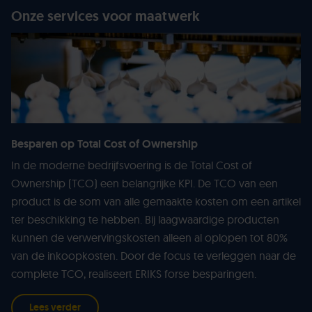
Onze services voor maatwerk
Besparen op Total Cost of Ownership
In de moderne bedrijfsvoering is de Total Cost of
Ownership (TCO) een belangrijke KPI. De TCO van een
product is de som van alle gemaakte kosten om een artikel
ter beschikking te hebben. Bij laagwaardige producten
kunnen de verwervingskosten alleen al oplopen tot 80%
van de inkoopkosten. Door de focus te verleggen naar de
complete TCO, realiseert ERIKS forse besparingen.
Lees verder