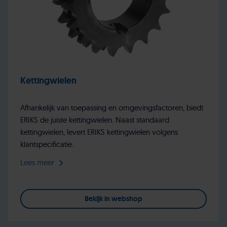
Kettingwielen
Afhankelijk van toepassing en omgevingsfactoren, biedt
ERIKS de juiste kettingwielen. Naast standaard
kettingwielen, levert ERIKS kettingwielen volgens
klantspecificatie.
Lees meer
Bekijk in webshop