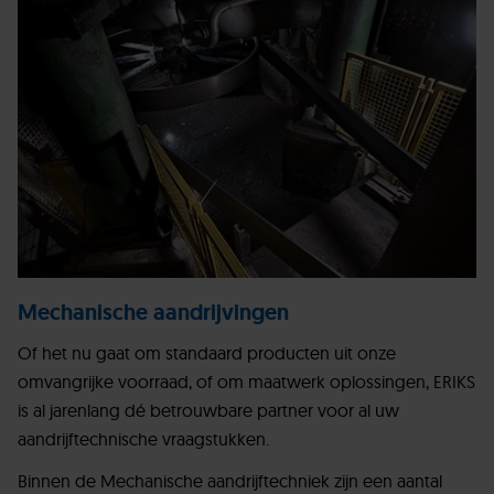
Mechanische aandrijvingen
Of het nu gaat om standaard producten uit onze
omvangrijke voorraad, of om maatwerk oplossingen, ERIKS
is al jarenlang dé betrouwbare partner voor al uw
aandrijftechnische vraagstukken.
Binnen de Mechanische aandrijftechniek zijn een aantal