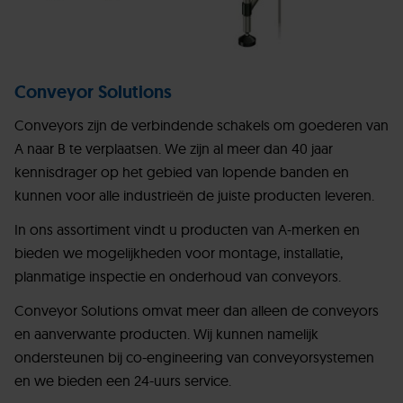
Conveyor Solutions
Conveyors zijn de verbindende schakels om goederen van
A naar B te verplaatsen. We zijn al meer dan 40 jaar
kennisdrager op het gebied van lopende banden en
kunnen voor alle industrieën de juiste producten leveren.
In ons assortiment vindt u producten van A-merken en
bieden we mogelijkheden voor montage, installatie,
planmatige inspectie en onderhoud van conveyors.
Conveyor Solutions omvat meer dan alleen de conveyors
en aanverwante producten. Wij kunnen namelijk
ondersteunen bij co-engineering van conveyorsystemen
en we bieden een 24-uurs service.