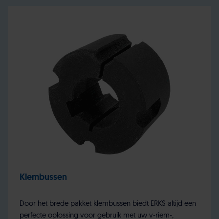
Klembussen
Door het brede pakket klembussen biedt ERKS altijd een
perfecte oplossing voor gebruik met uw v-riem-,