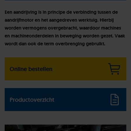
Een aandrijving is in principe de verbinding tussen de
aandrijfmotor en het aangedreven werktuig. Hierbij
worden vermogens overgebracht, waardoor machines
en machineonderdelen in beweging worden gezet. Vaak
wordt dan ook de term overbrenging gebruikt.
Online bestellen
Productoverzicht