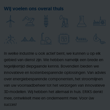
Wij voelen ons overal thuis
In welke industrie u ook actief bent; we kunnen u op elk
gebied van dienst zijn. We hebben namelijk een brede en
tegelijkertijd diepgaande kennis. Bovendien bieden we
innovatieve en kostenbesparende oplossingen. Van advies
over energiebesparende componenten, het stroomlijnen
van uw voorraadbeheer tot het verzorgen van innovatieve
3D-modellen. Wij hebben het allemaal in huis. ERIKS denkt
mee, ontwikkelt mee en onderneemt mee. Voor úw
succes!