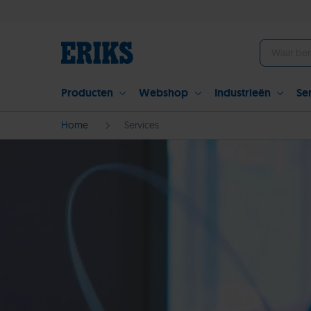
Producten
Webshop
Industrieën
Se
Home
Services