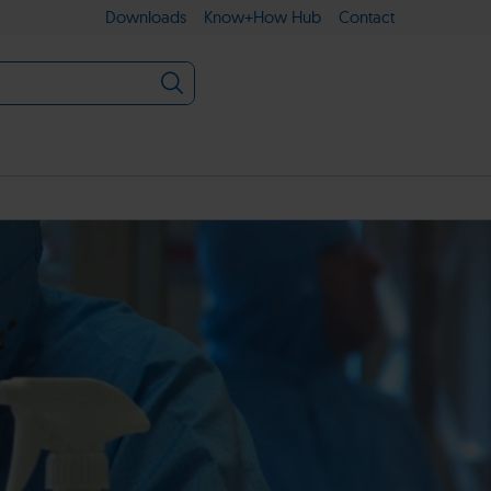
Downloads
Know+How Hub
Contact