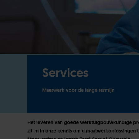
Services
Maatwerk voor de lange termijn
Het leveren van goede werktuigbouwkundige prod
zit 'm in onze kennis om u maatwerkoplossingen t