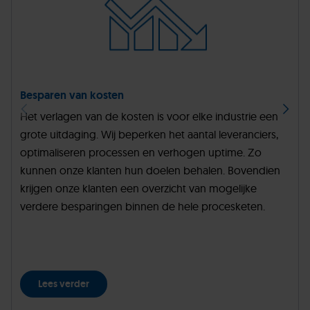
Besparen van kosten
Het verlagen van de kosten is voor elke industrie een
grote uitdaging. Wij beperken het aantal leveranciers,
optimaliseren processen en verhogen uptime. Zo
kunnen onze klanten hun doelen behalen. Bovendien
krijgen onze klanten een overzicht van mogelijke
verdere besparingen binnen de hele procesketen.
Lees verder