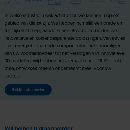
In welke industrie u ook actief bent; we kunnen u op elk
gebied van dienst zijn. We hebben namelijk een brede en
tegelijkertijd diepgaande kennis. Bovendien bieden we
innovatieve en kostenbesparende oplossingen. Van advies
over energiebesparende componenten, het stroomlijnen
van uw voorraadbeheer tot het verzorgen van innovatieve
3D-modellen. Wij hebben het allemaal in huis. ERIKS denkt
mee, ontwikkelt mee en onderneemt mee. Voor úw
succes!
Bekijk industrieën
Wij helpen u graag verder