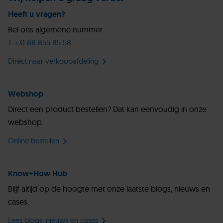
Heeft u vragen?
Bel ons algemene nummer:
T +31 88 855 85 58
Direct naar verkoopafdeling
Webshop
Direct een product bestellen? Dat kan eenvoudig in onze
webshop.
Online bestellen
Know+How Hub
Blijf altijd op de hoogte met onze laatste blogs, nieuws en
cases.
Lees blogs, nieuws en cases