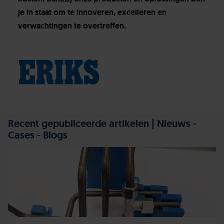
je in staat om te innoveren, excelleren en
verwachtingen te overtreffen.
Recent gepubliceerde artikelen | Nieuws -
Cases - Blogs