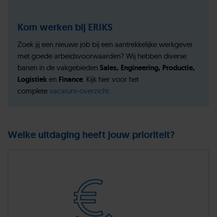
Kom werken bij ERIKS
Zoek jij een nieuwe job bij een aantrekkelijke werkgever
met goede arbeidsvoorwaarden? Wij hebben diverse
banen in de vakgebieden
Sales, Engineering, Productie,
Logistiek
en
Finance
. Kijk hier voor het
complete
vacature-overzicht
.
Welke uitdaging heeft jouw prioriteit?