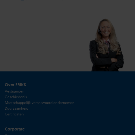
Over ERIKS
Vestigingen
Geschiedenis
Maatschappelijk verantwoord ondernemen
Duurzaamheid
Certificaten
Corporate