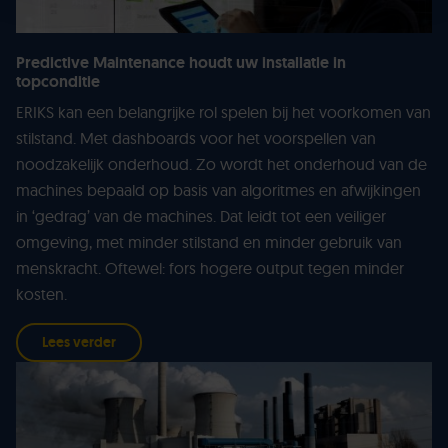
Predictive Maintenance houdt uw installatie in
topconditie
ERIKS kan een belangrijke rol spelen bij het voorkomen van
stilstand. Met dashboards voor het voorspellen van
noodzakelijk onderhoud. Zo wordt het onderhoud van de
machines bepaald op basis van algoritmes en afwijkingen
in ‘gedrag’ van de machines. Dat leidt tot een veiliger
omgeving, met minder stilstand en minder gebruik van
menskracht. Oftewel: fors hogere output tegen minder
kosten.
Lees verder