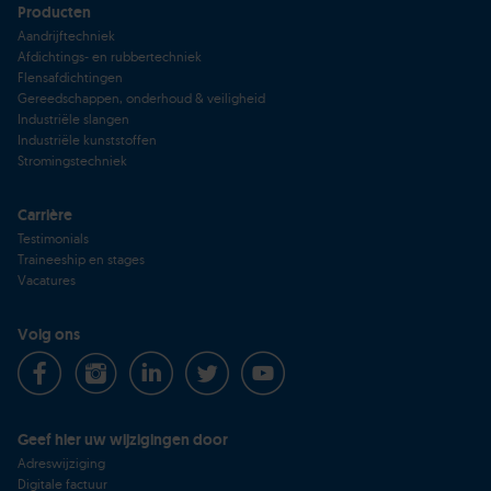
Producten
Aandrijftechniek
Afdichtings- en rubbertechniek
Flensafdichtingen
Gereedschappen, onderhoud & veiligheid
Industriële slangen
Industriële kunststoffen
Stromingstechniek
Carrière
Testimonials
Traineeship en stages
Vacatures
Volg ons
Geef hier uw wijzigingen door
Adreswijziging
Digitale factuur