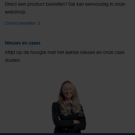
Direct een product bestellen? Dat kan eenvoudig in onze
webshop.
Online bestellen
Nieuws en cases
Altijd op de hoogte met het laatste nieuws en onze case
studies.