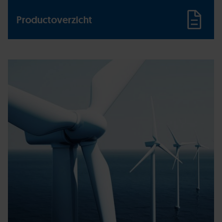
Productoverzicht