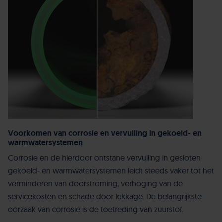
Voorkomen van corrosie en vervuiling in gekoeld- en
warmwatersystemen
Corrosie en de hierdoor ontstane vervuiling in gesloten
gekoeld- en warmwatersystemen leidt steeds vaker tot het
verminderen van doorstroming, verhoging van de
servicekosten en schade door lekkage. De belangrijkste
oorzaak van corrosie is de toetreding van zuurstof.