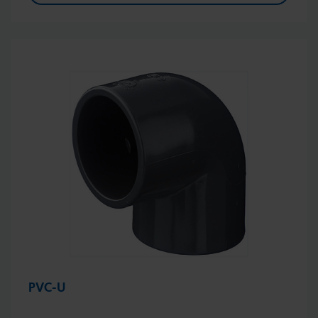
PVC-U