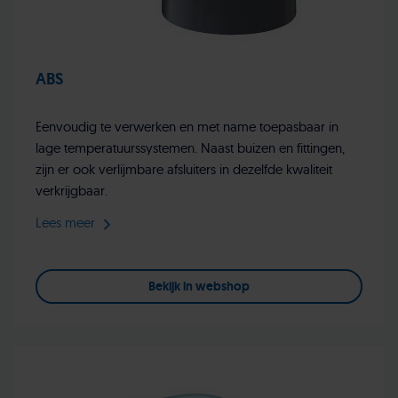
ABS
Eenvoudig te verwerken en met name toepasbaar in
lage temperatuurssystemen. Naast buizen en fittingen,
zijn er ook verlijmbare afsluiters in dezelfde kwaliteit
verkrijgbaar.
Lees meer
Bekijk in webshop