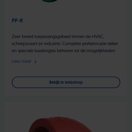
PP-R
Zeer breed toepassingsgebied binnen de HVAC,
scheepsvaart en industrie. Complete prefabricatie delen
en speciale buislengtes behoren tot de mogelijkheden.
Lees meer
Bekijk in webshop