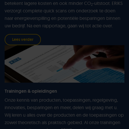
betekent lagere kosten en ook minder CO
-uitstoot. ERIKS
2
verzorgt complete quick scans om onderzoek te doen
naar energieverspilling en potentiële besparingen binnen
uw bedrijf. Na een rapportage, gaan wij tot actie over.
Lees verder
Trainingen & opleidingen
Onze kennis van producten, toepassingen, regelgeving,
innovaties, besparingen en meer, delen wij graag met u.
Wij leren u alles over de producten en de toepassingen op
zowel theoretisch als praktisch gebied. Al onze trainingen