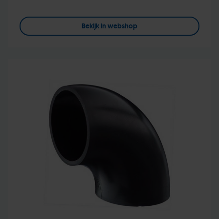
Bekijk in webshop