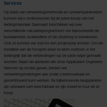
Services
Op basis van verwerkingsmethode en systeemparameters
kunnen wij u ondersteunen bij de juiste keuze van het
leidingmateriaal. Daarnaast beschikken wij over
verschillende calculatieprogramma’s om bijvoorbeeld de
buisdiameter, isolatiedikte of de uitzetting te berekenen.
Ook zo kunnen we snel tot een projectprijs komen. Om de
installatie aan de hoogste eisen te laten voldoen, is het
belangrijk dat de verbindingen op de juiste wijze gemaakt
worden. Naast de adviezen die onze Application Engineers
hierover op locatie geven, bieden we
verwerkingstrainingen aan zodat u betrouwbaar en
gecertificeerd kunt werken. De bijbehorende lasapparaten
zijn uiteraard ruim beschikbaar en zijn zowel te huur als te
koop.