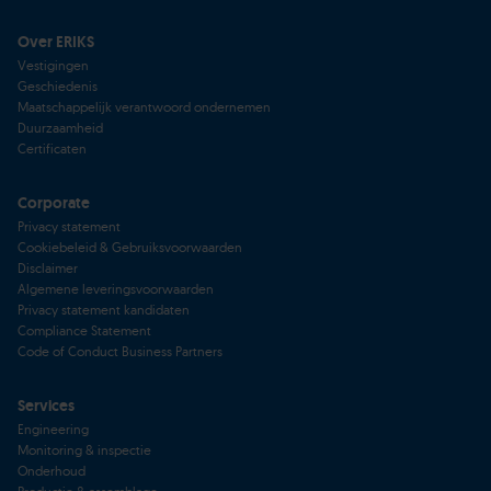
Over ERIKS
Vestigingen
Geschiedenis
Maatschappelijk verantwoord ondernemen
Duurzaamheid
Certificaten
Corporate
Privacy statement
Cookiebeleid & Gebruiksvoorwaarden
Disclaimer
Algemene leveringsvoorwaarden
Privacy statement kandidaten
Compliance Statement
Code of Conduct Business Partners
Services
Engineering
Monitoring & inspectie
Onderhoud