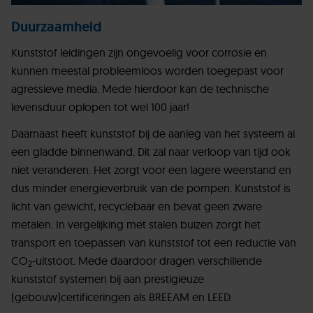
Duurzaamheid
Kunststof leidingen zijn ongevoelig voor corrosie en
kunnen meestal probleemloos worden toegepast voor
agressieve media. Mede hierdoor kan de technische
levensduur oplopen tot wel 100 jaar!
Daarnaast heeft kunststof bij de aanleg van het systeem al
een gladde binnenwand. Dit zal naar verloop van tijd ook
niet veranderen. Het zorgt voor een lagere weerstand en
dus minder energieverbruik van de pompen. Kunststof is
licht van gewicht, recyclebaar en bevat geen zware
metalen. In vergelijking met stalen buizen zorgt het
transport en toepassen van kunststof tot een reductie van
CO
-uitstoot. Mede daardoor dragen verschillende
2
kunststof systemen bij aan prestigieuze
(gebouw)certificeringen als BREEAM en LEED.