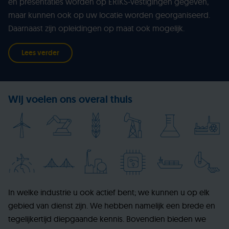
en presentaties worden op ERIKS-vestigingen gegeven,
maar kunnen ook op uw locatie worden georganiseerd.
Daarnaast zijn opleidingen op maat ook mogelijk.
Lees verder
Wij voelen ons overal thuis
In welke industrie u ook actief bent; we kunnen u op elk
gebied van dienst zijn. We hebben namelijk een brede en
tegelijkertijd diepgaande kennis. Bovendien bieden we