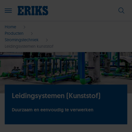
Home
Producten
Stromingstechniek
Leidingsystemen kunststof
Leidingsystemen (Kunststof)
Duurzaam en eenvoudig te verwerken