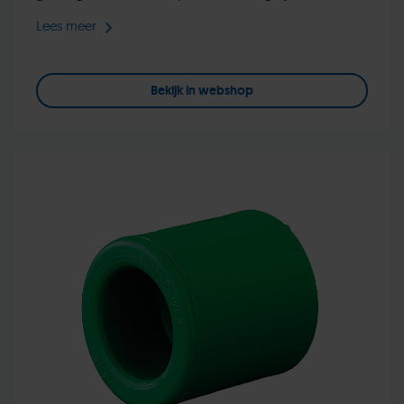
Lees meer
Bekijk in webshop