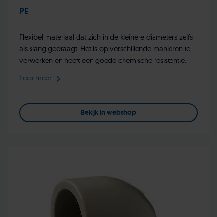
PE
Flexibel materiaal dat zich in de kleinere diameters zelfs
als slang gedraagt. Het is op verschillende manieren te
verwerken en heeft een goede chemische resistentie.
Lees meer
Bekijk in webshop