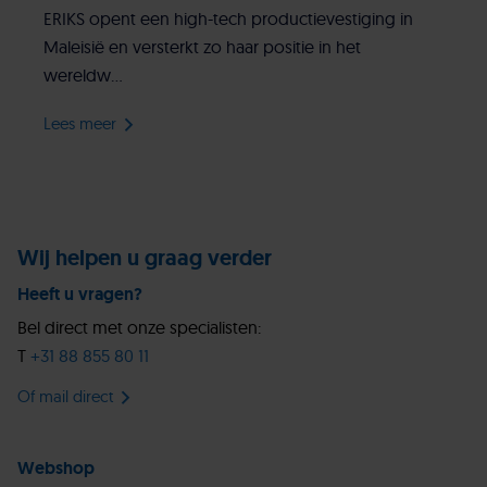
ERIKS opent een high-tech productievestiging in
Maleisië en versterkt zo haar positie in het
wereldw...
Lees meer
Wij helpen u graag verder
Heeft u vragen?
Bel direct met onze specialisten:
T
+31 88 855 80 11
Of mail direct
Webshop