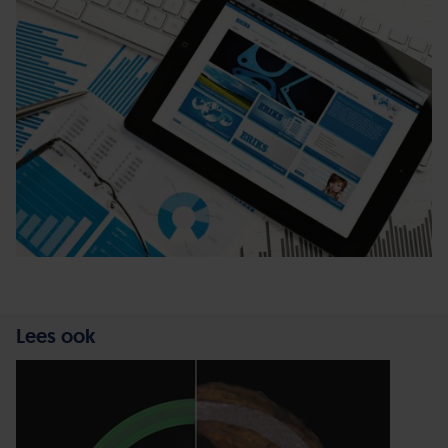
Lees ook