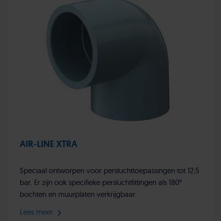
AIR-LINE XTRA
Speciaal ontworpen voor persluchttoepassingen tot 12,5
bar. Er zijn ook specifieke persluchtfittingen als 180°
bochten en muurplaten verkrijgbaar.
Lees meer