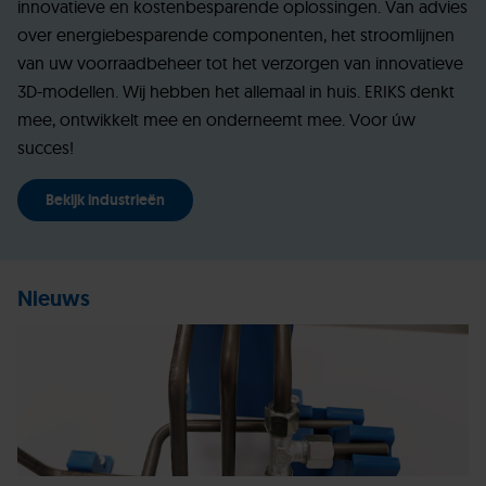
innovatieve en kostenbesparende oplossingen. Van advies
over energiebesparende componenten, het stroomlijnen
van uw voorraadbeheer tot het verzorgen van innovatieve
3D-modellen. Wij hebben het allemaal in huis. ERIKS denkt
mee, ontwikkelt mee en onderneemt mee. Voor úw
succes!
Bekijk industrieën
Nieuws