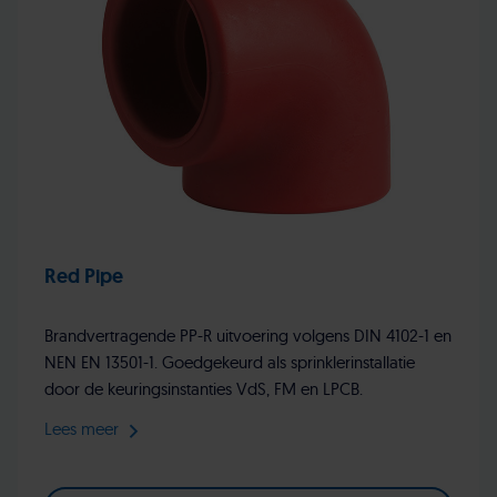
Red Pipe
Brandvertragende PP-R uitvoering volgens DIN 4102-1 en
NEN EN 13501-1. Goedgekeurd als sprinklerinstallatie
door de keuringsinstanties VdS, FM en LPCB.
Lees meer