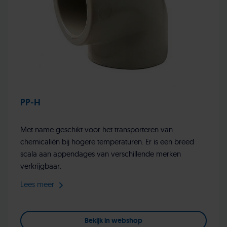
PP-H
Met name geschikt voor het transporteren van
chemicaliën bij hogere temperaturen. Er is een breed
scala aan appendages van verschillende merken
verkrijgbaar.
Lees meer
Bekijk in webshop