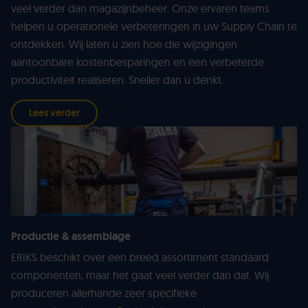
veel verder dan magazijnbeheer. Onze ervaren teams
helpen u operationele verbeteringen in uw Supply Chain te
ontdekken. Wij laten u zien hoe die wijzigingen
aantoonbare kostenbesparingen en een verbeterde
productiviteit realiseren. Sneller dan u denkt.
Lees verder
Productie & assemblage
ERIKS beschikt over een breed assortiment standaard
componenten, maar het gaat veel verder dan dat. Wij
produceren allerhande zeer specifieke