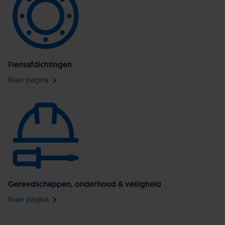
Flensafdichtingen
Naar pagina
Gereedschappen, onderhoud & veiligheid
Naar pagina