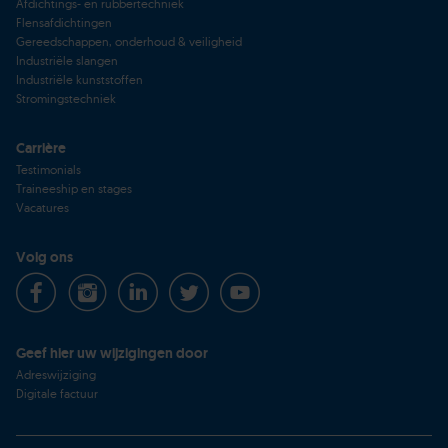
Afdichtings- en rubbertechniek
Flensafdichtingen
Gereedschappen, onderhoud & veiligheid
Industriële slangen
Industriële kunststoffen
Stromingstechniek
Carrière
Testimonials
Traineeship en stages
Vacatures
Volg ons
Geef hier uw wijzigingen door
Adreswijziging
Digitale factuur