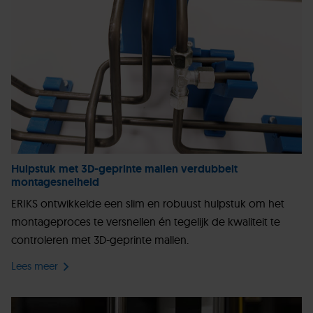
Hulpstuk met 3D-geprinte mallen verdubbelt
montagesnelheid
ERIKS ontwikkelde een slim en robuust hulpstuk om het
montageproces te versnellen én tegelijk de kwaliteit te
controleren met 3D-geprinte mallen.
Lees meer