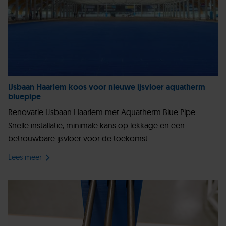
IJsbaan Haarlem koos voor nieuwe ijsvloer aquatherm
bluepipe
Renovatie IJsbaan Haarlem met Aquatherm Blue Pipe.
Snelle installatie, minimale kans op lekkage en een
betrouwbare ijsvloer voor de toekomst.
Lees meer