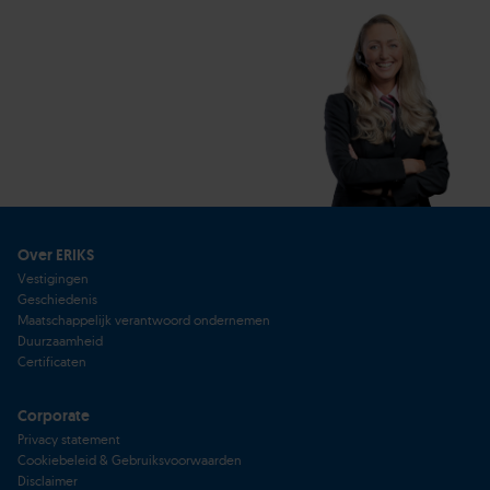
Over ERIKS
Vestigingen
Geschiedenis
Maatschappelijk verantwoord ondernemen
Duurzaamheid
Certificaten
Corporate
Privacy statement
Cookiebeleid & Gebruiksvoorwaarden
Disclaimer