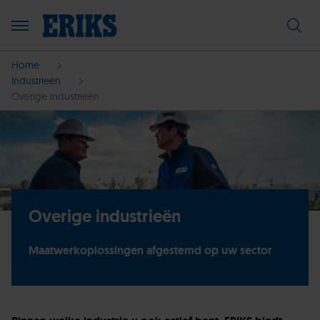
Home
Industrieën
Overige industrieën
Overige industrieën
Maatwerkoplossingen afgestemd op uw sector