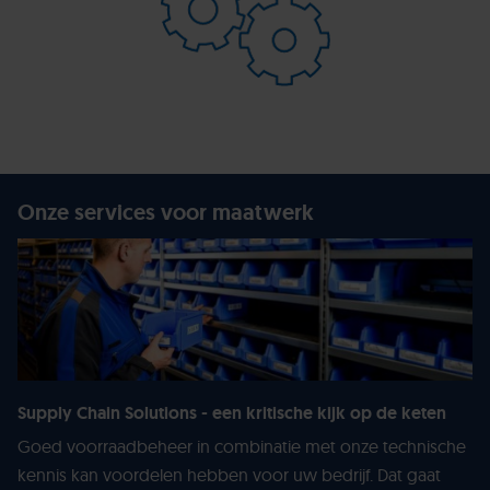
Onze services voor maatwerk
Supply Chain Solutions - een kritische kijk op de keten
Goed voorraadbeheer in combinatie met onze technische
kennis kan voordelen hebben voor uw bedrijf. Dat gaat