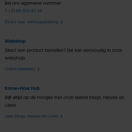
Bel ons algemene nummer:
T +31 88 855 85 58
Direct naar verkoopafdeling
Webshop
Direct een product bestellen? Dat kan eenvoudig in onze
webshop.
Online bestellen
Know+How Hub
Blijf altijd op de hoogte met onze laatste blogs, nieuws en
cases.
Lees blogs, nieuws en cases