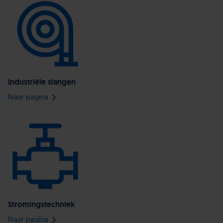
Industriële slangen
Naar pagina
Stromingstechniek
Naar pagina