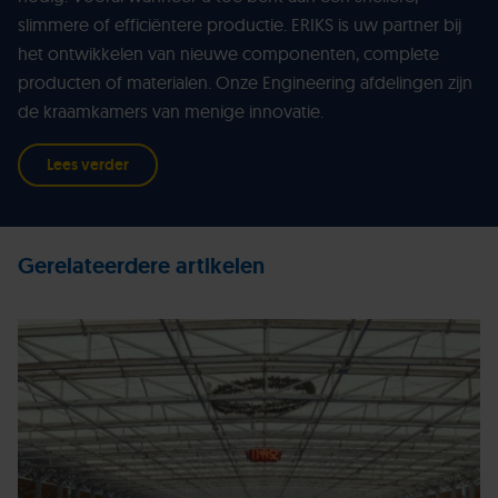
slimmere of efficiëntere productie. ERIKS is uw partner bij
het ontwikkelen van nieuwe componenten, complete
producten of materialen. Onze Engineering afdelingen zijn
de kraamkamers van menige innovatie.
Lees verder
Gerelateerdere artikelen