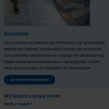
Downloads
De producten en diensten die ERIKS levert, zijn grotendeels
digitaal beschikbaar. Voorbeelden hiervan zijn technische
documentatie, handboeken en catalogi. Per productgroep
heben wij de documentatie voor u gerangschikt. U kunt
onze documentatie doorbladeren en downloaden.
Ga naar downloadpagina
Wij helpen u graag verder
Heeft u vragen?