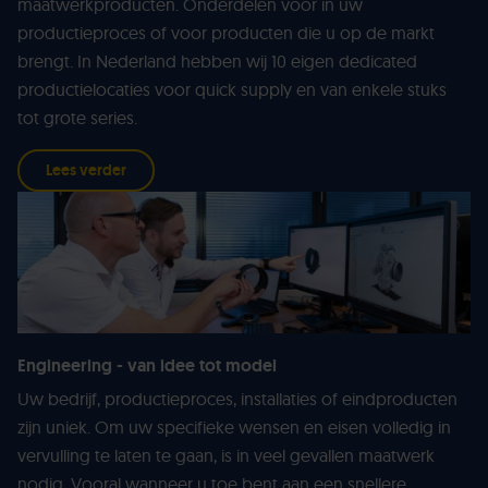
maatwerkproducten. Onderdelen voor in uw
productieproces of voor producten die u op de markt
brengt. In Nederland hebben wij 10 eigen dedicated
productielocaties voor quick supply en van enkele stuks
tot grote series.
Lees verder
Engineering - van idee tot model
Uw bedrijf, productieproces, installaties of eindproducten
zijn uniek. Om uw specifieke wensen en eisen volledig in
vervulling te laten te gaan, is in veel gevallen maatwerk
nodig. Vooral wanneer u toe bent aan een snellere,