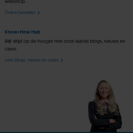
webshop.
Online bestellen
Know+How Hub
Blijf altijd op de hoogte met onze laatste blogs, nieuws en
cases.
Lees blogs, nieuws en cases