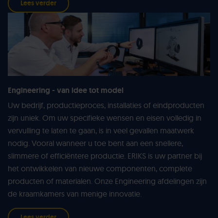
Lees verder
Engineering - van idee tot model
Uw bedrijf, productieproces, installaties of eindproducten
zijn uniek. Om uw specifieke wensen en eisen volledig in
vervulling te laten te gaan, is in veel gevallen maatwerk
nodig. Vooral wanneer u toe bent aan een snellere,
slimmere of efficiëntere productie. ERIKS is uw partner bij
het ontwikkelen van nieuwe componenten, complete
producten of materialen. Onze Engineering afdelingen zijn
de kraamkamers van menige innovatie.
Lees verder