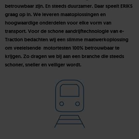
betrouwbaar zijn. En steeds duurzamer. Daar speelt ERIKS
graag op in. We leveren maatoplossingen en
hoogwaardige onderdelen voor elke vorm van
transport. Voor de schone aandrijftechnologie van e-
Traction bedachten wij een slimme maatwerkoplossing
om veeleisende motortesten 100% betrouwbaar te
krijgen. Zo dragen we bij aan een branche die steeds
schoner, sneller en veiliger wordt.