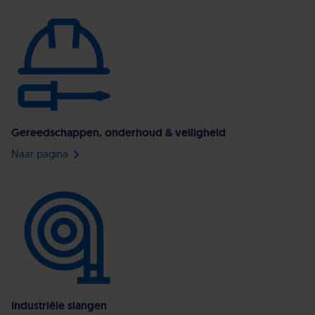
Gereedschappen, onderhoud & veiligheid
Naar pagina
Industriële slangen