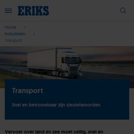
Home
Industrieën
Transport
Transport
Snel en betrouwbaar zijn sleutelwoorden
Vervoer over land en zee moet veilig, snel en