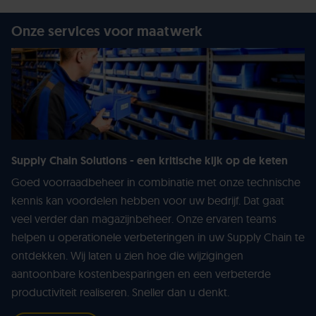
Onze services voor maatwerk
Supply Chain Solutions - een kritische kijk op de keten
Goed voorraadbeheer in combinatie met onze technische
kennis kan voordelen hebben voor uw bedrijf. Dat gaat
veel verder dan magazijnbeheer. Onze ervaren teams
helpen u operationele verbeteringen in uw Supply Chain te
ontdekken. Wij laten u zien hoe die wijzigingen
aantoonbare kostenbesparingen en een verbeterde
productiviteit realiseren. Sneller dan u denkt.