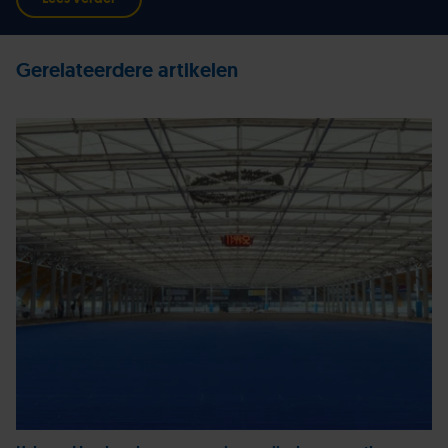
Gerelateerdere artikelen