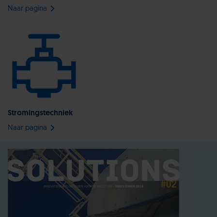
Naar pagina
Stromingstechniek
Naar pagina