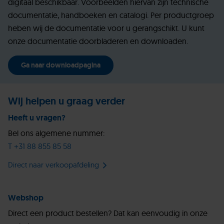
digitaal beschikbaar. Voorbeelden hiervan zijn technische
documentatie, handboeken en catalogi. Per productgroep
heben wij de documentatie voor u gerangschikt. U kunt
onze documentatie doorbladeren en downloaden.
Ga naar downloadpagina
Wij helpen u graag verder
Heeft u vragen?
Bel ons algemene nummer:
T +31 88 855 85 58
Direct naar verkoopafdeling
Webshop
Direct een product bestellen? Dat kan eenvoudig in onze