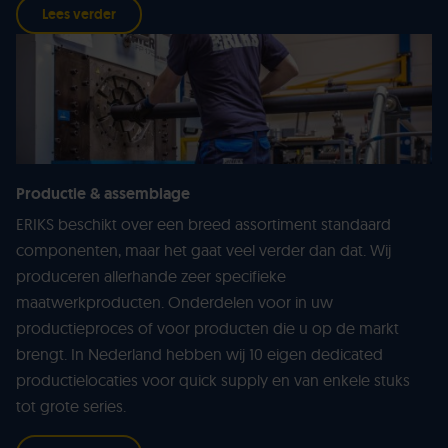
Lees verder
Productie & assemblage
ERIKS beschikt over een breed assortiment standaard
componenten, maar het gaat veel verder dan dat. Wij
produceren allerhande zeer specifieke
maatwerkproducten. Onderdelen voor in uw
productieproces of voor producten die u op de markt
brengt. In Nederland hebben wij 10 eigen dedicated
productielocaties voor quick supply en van enkele stuks
tot grote series.