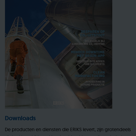
Downloads
De producten en diensten die ERIKS levert, zijn grotendeels