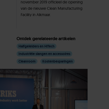
november 2019 officieel de opening
van de nieuwe Clean Manufacturing
Facility in Alkmaar.
Ontdek gerelateerde artikelen
Halfgeleiders en HiTech
Industriële slangen en accessoires
Cleanroom
Kostenbesparingen