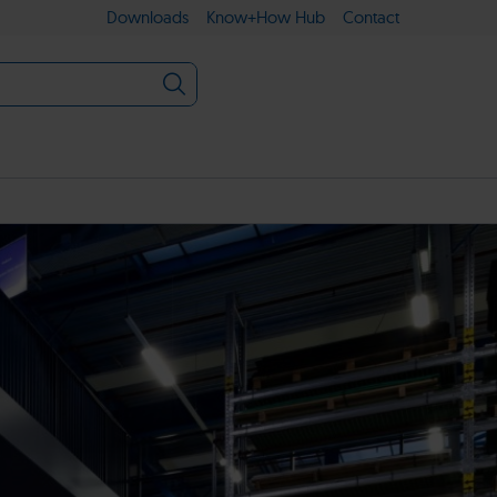
Downloads
Know+How Hub
Contact