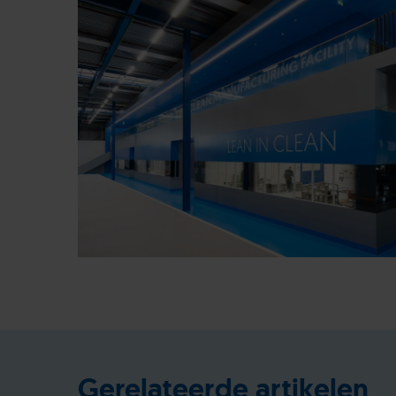
Gerelateerde artikelen