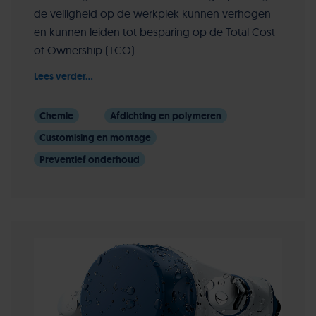
de veiligheid op de werkplek kunnen verhogen
en kunnen leiden tot besparing op de Total Cost
of Ownership (TCO).
Lees verder...
Chemie
Afdichting en polymeren
Customising en montage
Preventief onderhoud