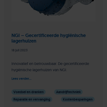
NGI – Gecertificeerde hygiënische
lagerhuizen
18 juli 2023
Innovatief en betrouwbaar. De gecertificeerde
hygiënische lagerhuizen van NGI.
Lees verder...
Voedsel en dranken
Aandrijftechniek
Reparatie en vervanging
Kostenbesparingen