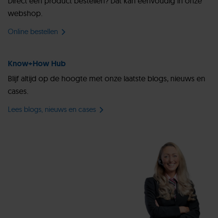
Direct een product bestellen? Dat kan eenvoudig in onze
webshop.
Online bestellen
Know+How Hub
Blijf altijd op de hoogte met onze laatste blogs, nieuws en
cases.
Lees blogs, nieuws en cases