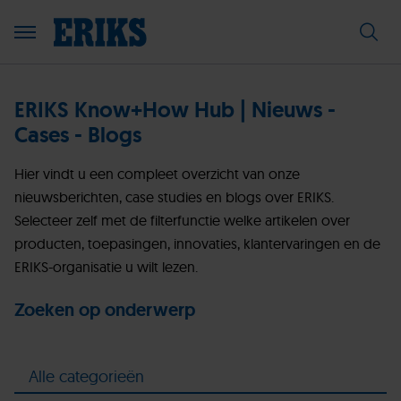
ERIKS Know+How Hub | Nieuws -
Cases - Blogs
Hier vindt u een compleet overzicht van onze
nieuwsberichten, case studies en blogs over ERIKS.
Selecteer zelf met de filterfunctie welke artikelen over
producten, toepasingen, innovaties, klantervaringen en de
ERIKS-organisatie u wilt lezen.
Zoeken op onderwerp
Alle categorieën