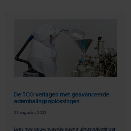
De TCO verlagen met geavanceerde
ademhalingsoplossingen
23 augustus 2023
Lees hoe geavanceerde ademhalingsoplossingen