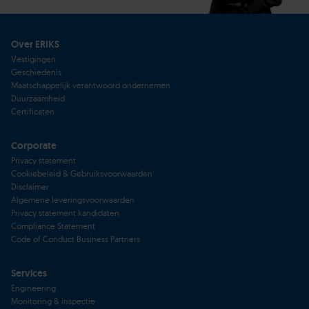
Over ERIKS
Vestigingen
Geschiedenis
Maatschappelijk verantwoord ondernemen
Duurzaamheid
Certificaten
Corporate
Privacy statement
Cookiebeleid & Gebruiksvoorwaarden
Disclaimer
Algemene leveringsvoorwaarden
Privacy statement kandidaten
Compliance Statement
Code of Conduct Business Partners
Services
Engineering
Monitoring & inspectie