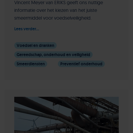
Vincent Meyer van ERIKS geeft ons nuttige
informatie over het kiezen van het juiste
smeermiddel voor voedselveiligheid.
Lees verder...
Voedsel en dranken
Gereedschap, onderhoud en veiligheid
Smeerdiensten
Preventief onderhoud