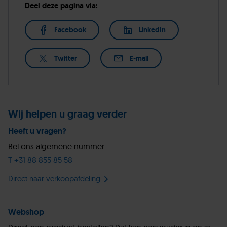
Deel deze pagina via:
Facebook
LinkedIn
Twitter
E-mail
Wij helpen u graag verder
Heeft u vragen?
Bel ons algemene nummer:
T +31 88 855 85 58
Direct naar verkoopafdeling
Webshop