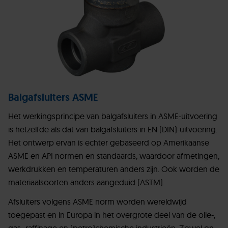
Balgafsluiters ASME
Het werkingsprincipe van balgafsluiters in ASME-uitvoering
is hetzelfde als dat van balgafsluiters in EN (DIN)-uitvoering.
Het ontwerp ervan is echter gebaseerd op Amerikaanse
ASME en API normen en standaards, waardoor afmetingen,
werkdrukken en temperaturen anders zijn. Ook worden de
materiaalsoorten anders aangeduid (ASTM).
Afsluiters volgens ASME norm worden wereldwijd
toegepast en in Europa in het overgrote deel van de olie-,