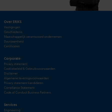
Over ERIKS
Vestigingen
Geschiedenis
Maatschappelijk verantwoord ondernemen
Duurzaamheid
Certificaten
Corporate
Privacy statement
Cookiebeleid & Gebruiksvoorwaarden
Disclaimer
Algemene leveringsvoorwaarden
Privacy statement kandidaten
Compliance Statement
Code of Conduct Business Partners
Services
Engineering