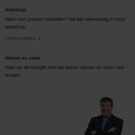
Webshop
Direct een product bestellen? Dat kan eenvoudig in onze
webshop.
Online bestellen
Nieuws en cases
Altijd op de hoogte met het laatste nieuws en onze case
studies