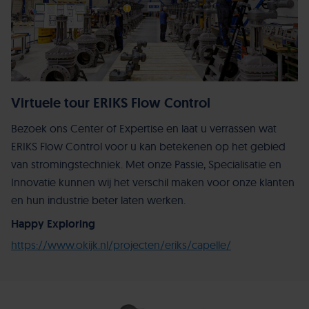
Virtuele tour ERIKS Flow Control
Bezoek ons Center of Expertise en laat u verrassen wat
ERIKS Flow Control voor u kan betekenen op het gebied
van stromingstechniek. Met onze Passie, Specialisatie en
Innovatie kunnen wij het verschil maken voor onze klanten
en hun industrie beter laten werken.
Happy Exploring
https://www.okijk.nl/projecten/eriks/capelle/