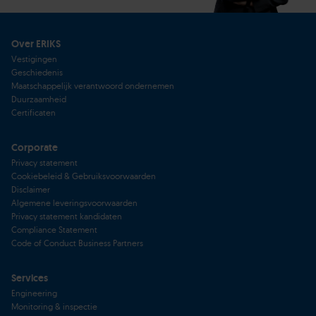
Over ERIKS
Vestigingen
Geschiedenis
Maatschappelijk verantwoord ondernemen
Duurzaamheid
Certificaten
Corporate
Privacy statement
Cookiebeleid & Gebruiksvoorwaarden
Disclaimer
Algemene leveringsvoorwaarden
Privacy statement kandidaten
Compliance Statement
Code of Conduct Business Partners
Services
Engineering
Monitoring & inspectie