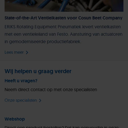
State-of-the-Art Ventielkasten voor Cosun Beet Company
ERIKS Rotating Equipment Pneumatiek levert ventielkasten
met een ventieleiland van Festo. Aansturing van actuatoren
in gemoderniseerde productiefabriek.
Lees meer
Wij helpen u graag verder
Heeft u vragen?
Neem direct contact op met onze specialisten
Onze specialisten
Webshop
Direct een product bestellen? Dat kan eenvoudig in onze