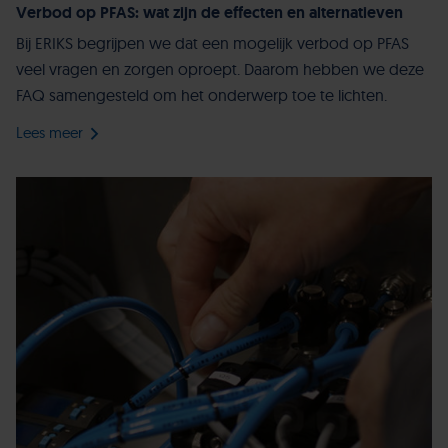
Verbod op PFAS: wat zijn de effecten en alternatieven
Bij ERIKS begrijpen we dat een mogelijk verbod op PFAS
veel vragen en zorgen oproept. Daarom hebben we deze
FAQ samengesteld om het onderwerp toe te lichten.
Lees meer