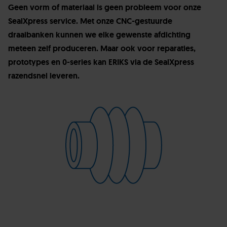
Geen vorm of materiaal is geen probleem voor onze
SealXpress service. Met onze CNC-gestuurde
draaibanken kunnen we elke gewenste afdichting
meteen zelf produceren. Maar ook voor reparaties,
prototypes en 0-series kan ERIKS via de SealXpress
razendsnel leveren.