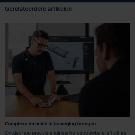
Gerelateerdere artikelen
Complexe techniek in beweging brengen
Ontdek hoe precisie-engineering betrouwbare, efficiënte