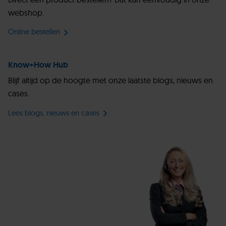
webshop.
Online bestellen
Know+How Hub
Blijf altijd op de hoogte met onze laatste blogs, nieuws en
cases.
Lees blogs, nieuws en cases