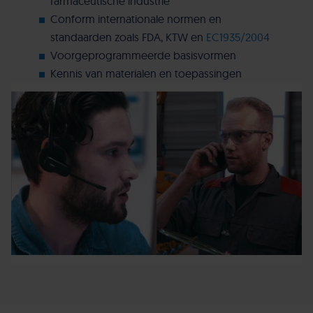
farmaceutische industrie
Conform internationale normen en
standaarden zoals FDA, KTW en
EC1935/2004
Voorgeprogrammeerde basisvormen
Kennis van materialen en toepassingen