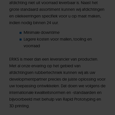
afdichting niet uit voorraad leverbaar is. Naast het
grote standaard assortiment kunnen wij afdichtingen
en oliekeerringen specifiek voor u op maat maken,
indien nodig binnen 24 uur.
Minimale downtime
Lagere kosten voor mallen, tooling en
voorraad
ERIKS is meer dan een leverancier van producten.
Met al onze ervaring op het gebied van
afdichtingsen rubbertechniek kunnen wij als uw
developmentpartner precies de juiste oplossing voor
uw toepassing ontwikkelen. Dat doen we volgens de
internationale kwaliteitsnormen en -standaarden en
bijvoorbeeld met behulp van Rapid Prototyping en
3D printing.