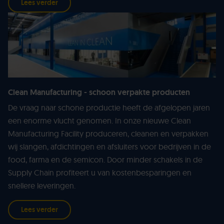
Lees verder
Clean Manufacturing - schoon verpakte producten
De vraag naar schone productie heeft de afgelopen jaren
een enorme vlucht genomen. In onze nieuwe Clean
Manufacturing Facility produceren, cleanen en verpakken
wij slangen, afdichtingen en afsluiters voor bedrijven in de
food, farma en de semicon. Door minder schakels in de
Supply Chain profiteert u van kostenbesparingen en
snellere leveringen.
Lees verder