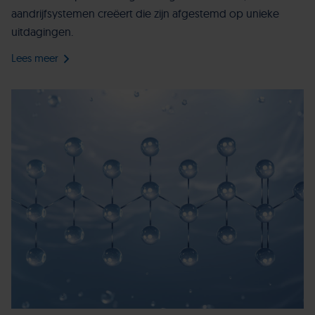
aandrijfsystemen creëert die zijn afgestemd op unieke
uitdagingen.
Lees meer