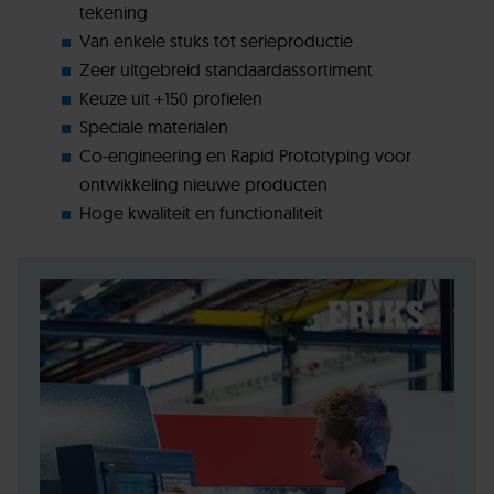
tekening
Van enkele stuks tot serieproductie
Zeer uitgebreid standaardassortiment
Keuze uit +150 profielen
Speciale materialen
Co-engineering en Rapid Prototyping voor
ontwikkeling nieuwe producten
Hoge kwaliteit en functionaliteit