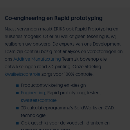
Co-engineering en Rapid prototyping
Naast vervangen maakt ERIKS ook Rapid Prototyping en
nulseries mogelijk. Of er nu wel of geen tekening is, wij
realiseren uw ontwerp. De experts van ons Development
Team zijn continu bezig met analyses en verbeteringen en
ons
Additive Manufacturing
Team zit bovenop alle
ontwikkelingen rond 3D-printing. Onze afdeling
kwaliteitscontrole
zorgt voor 100% controle.
Productontwikkeling en -design
Engineering
, Rapid prototyping, testen,
kwaliteitscontrole
3D calculatieprogramma’s SolidWorks en CAD
technologie
Ook geschikt voor de voedsel-, dranken en