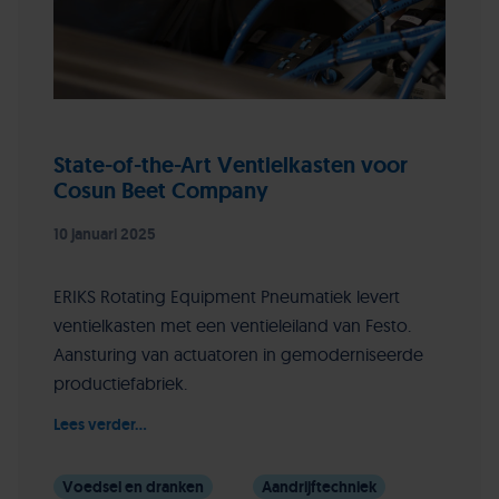
State-of-the-Art Ventielkasten voor
Cosun Beet Company
10 januari 2025
ERIKS Rotating Equipment Pneumatiek levert
ventielkasten met een ventieleiland van Festo.
Aansturing van actuatoren in gemoderniseerde
productiefabriek.
Lees verder...
Voedsel en dranken
Aandrijftechniek