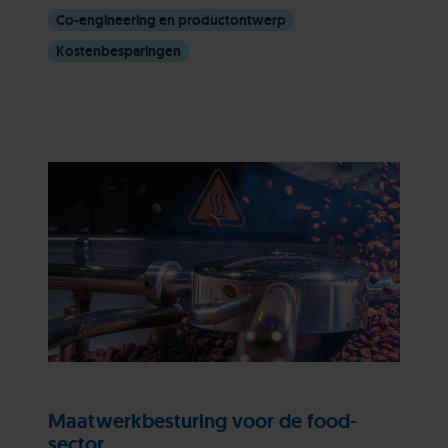
Co-engineering en productontwerp
Kostenbesparingen
Maatwerkbesturing voor de food-
sector