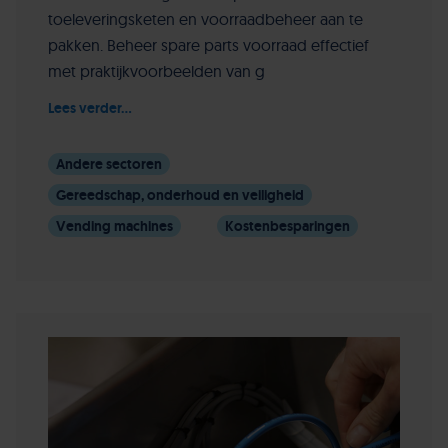
toeleveringsketen en voorraadbeheer aan te
pakken. Beheer spare parts voorraad effectief
met praktijkvoorbeelden van g
Lees verder...
Andere sectoren
Gereedschap, onderhoud en veiligheid
Vending machines
Kostenbesparingen