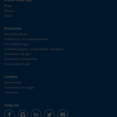
Blogs
Nieuws
Cases
Producten
Aandrijftechniek
Afdichtings- en rubbertechniek
Flensafdichtingen
Gereedschappen, onderhoud & veiligheid
Industriële slangen
Industriële kunststoffen
Stromingstechniek
Carrière
Testimonials
Traineeship en stages
Vacatures
Volg ons