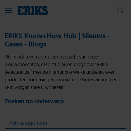
ERIKS Know+How Hub | Nieuws -
Cases - Blogs
Hier vindt u een compleet overzicht van onze
nieuwsberichten, case studies en blogs over ERIKS.
Selecteer zelf met de filterfunctie welke artikelen over
producten, toepasingen, innovaties, klantervaringen en de
ERIKS-organisatie u wilt lezen.
Zoeken op onderwerp
Alle categorieën