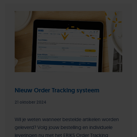
Nieuw Order Tracking systeem
21 oktober 2024
Wil je weten wanneer bestelde artikelen worden
geleverd? Volg jouw bestelling en individuele
leveringen nu met het ERIKS Order Tracking