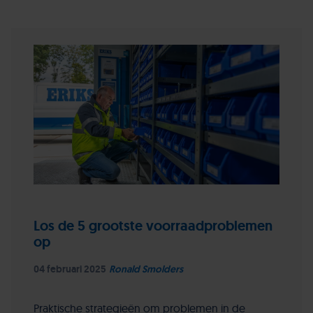
Los de 5 grootste voorraadproblemen
op
04 februari 2025
Ronald Smolders
Praktische strategieën om problemen in de