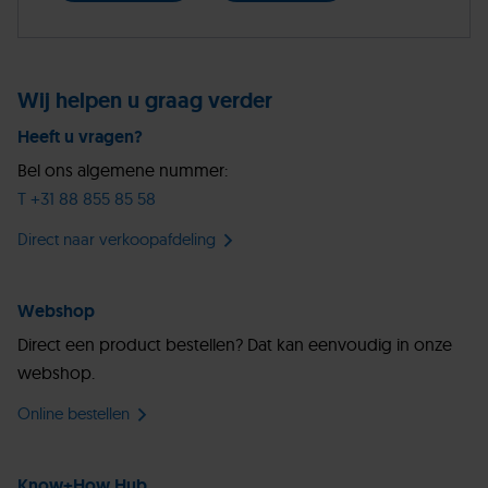
Wij helpen u graag verder
Heeft u vragen?
Bel ons algemene nummer:
T +31 88 855 85 58
Direct naar verkoopafdeling
Webshop
Direct een product bestellen? Dat kan eenvoudig in onze
webshop.
Online bestellen
Know+How Hub