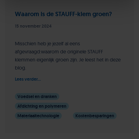
Waarom is de STAUFF-klem groen?
15 november 2024
Misschien heb je jezelf al eens
afgevraagd:waarom de originele STAUFF
klemmen eigenlijk groen zijn. Je leest het in deze
blog.
Lees verder...
Voedsel en dranken
Afdichting en polymeren
Materiaaltechnologie
Kostenbesparingen