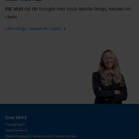
Blijf altijd op de hoogte met onze laatste blogs, nieuws en
cases.
Lees blogs, nieuws en cases
Over ERIKS
Vestigingen
Geschiedenis
Maatschappelijk verantwoord ondernemen