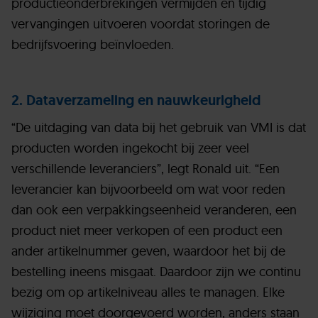
productieonderbrekingen vermijden en tijdig
vervangingen uitvoeren voordat storingen de
bedrijfsvoering beïnvloeden.
2. Dataverzameling en nauwkeurigheid
“De uitdaging van data bij het gebruik van VMI is dat
producten worden ingekocht bij zeer veel
verschillende leveranciers”, legt Ronald uit. “Een
leverancier kan bijvoorbeeld om wat voor reden
dan ook een verpakkingseenheid veranderen, een
product niet meer verkopen of een product een
ander artikelnummer geven, waardoor het bij de
bestelling ineens misgaat. Daardoor zijn we continu
bezig om op artikelniveau alles te managen. Elke
wijziging moet doorgevoerd worden, anders staan