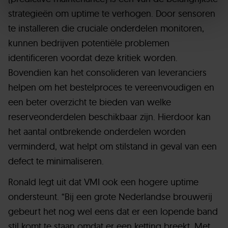
strategieën om uptime te verhogen. Door sensoren
te installeren die cruciale onderdelen monitoren,
kunnen bedrijven potentiële problemen
identificeren voordat deze kritiek worden.
Bovendien kan het consolideren van leveranciers
helpen om het bestelproces te vereenvoudigen en
een beter overzicht te bieden van welke
reserveonderdelen beschikbaar zijn. Hierdoor kan
het aantal ontbrekende onderdelen worden
verminderd, wat helpt om stilstand in geval van een
defect te minimaliseren.
Ronald legt uit dat VMI ook een hogere uptime
ondersteunt. “Bij een grote Nederlandse brouwerij
gebeurt het nog wel eens dat er een lopende band
stil komt te staan omdat er een ketting breekt. Met