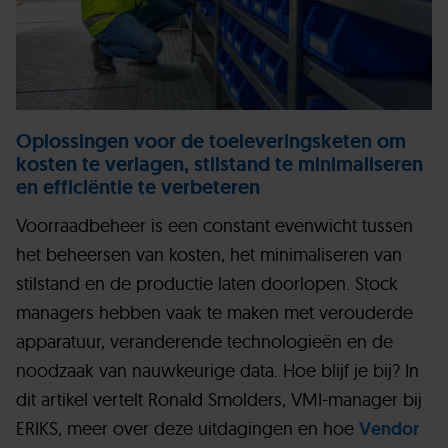
Oplossingen voor de toeleveringsketen om
kosten te verlagen, stilstand te minimaliseren
en efficiëntie te verbeteren
Voorraadbeheer is een constant evenwicht tussen
het beheersen van kosten, het minimaliseren van
stilstand en de productie laten doorlopen. Stock
managers hebben vaak te maken met verouderde
apparatuur, veranderende technologieën en de
noodzaak van nauwkeurige data. Hoe blijf je bij? In
dit artikel vertelt Ronald Smolders, VMI-manager bij
ERIKS, meer over deze uitdagingen en hoe
Vendor