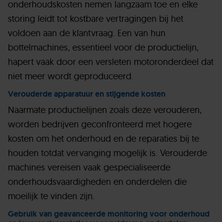
onderhoudskosten nemen langzaam toe en elke
storing leidt tot kostbare vertragingen bij het
voldoen aan de klantvraag. Een van hun
bottelmachines, essentieel voor de productielijn,
hapert vaak door een versleten motoronderdeel dat
niet meer wordt geproduceerd.
Verouderde apparatuur en stijgende kosten
Naarmate productielijnen zoals deze verouderen,
worden bedrijven geconfronteerd met hogere
kosten om het onderhoud en de reparaties bij te
houden totdat vervanging mogelijk is. Verouderde
machines vereisen vaak gespecialiseerde
onderhoudsvaardigheden en onderdelen die
moeilijk te vinden zijn.
Gebruik van geavanceerde monitoring voor onderhoud