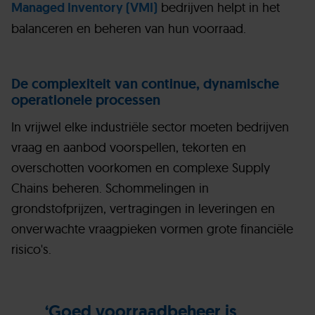
Managed Inventory (VMI)
bedrijven helpt in het
balanceren en beheren van hun voorraad.
De complexiteit van continue, dynamische
operationele processen
In vrijwel elke industriële sector moeten bedrijven
vraag en aanbod voorspellen, tekorten en
overschotten voorkomen en complexe Supply
Chains beheren. Schommelingen in
grondstofprijzen, vertragingen in leveringen en
onverwachte vraagpieken vormen grote financiële
risico's.
‘Goed voorraadbeheer is