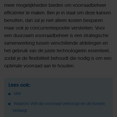
meer mogelijkheden bieden om voorraadbeheer
efficiënter te maken. Ben je in staat om deze kansen
benutten, dan zal je niet alleen kosten besparen
maar ook je concurrentiepositie versterken. Voor
een duurzaam voorraadbeheer is een strategische
samenwerking tussen verschillende afdelingen en
het gebruik van de juiste technologieën essentieel,
zodat je de flexibiliteit behoudt die nodig is om een
optimale voorraad aan te houden.
Lees ook:
VMI
Waarom VMI de voorraad verhoogt en de kosten
verlaagt