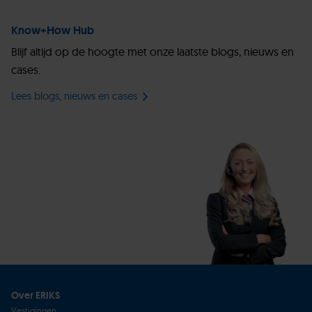
Know+How Hub
Blijf altijd op de hoogte met onze laatste blogs, nieuws en
cases.
Lees blogs, nieuws en cases
Over ERIKS
Vestigingen