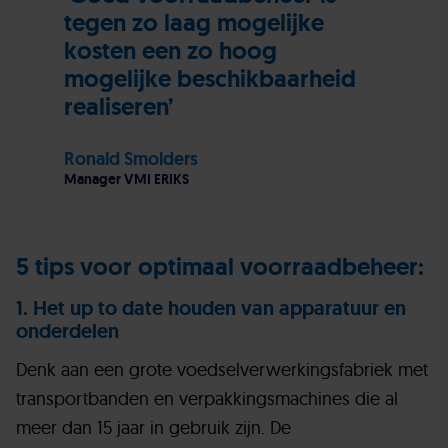
tegen zo laag mogelijke
kosten een zo hoog
mogelijke beschikbaarheid
realiseren’
Ronald
Smolders
Manager VMI ERIKS
5 tips voor optimaal voorraadbeheer:
1. Het up to date houden van apparatuur en
onderdelen
Denk aan een grote voedselverwerkingsfabriek met
transportbanden en verpakkingsmachines die al
meer dan 15 jaar in gebruik zijn. De