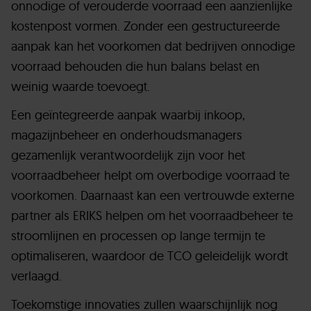
onnodige of verouderde voorraad een aanzienlijke
kostenpost vormen. Zonder een gestructureerde
aanpak kan het voorkomen dat bedrijven onnodige
voorraad behouden die hun balans belast en
weinig waarde toevoegt.
Een geïntegreerde aanpak waarbij inkoop,
magazijnbeheer en onderhoudsmanagers
gezamenlijk verantwoordelijk zijn voor het
voorraadbeheer helpt om overbodige voorraad te
voorkomen. Daarnaast kan een vertrouwde externe
partner als ERIKS helpen om het voorraadbeheer te
stroomlijnen en processen op lange termijn te
optimaliseren, waardoor de TCO geleidelijk wordt
verlaagd.
Toekomstige innovaties zullen waarschijnlijk nog