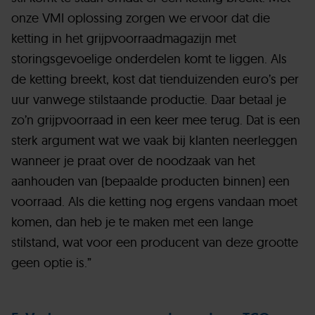
onze VMI oplossing zorgen we ervoor dat die
ketting in het grijpvoorraadmagazijn met
storingsgevoelige onderdelen komt te liggen. Als
de ketting breekt, kost dat tienduizenden euro’s per
uur vanwege stilstaande productie. Daar betaal je
zo’n grijpvoorraad in een keer mee terug. Dat is een
sterk argument wat we vaak bij klanten neerleggen
wanneer je praat over de noodzaak van het
aanhouden van (bepaalde producten binnen) een
voorraad. Als die ketting nog ergens vandaan moet
komen, dan heb je te maken met een lange
stilstand, wat voor een producent van deze grootte
geen optie is.”