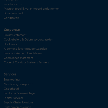
Geschiedenis
Maatschappelijk verantwoord ondernemen
Duurzaamheid
Certificaten
Corporate
Privacy statement
Cookiebeleid & Gebruiksvoorwaarden
Disclaimer
Algemene leveringsvoorwaarden
Privacy statement kandidaten
Compliance Statement
Code of Conduct Business Partners
Services
Engineering
Monitoring & inspectie
Onderhoud
Productie & assemblage
Digital Services
Supply Chain Solutions
Systeem oplossingen