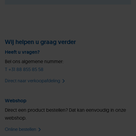
Wij helpen u graag verder
Heeft u vragen?
Bel ons algemene nummer:
T +31 88 855 85 58
Direct naar verkoopafdeling
Webshop
Direct een product bestellen? Dat kan eenvoudig in onze
webshop.
Online bestellen