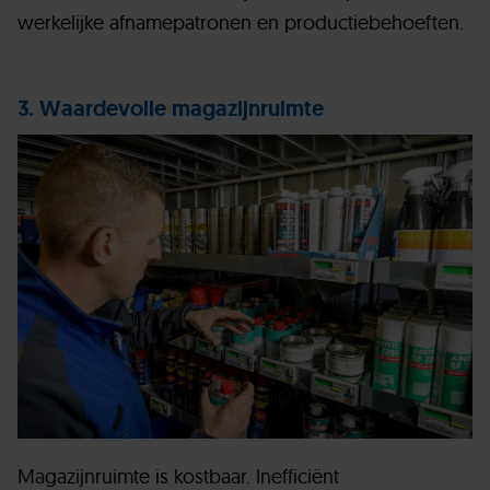
werkelijke afnamepatronen en productiebehoeften.
3. Waardevolle magazijnruimte
Magazijnruimte is kostbaar. Inefficiënt