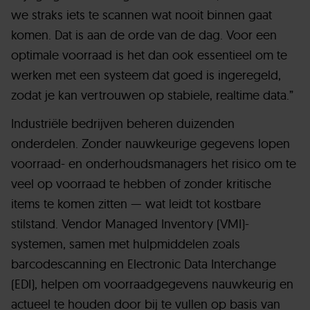
we straks iets te scannen wat nooit binnen gaat
komen. Dat is aan de orde van de dag. Voor een
optimale voorraad is het dan ook essentieel om te
werken met een systeem dat goed is ingeregeld,
zodat je kan vertrouwen op stabiele, realtime data.”
Industriële bedrijven beheren duizenden
onderdelen. Zonder nauwkeurige gegevens lopen
voorraad- en onderhoudsmanagers het risico om te
veel op voorraad te hebben of zonder kritische
items te komen zitten — wat leidt tot kostbare
stilstand. Vendor Managed Inventory (VMI)-
systemen, samen met hulpmiddelen zoals
barcodescanning en Electronic Data Interchange
(EDI), helpen om voorraadgegevens nauwkeurig en
actueel te houden door bij te vullen op basis van