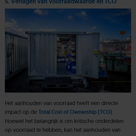
5. Verlagen van voorraadwaarde en TCO
Het aanhouden van voorraad heeft een directe
impact op de
Total Cost of Ownership (TCO)
.
Hoewel het belangrijk is om kritische onderdelen
op voorraad te hebben, kan het aanhouden van