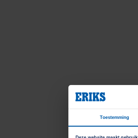
Toestemming
Deze website maakt gebruik