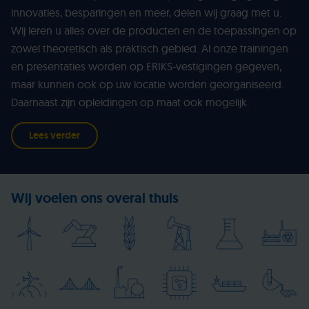
innovaties, besparingen en meer, delen wij graag met u.
Wij leren u alles over de producten en de toepassingen op
zowel theoretisch als praktisch gebied. Al onze trainingen
en presentaties worden op ERIKS-vestigingen gegeven,
maar kunnen ook op uw locatie worden georganiseerd.
Daarnaast zijn opleidingen op maat ook mogelijk.
Lees verder
Wij voelen ons overal thuis