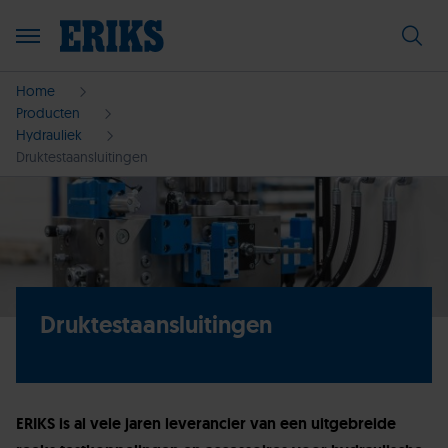
Home
Producten
Hydrauliek
Druktestaansluitingen
Druktestaansluitingen
ERIKS is al vele jaren leverancier van een uitgebreide