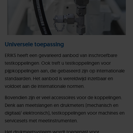
Universele toepassing
ERIKS heeft een gevarieerd aanbod van inschroefbare
testkoppelingen. Ook treft u testkoppelingen voor
pijpkoppelingen aan, die gebaseerd zijn op internationale
standaarden. Het aanbod is wereldwijd inzetbaar en
voldoet aan de internationale normen.
Bovendien zijn er veel accessoires voor de koppelingen.
Denk aan meetslangen en drukmeters (mechanisch en
digitaal/ elektronisch), testkoppelingen voor machines en
servicesets met meetinstrumenten.
Het drukmeetsysteem wordt toegepast voor