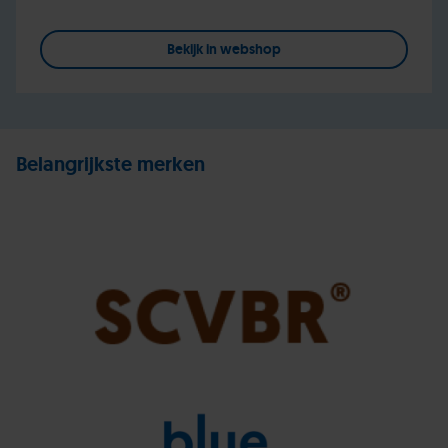
Bekijk in webshop
Belangrijkste merken