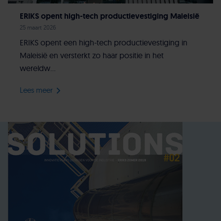
ERIKS opent high-tech productievestiging Maleisië
25 maart 2026
ERIKS opent een high-tech productievestiging in
Maleisië en versterkt zo haar positie in het
wereldw...
Lees meer