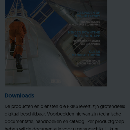
Downloads
De producten en diensten die ERIKS levert, zijn grotendeels
digitaal beschikbaar. Voorbeelden hiervan zijn technische
documentatie, handboeken en catalogi. Per productgroep
heben wij de documentatie voor u gerangschikt. U kunt