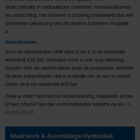
drukcontroles in hydraulische systemen, monsterafnames
en ontluchting. Het systeem is zodanig ontwikkeld dat een
universele toepassing van de diverse systemen mogelijk
is.
Werkdrukken
Voor de uitvoeringen SMK type G en K, is de maximale
werkdruk 630 bar. Uiteraard moet u ook nog rekening
houden met de werkdrukken zoals de producent vermeld
bij deze koppelingen. Het is mogelijk om ze aan te sluiten
onder druk tot maximaal 400 bar.
Zoek je direct technische ondersteuning, maatwerk advies
of een offerte? Bel dan onze hydrauliek experts via tel
+31
88 855 82 98.
Maatwerk & Assemblage Hydrauliek