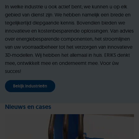
In welke industrie u ook actief bent; we kunnen u op elk
gebied van dienst zijn. We hebben namelijk een brede en
tegelijkertijd diepgaande kennis. Bovendien bieden we
innovatieve en kostenbesparende oplossingen. Van advies
over energiebesparende componenten, het stroomlijnen
van uw voorraadbeheer tot het verzorgen van innovatieve
3D-modellen. Wij hebben het allemaal in huis. ERIKS denkt
mee, ontwikkelt mee en onderneemt mee. Voor úw
succes!
Bekijk industrieën
Nieuws en cases