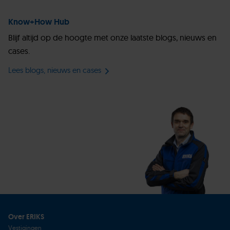
Know+How Hub
Blijf altijd op de hoogte met onze laatste blogs, nieuws en
cases.
Lees blogs, nieuws en cases
Over ERIKS
Vestigingen