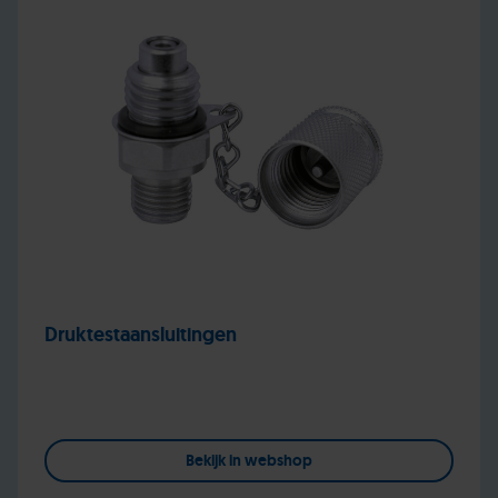
Druktestaansluitingen
Bekijk in webshop