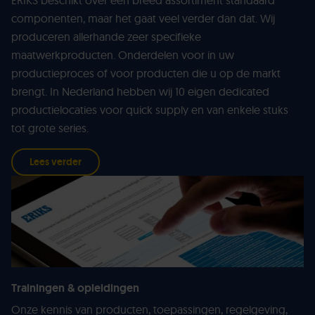
ERIKS beschikt over een breed assortiment standaard
componenten, maar het gaat veel verder dan dat. Wij
produceren allerhande zeer specifieke
maatwerkproducten. Onderdelen voor in uw
productieproces of voor producten die u op de markt
brengt. In Nederland hebben wij 10 eigen dedicated
productielocaties voor quick supply en van enkele stuks
tot grote series.
Lees verder
Trainingen & opleidingen
Onze kennis van producten, toepassingen, regelgeving,