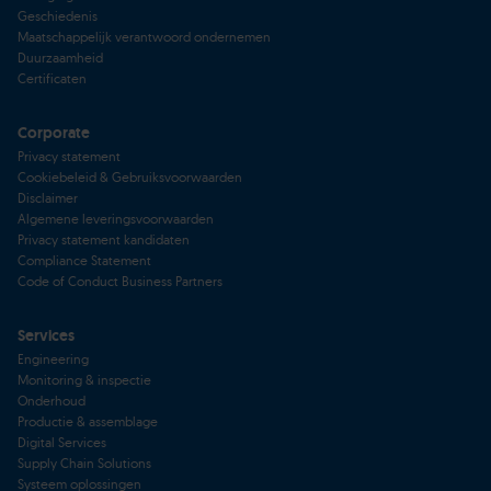
Geschiedenis
Maatschappelijk verantwoord ondernemen
Duurzaamheid
Certificaten
Corporate
Privacy statement
Cookiebeleid & Gebruiksvoorwaarden
Disclaimer
Algemene leveringsvoorwaarden
Privacy statement kandidaten
Compliance Statement
Code of Conduct Business Partners
Services
Engineering
Monitoring & inspectie
Onderhoud
Productie & assemblage
Digital Services
Supply Chain Solutions
Systeem oplossingen