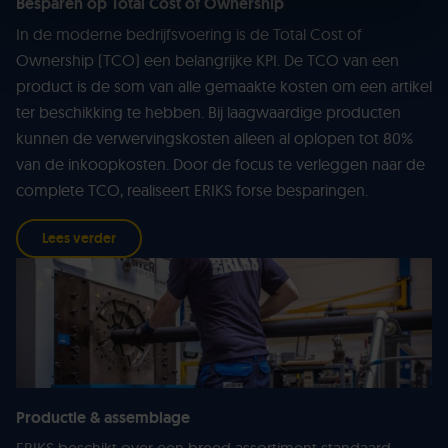
Besparen op Total Cost of Ownership
In de moderne bedrijfsvoering is de Total Cost of
Ownership (TCO) een belangrijke KPI. De TCO van een
product is de som van alle gemaakte kosten om een artikel
ter beschikking te hebben. Bij laagwaardige producten
kunnen de verwervingskosten alleen al oplopen tot 80%
van de inkoopkosten. Door de focus te verleggen naar de
complete TCO, realiseert ERIKS forse besparingen.
Lees verder
Productie & assemblage