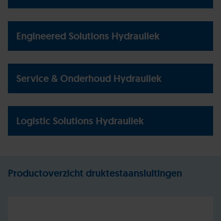
Engineered Solutions Hydrauliek
Service & Onderhoud Hydrauliek
Logistic Solutions Hydrauliek
Productoverzicht druktestaansluitingen