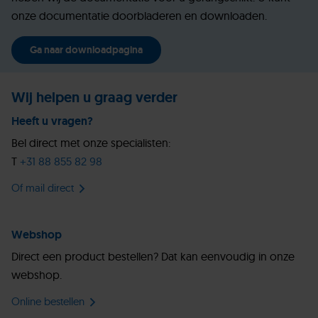
onze documentatie doorbladeren en downloaden.
Ga naar downloadpagina
Wij helpen u graag verder
Heeft u vragen?
Bel direct met onze specialisten:
T
+31 88 855 82 98
Of mail direct
Webshop
Direct een product bestellen? Dat kan eenvoudig in onze
webshop.
Online bestellen