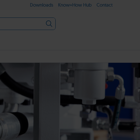
Downloads
Know+How Hub
Contact