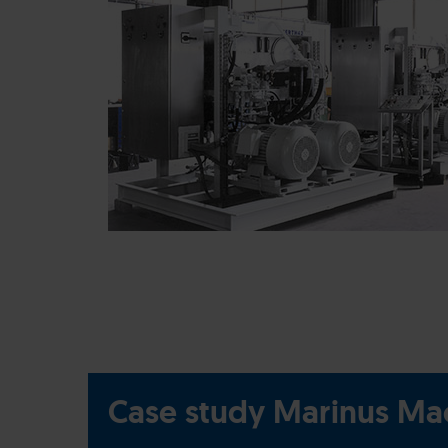
Case study Marinus M