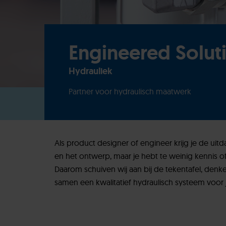
Engineered Solut
Hydrauliek
Partner voor hydraulisch maatwerk
Als product designer of engineer krijg je de ui
en het ontwerp, maar je hebt te weinig kennis of 
Daarom schuiven wij aan bij de tekentafel, denk
samen een kwalitatief hydraulisch systeem voor