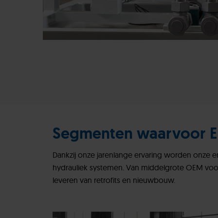
Segmenten waarvoor ER
Dankzij onze jarenlange ervaring worden onze e
hydrauliek systemen. Van middelgrote OEM voo
leveren van retrofits en nieuwbouw.