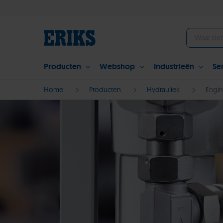
Producten
Webshop
Industrieën
Se
Home
Producten
Hydrauliek
Engin