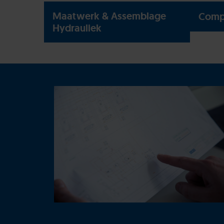
Maatwerk & Assemblage
Comp
Hydrauliek