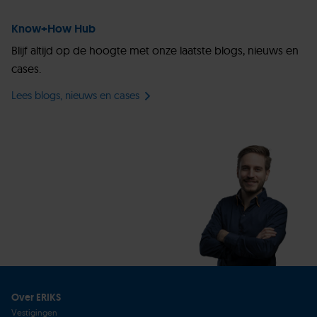
Know+How Hub
Blijf altijd op de hoogte met onze laatste blogs, nieuws en
cases.
Lees blogs, nieuws en cases
Over ERIKS
Vestigingen