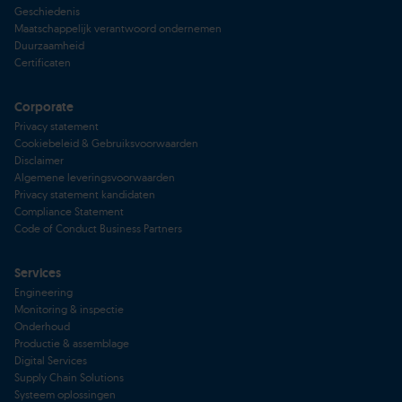
Geschiedenis
Maatschappelijk verantwoord ondernemen
Duurzaamheid
Certificaten
Corporate
Privacy statement
Cookiebeleid & Gebruiksvoorwaarden
Disclaimer
Algemene leveringsvoorwaarden
Privacy statement kandidaten
Compliance Statement
Code of Conduct Business Partners
Services
Engineering
Monitoring & inspectie
Onderhoud
Productie & assemblage
Digital Services
Supply Chain Solutions
Systeem oplossingen