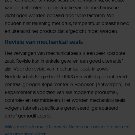
van de materialen en constructie van de mechanische
dichtingen worden bepaald door vele factoren. We
houden hier rekening met druk, temperatuur, draaisnelheid
en uiteraard het product dat afgedicht moet worden.
Revisie van mechanical seals
Het vervangen van mechanical seals is een zeer kostbare
zaak. Revisie kan in enkele gevallen een goed alternatief
zijn. Voor de revisie van mechanical seals in zowel
Nederland als België heeft ERIKS een volledig geoutilleerd
centraal gelegen Repaircenter in Hoboken (Antwerpen). Dit
Repaircenter is voorzien van alle moderne productie-,
controle- en testmiddelen. Hier worden mechanical seals
volgens fabrieksspecificatie gereviseerd, gerepareerd
en/of gemodificeerd.
Wilt u meer informatie hierover? Neem dan contact op met een
van onze specialisten.