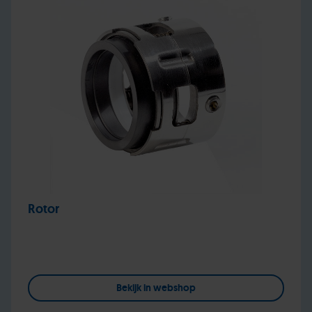
Rotor
Bekijk in webshop