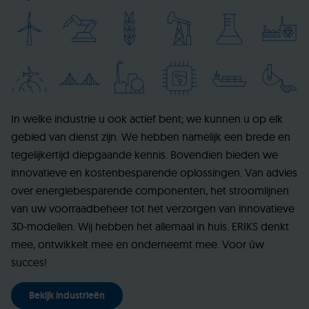
In welke industrie u ook actief bent; we kunnen u op elk
gebied van dienst zijn. We hebben namelijk een brede en
tegelijkertijd diepgaande kennis. Bovendien bieden we
innovatieve en kostenbesparende oplossingen. Van advies
over energiebesparende componenten, het stroomlijnen
van uw voorraadbeheer tot het verzorgen van innovatieve
3D-modellen. Wij hebben het allemaal in huis. ERIKS denkt
mee, ontwikkelt mee en onderneemt mee. Voor úw
succes!
Bekijk industrieën