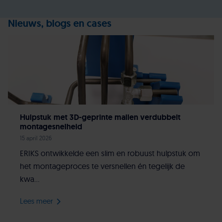
Nieuws, blogs en cases
Hulpstuk met 3D-geprinte mallen verdubbelt
montagesnelheid
15 april 2026
ERIKS ontwikkelde een slim en robuust hulpstuk om
het montageproces te versnellen én tegelijk de
kwa...
Lees meer