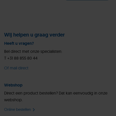
Wij helpen u graag verder
Heeft u vragen?
Bel direct met onze specialisten:
T +31 88 855 80 44
Of mail direct
Webshop
Direct een product bestellen? Dat kan eenvoudig in onze
webshop.
Online bestellen