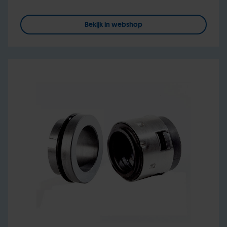
Bekijk in webshop