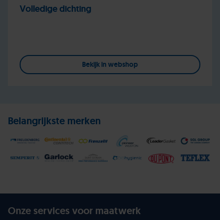
Volledige dichting
Bekijk in webshop
Belangrijkste merken
Onze services voor maatwerk