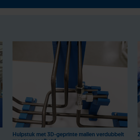
Hulpstuk met 3D-geprinte mallen verdubbelt