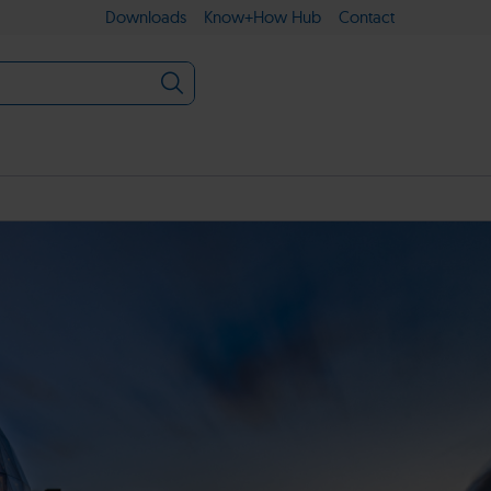
Downloads
Know+How Hub
Contact