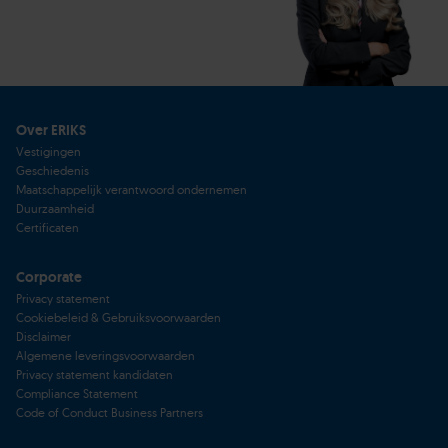
Over ERIKS
Vestigingen
Geschiedenis
Maatschappelijk verantwoord ondernemen
Duurzaamheid
Certificaten
Corporate
Privacy statement
Cookiebeleid & Gebruiksvoorwaarden
Disclaimer
Algemene leveringsvoorwaarden
Privacy statement kandidaten
Compliance Statement
Code of Conduct Business Partners