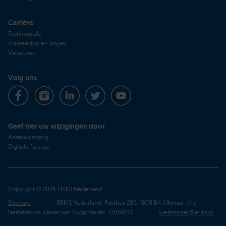
Carrière
Testimonials
Traineeship en stages
Vacatures
Volg ons
Geef hier uw wijzigingen door
Adreswijziging
Digitale factuur
Copyright © 2026 ERIKS Nederland
Sitemap
ERIKS Nederland, Postbus 280, 1800 BK Alkmaar, the
Netherlands Kamer van Koophandel: 37050277
webmaster@eriks.nl