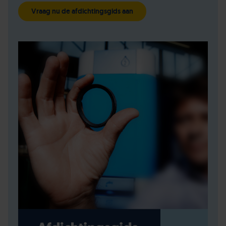
Vraag nu de afdichtingsgids aan