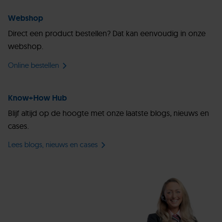
Webshop
Direct een product bestellen? Dat kan eenvoudig in onze
webshop.
Online bestellen
Know+How Hub
Blijf altijd op de hoogte met onze laatste blogs, nieuws en
cases.
Lees blogs, nieuws en cases