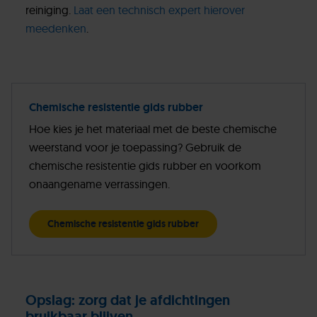
reiniging.
Laat een technisch expert hierover
meedenken
.
Chemische resistentie gids rubber
Hoe kies je het materiaal met de beste chemische
weerstand voor je toepassing? Gebruik de
chemische resistentie gids rubber en voorkom
onaangename verrassingen.
Chemische resistentie gids rubber
Opslag: zorg dat je afdichtingen
bruikbaar blijven