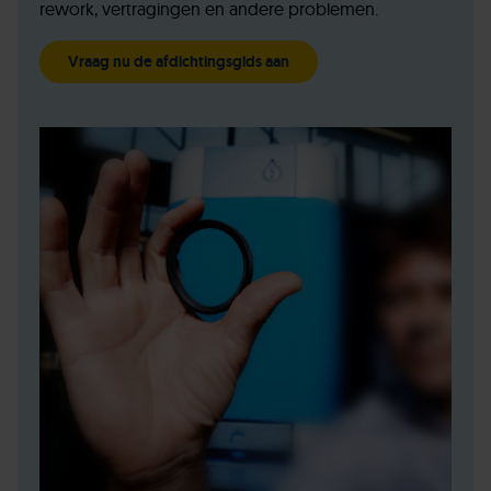
rework, vertragingen en andere problemen.
Vraag nu de afdichtingsgids aan