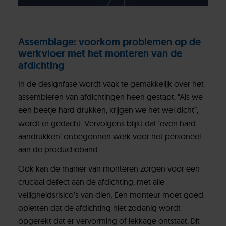
Assemblage: voorkom problemen op de
werkvloer met het monteren van de
afdichting
In de designfase wordt vaak te gemakkelijk over het
assembleren van afdichtingen heen gestapt. “Als we
een beetje hard drukken, krijgen we het wel dicht”,
wordt er gedacht. Vervolgens blijkt dat ‘even hard
aandrukken’ onbegonnen werk voor het personeel
aan de productieband.
Ook kan de manier van monteren zorgen voor een
cruciaal defect aan de afdichting, met alle
veiligheidsrisico’s van dien. Een monteur moet goed
opletten dat de afdichting niet zodanig wordt
opgerekt dat er vervorming of lekkage ontstaat. Dit