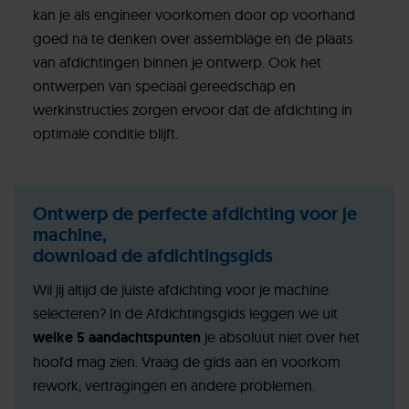
kan je als engineer voorkomen door op voorhand
goed na te denken over assemblage en de plaats
van afdichtingen binnen je ontwerp. Ook het
ontwerpen van speciaal gereedschap en
werkinstructies zorgen ervoor dat de afdichting in
optimale conditie blijft.
Ontwerp de perfecte afdichting voor je
machine,
download de afdichtingsgids
Wil jij altijd de juiste afdichting voor je machine
selecteren? In de Afdichtingsgids leggen we uit
welke 5 aandachtspunten
je absoluut niet over het
hoofd mag zien. Vraag de gids aan en voorkom
rework, vertragingen en andere problemen.