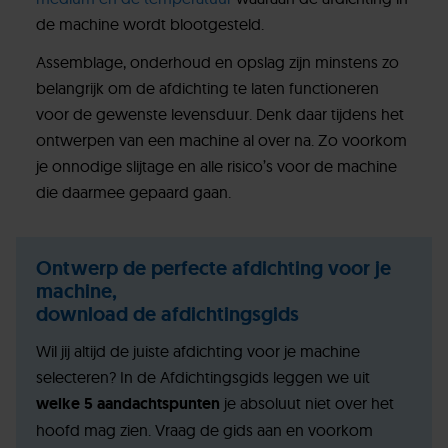
de machine wordt blootgesteld.
Assemblage, onderhoud en opslag zijn minstens zo
belangrijk om de afdichting te laten functioneren
voor de gewenste levensduur. Denk daar tijdens het
ontwerpen van een machine al over na. Zo voorkom
je onnodige slijtage en alle risico’s voor de machine
die daarmee gepaard gaan.
Ontwerp de perfecte afdichting voor je
machine,
download de afdichtingsgids
Wil jij altijd de juiste afdichting voor je machine
selecteren? In de Afdichtingsgids leggen we uit
welke 5 aandachtspunten
je absoluut niet over het
hoofd mag zien. Vraag de gids aan en voorkom