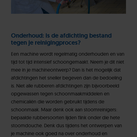
Onderhoud: is de afdichting bestand
tegen je reinigingproces?
Een machine wordt regelmatig onderhouden en van
tijd tot tijd intensief schoongemaakt. Neem je dit niet
mee in je machineontwerp? Dan is het mogelijk dat
afdichtingen het sneller begeven dan de bedoeling
is. Niet alle rubberen afdichtingen zijn bijvoorbeeld
opgewassen tegen schoonmaakmiddelen en
chemicaliën die worden gebruikt tijdens de
schoonmaak. Maar denk ook aan stoomreinigers:
bepaalde rubbersoorten lijden flink onder die hete
stoomdouche. Denk dus tijdens het ontwerpen van
je machine ook goed na over onderhoud en