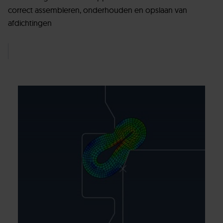
correct assembleren, onderhouden en opslaan van
afdichtingen