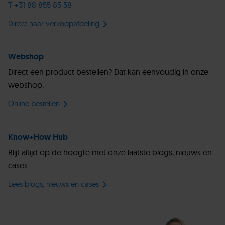
T +31 88 855 85 58
Direct naar verkoopafdeling
Webshop
Direct een product bestellen? Dat kan eenvoudig in onze
webshop.
Online bestellen
Know+How Hub
Blijf altijd op de hoogte met onze laatste blogs, nieuws en
cases.
Lees blogs, nieuws en cases