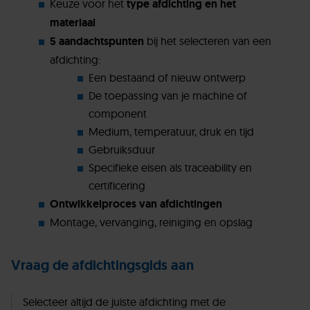
Keuze voor het
type afdichting en het
materiaal
5 aandachtspunten
bij het selecteren van een
afdichting:
Een bestaand of nieuw ontwerp
De toepassing van je machine of
component
Medium, temperatuur, druk en tijd
Gebruiksduur
Specifieke eisen als traceability en
certificering
Ontwikkelproces van afdichtingen
Montage, vervanging, reiniging en opslag
Vraag de afdichtingsgids aan
Selecteer altijd de juiste afdichting met de