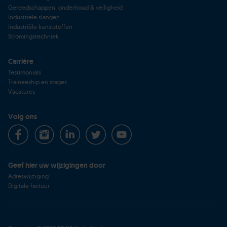
Gereedschappen, onderhoud & veiligheid
Industriële slangen
Industriële kunststoffen
Stromingstechniek
Carrière
Testimonials
Traineeship en stages
Vacatures
Volg ons
Geef hier uw wijzigingen door
Adreswijziging
Digitale factuur