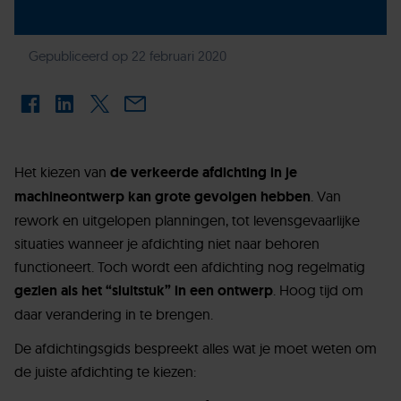
Gepubliceerd op 22 februari 2020
Het kiezen van
de verkeerde afdichting in je
machineontwerp kan grote gevolgen hebben
. Van
rework en uitgelopen planningen, tot levensgevaarlijke
situaties wanneer je afdichting niet naar behoren
functioneert. Toch wordt een afdichting nog regelmatig
gezien als het “sluitstuk” in een ontwerp
. Hoog tijd om
daar verandering in te brengen.
De afdichtingsgids bespreekt alles wat je moet weten om
de juiste afdichting te kiezen: