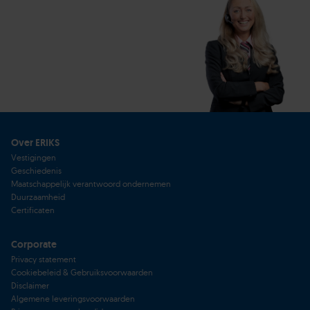
Over ERIKS
Vestigingen
Geschiedenis
Maatschappelijk verantwoord ondernemen
Duurzaamheid
Certificaten
Corporate
Privacy statement
Cookiebeleid & Gebruiksvoorwaarden
Disclaimer
Algemene leveringsvoorwaarden