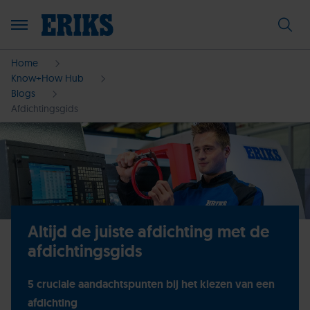
Home
Know+How Hub
Blogs
Afdichtingsgids
Altijd de juiste afdichting met de
afdichtingsgids
5 cruciale aandachtspunten bij het kiezen van een
afdichting