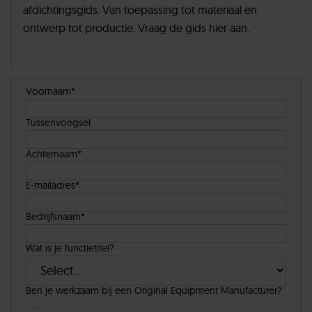
afdichtingsgids. Van toepassing tot materiaal en
ontwerp tot productie. Vraag de gids hier aan.
Voornaam*
Tussenvoegsel
Achternaam*
E-mailadres*
Bedrijfsnaam*
Wat is je functietitel?
Ben je werkzaam bij een Original Equipment Manufacturer?