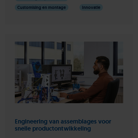
Customising en montage
Innovatie
Engineering van assemblages voor
snelle productontwikkeling