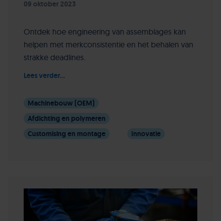
09 oktober 2023
Ontdek hoe engineering van assemblages kan
helpen met merkconsistentie en het behalen van
strakke deadlines.
Lees verder...
Machinebouw (OEM)
Afdichting en polymeren
Customising en montage
Innovatie