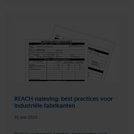
REACH-naleving: best practices voor
industriële fabrikanten
02 mei 2023