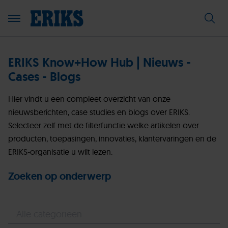
ERIKS Know+How Hub | Nieuws -
Cases - Blogs
Hier vindt u een compleet overzicht van onze
nieuwsberichten, case studies en blogs over ERIKS.
Selecteer zelf met de filterfunctie welke artikelen over
producten, toepasingen, innovaties, klantervaringen en de
ERIKS-organisatie u wilt lezen.
Zoeken op onderwerp
Alle categorieën