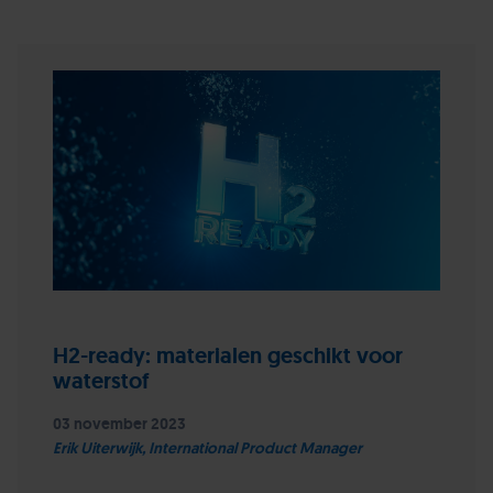
H2-ready: materialen geschikt voor
waterstof
03 november 2023
Erik Uiterwijk, International Product Manager