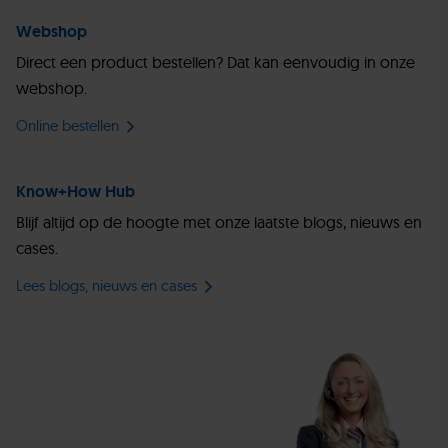
Webshop
Direct een product bestellen? Dat kan eenvoudig in onze
webshop.
Online bestellen
Know+How Hub
Blijf altijd op de hoogte met onze laatste blogs, nieuws en
cases.
Lees blogs, nieuws en cases