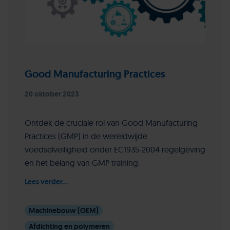
Good Manufacturing Practices
20 oktober 2023
Ontdek de cruciale rol van Good Manufacturing
Practices (GMP) in de wereldwijde
voedselveiligheid onder EC1935-2004 regelgeving
en het belang van GMP training.
Lees verder...
Machinebouw (OEM)
Afdichting en polymeren