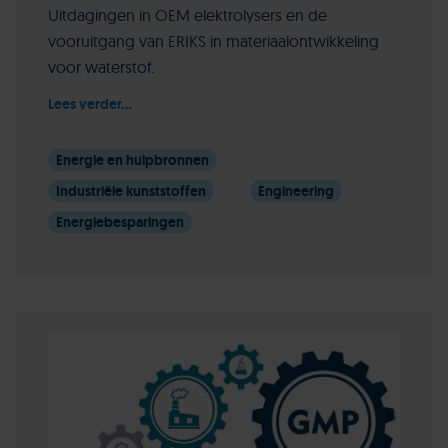
Uitdagingen in OEM elektrolysers en de
vooruitgang van ERIKS in materiaalontwikkeling
voor waterstof.
Lees verder...
Energie en hulpbronnen
Industriële kunststoffen
Engineering
Energiebesparingen