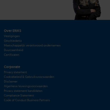
Over ERIKS
Vestigingen
Geschiedenis
Maatschappelijk verantwoord ondernemen
Duurzaamheid
Certificaten
Corporate
Privacy statement
Cookiebeleid & Gebruiksvoorwaarden
Disclaimer
Algemene leveringsvoorwaarden
Privacy statement kandidaten
Compliance Statement
Code of Conduct Business Partners