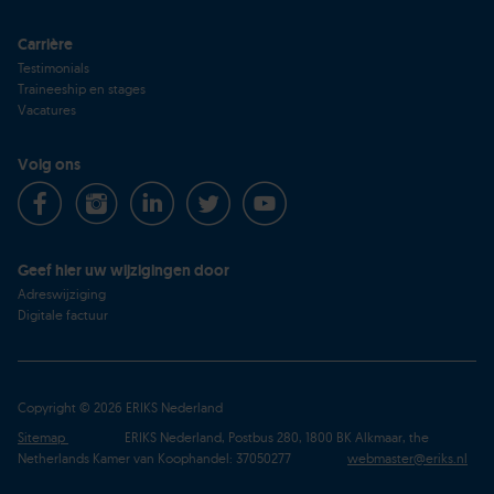
Carrière
Testimonials
Traineeship en stages
Vacatures
Volg ons
Geef hier uw wijzigingen door
Adreswijziging
Digitale factuur
Copyright © 2026 ERIKS Nederland
Sitemap
ERIKS Nederland, Postbus 280, 1800 BK Alkmaar, the
Netherlands Kamer van Koophandel: 37050277
webmaster@eriks.nl