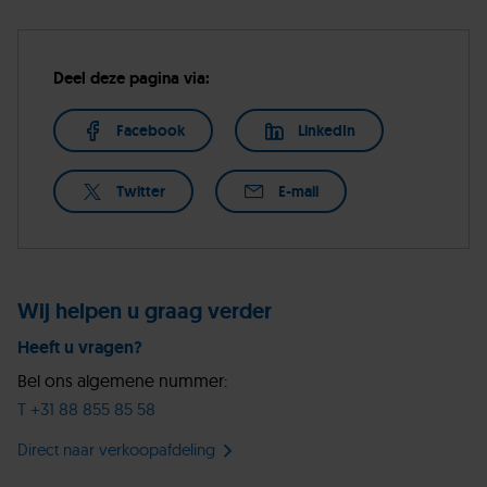
Deel deze pagina via:
Facebook
LinkedIn
Twitter
E-mail
Wij helpen u graag verder
Heeft u vragen?
Bel ons algemene nummer:
T +31 88 855 85 58
Direct naar verkoopafdeling