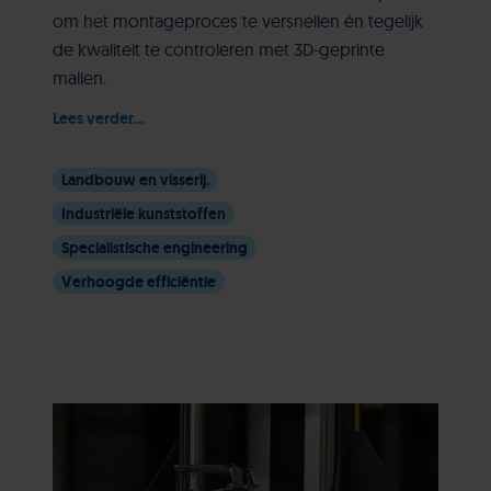
om het montageproces te versnellen én tegelijk
de kwaliteit te controleren met 3D-geprinte
mallen.
Lees verder...
Landbouw en visserij.
Industriële kunststoffen
Specialistische engineering
Verhoogde efficiëntie