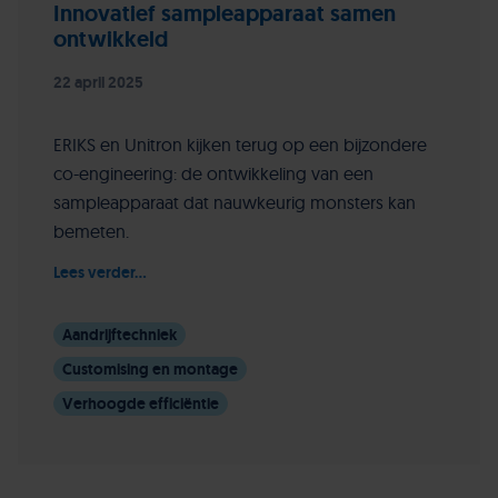
Innovatief sampleapparaat samen
ontwikkeld
22 april 2025
ERIKS en Unitron kijken terug op een bijzondere
co-engineering: de ontwikkeling van een
sampleapparaat dat nauwkeurig monsters kan
bemeten.
Lees verder...
Aandrijftechniek
Customising en montage
Verhoogde efficiëntie