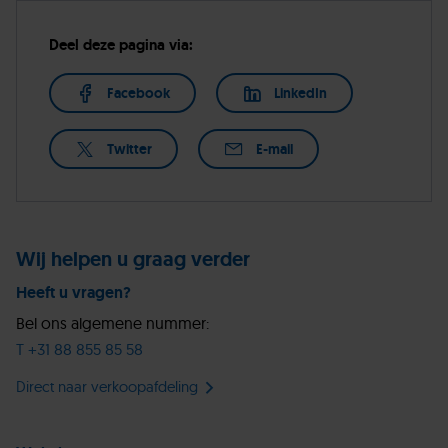
Deel deze pagina via:
Facebook
LinkedIn
Twitter
E-mail
Wij helpen u graag verder
Heeft u vragen?
Bel ons algemene nummer:
T +31 88 855 85 58
Direct naar verkoopafdeling