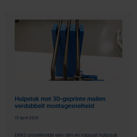
Hulpstuk met 3D-geprinte mallen
verdubbelt montagesnelheid
15 april 2026
ERIKS ontwikkelde een slim en robuust hulpstuk