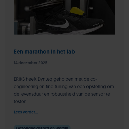
Een marathon in het lab
14 december 2025
ERIKS heeft Dynteq geholpen met de co-
engineering en fine-tuning van een opstelling om
de levensduur en robuustheid van de sensor te
testen.
Lees verder...
Gezondheidszorg en welzijn