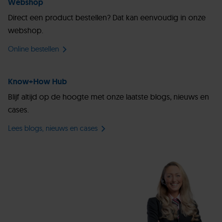
Webshop
Direct een product bestellen? Dat kan eenvoudig in onze
webshop.
Online bestellen
Know+How Hub
Blijf altijd op de hoogte met onze laatste blogs, nieuws en
cases.
Lees blogs, nieuws en cases