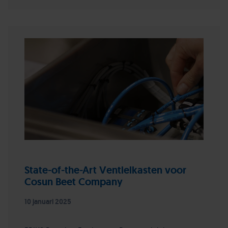
State-of-the-Art Ventielkasten voor
Cosun Beet Company
10 januari 2025