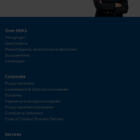
Over ERIKS
Vestigingen
Geschiedenis
Maatschappelijk verantwoord ondernemen
Duurzaamheid
Certificaten
Corporate
Privacy statement
Cookiebeleid & Gebruiksvoorwaarden
Disclaimer
Algemene leveringsvoorwaarden
Privacy statement kandidaten
Compliance Statement
Code of Conduct Business Partners
Services