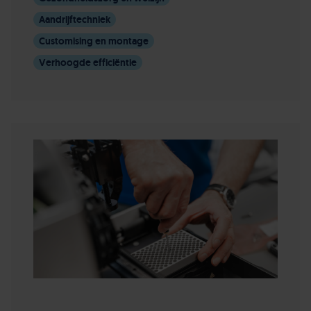
Aandrijftechniek
Customising en montage
Verhoogde efficiëntie