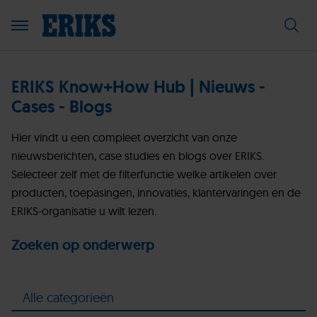
ERIKS Know+How Hub | Nieuws -
Cases - Blogs
Hier vindt u een compleet overzicht van onze
nieuwsberichten, case studies en blogs over ERIKS.
Selecteer zelf met de filterfunctie welke artikelen over
producten, toepasingen, innovaties, klantervaringen en de
ERIKS-organisatie u wilt lezen.
Zoeken op onderwerp
Alle categorieën