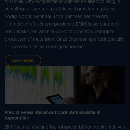
zijn uniek. Om uw specifieke wensen en eisen volledig in
vervulling te laten te gaan, is in veel gevallen maatwerk
nodig. Vooral wanneer u toe bent aan een snellere,
slimmere of efficiëntere productie. ERIKS is uw partner bij
het ontwikkelen van nieuwe componenten, complete
producten of materialen. Onze Engineering afdelingen zijn
de kraamkamers van menige innovatie.
Lees verder
Predictive Maintenance houdt uw installatie in
topconditie
ERIKS kan een belangrijke rol spelen bij het voorkomen van