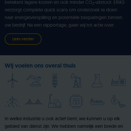
betekent lagere kosten en ook minder CO
-uitstoot. ERIKS
2
verzorgt complete quick scans om onderzoek te doen
naar energieverspilling en potentiële besparingen binnen
uw bedrijf. Na een rapportage, gaan wij tot actie over.
Lees verder
Wij voelen ons overal thuis
In welke industrie u ook actief bent; we kunnen u op elk
gebied van dienst zijn. We hebben namelijk een brede en