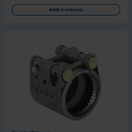
Bekijk in webshop