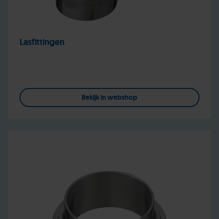
Lasfittingen
Bekijk in webshop