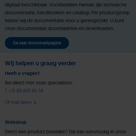
digitaal beschikbaar. Voorbeelden hiervan zijn technische
documentatie, handboeken en catalogi. Per productgroep
heben wij de documentatie voor u gerangschikt. U kunt
onze documentatie doorbladeren en downloaden.
Ga naar downloadpagina
Wij helpen u graag verder
Heeft u vragen?
Bel direct met onze specialisten:
T +31 88 855 85 58
Of mail direct
Webshop
Direct een product bestellen? Dat kan eenvoudig in onze