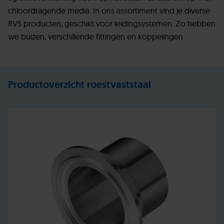
chloordragende media. In ons assortiment vind je diverse
RVS producten, geschikt voor leidingsystemen. Zo hebben
we buizen, verschillende fittingen en koppelingen.
Productoverzicht roestvaststaal