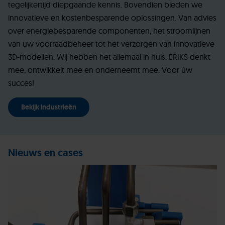
tegelijkertijd diepgaande kennis. Bovendien bieden we
innovatieve en kostenbesparende oplossingen. Van advies
over energiebesparende componenten, het stroomlijnen
van uw voorraadbeheer tot het verzorgen van innovatieve
3D-modellen. Wij hebben het allemaal in huis. ERIKS denkt
mee, ontwikkelt mee en onderneemt mee. Voor úw
succes!
Bekijk industrieën
Nieuws en cases