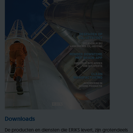
Downloads
De producten en diensten die ERIKS levert, zijn grotendeels