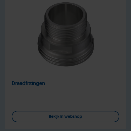
Draadfittingen
Bekijk in webshop