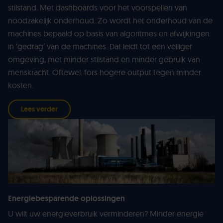
stilstand. Met dashboards voor het voorspellen van
noodzakelijk onderhoud. Zo wordt het onderhoud van de
machines bepaald op basis van algoritmes en afwijkingen
in ‘gedrag’ van de machines. Dat leidt tot een veiliger
omgeving, met minder stilstand en minder gebruik van
menskracht. Oftewel: fors hogere output tegen minder
kosten.
Lees verder
Energiebesparende oplossingen
U wilt uw energieverbruik verminderen? Minder energie