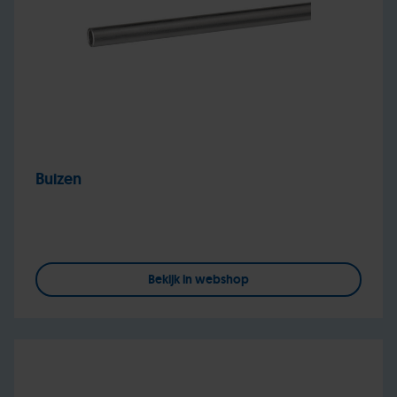
Buizen
Bekijk in webshop