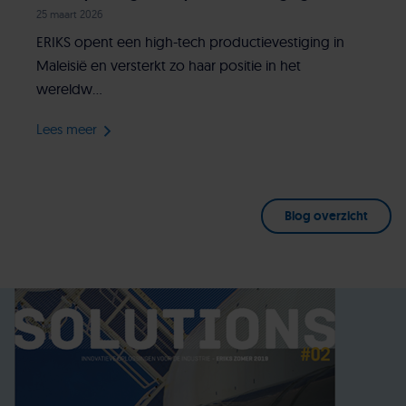
25 maart 2026
ERIKS opent een high-tech productievestiging in
Maleisië en versterkt zo haar positie in het
wereldw...
Lees meer
Blog overzicht