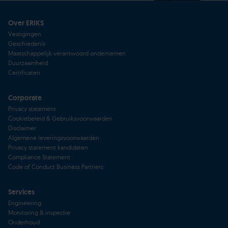
Over ERIKS
Vestigingen
Geschiedenis
Maatschappelijk verantwoord ondernemen
Duurzaamheid
Certificaten
Corporate
Privacy statement
Cookiebeleid & Gebruiksvoorwaarden
Disclaimer
Algemene leveringsvoorwaarden
Privacy statement kandidaten
Compliance Statement
Code of Conduct Business Partners
Services
Engineering
Monitoring & inspectie
Onderhoud