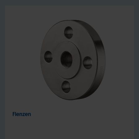
Flenzen