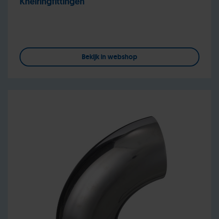
Knelringfittingen
Bekijk in webshop