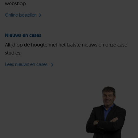
webshop.
Online bestellen
Nieuws en cases
Altijd op de hoogte met het laatste nieuws en onze case
studies.
Lees nieuws en cases