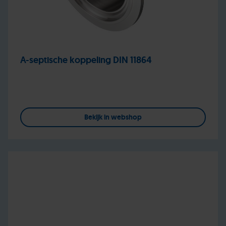
A-septische koppeling DIN 11864
Bekijk in webshop