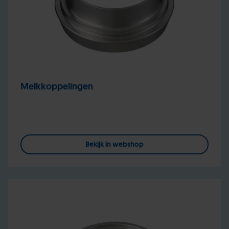
Melkkoppelingen
Bekijk in webshop