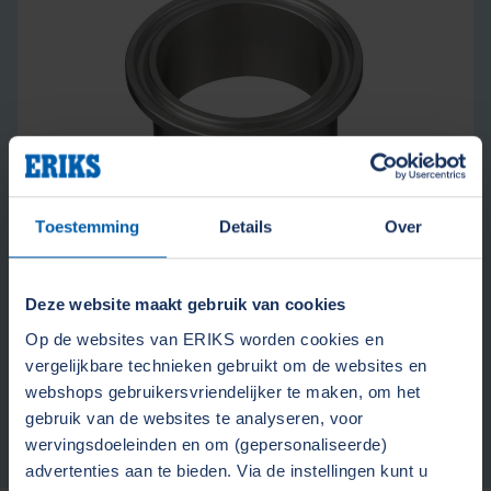
Toestemming
Details
Over
Tri Clamp fittingen
Deze website maakt gebruik van cookies
Op de websites van ERIKS worden cookies en
vergelijkbare technieken gebruikt om de websites en
webshops gebruikersvriendelijker te maken, om het
Bekijk in webshop
gebruik van de websites te analyseren, voor
wervingsdoeleinden en om (gepersonaliseerde)
advertenties aan te bieden. Via de instellingen kunt u