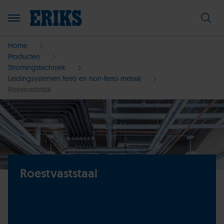
Home
Producten
Stromingstechniek
Leidingsystemen ferro en non-ferro metaal
Roestvaststaal
Roestvaststaal