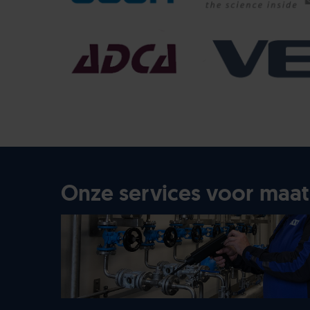
Onze services voor maa