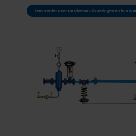
Lees verder over de diverse uitvoeringen en hun we