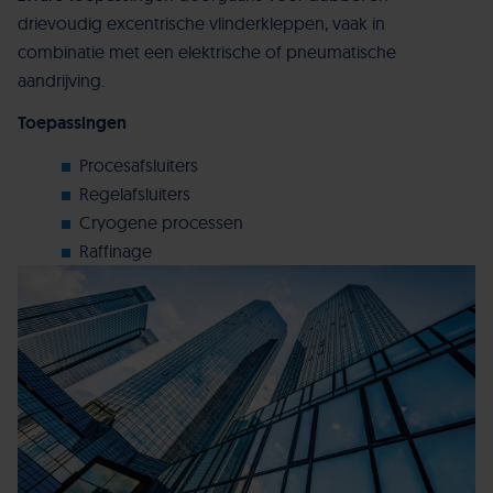
drievoudig excentrische vlinderkleppen, vaak in
combinatie met een elektrische of pneumatische
aandrijving.
Toepassingen
Procesafsluiters
Regelafsluiters
Cryogene processen
Raffinage