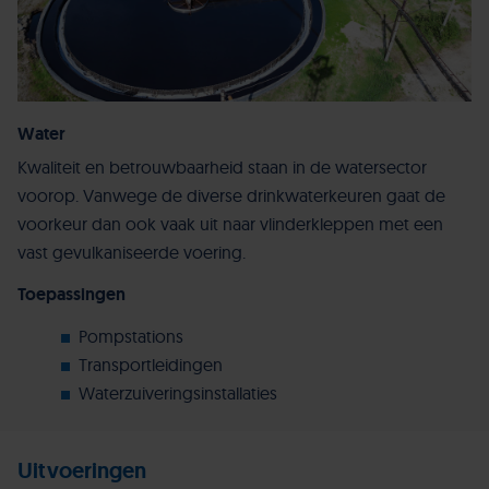
Water
Kwaliteit en betrouwbaarheid staan in de watersector
voorop. Vanwege de diverse drinkwaterkeuren gaat de
voorkeur dan ook vaak uit naar vlinderkleppen met een
vast gevulkaniseerde voering.
Toepassingen
Pompstations
Transportleidingen
Waterzuiveringsinstallaties
Uitvoeringen