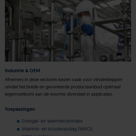
Industrie & OEM
Afnemers in deze sectoren kiezen vaak voor vlinderkleppen
omdat het brede en gevarieerde productaanbod optimaal
tegemoetkomt aan de enorme diversiteit in applicaties.
Toepassingen
Energie- en warmtecentrales
Warmte- en koudeopslag (WKO)