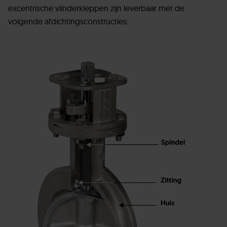
excentrische vlinderkleppen zijn leverbaar met de
volgende afdichtingsconstructies: