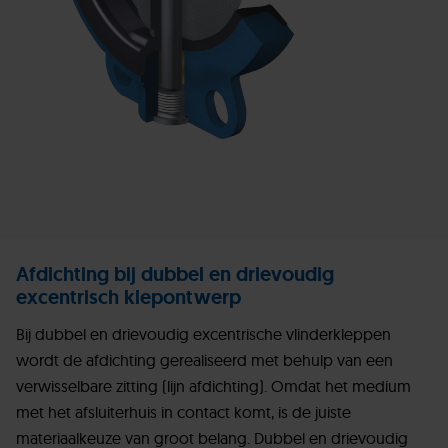
Afdichting bij dubbel en drievoudig
excentrisch klepontwerp
Bij dubbel en drievoudig excentrische vlinderkleppen
wordt de afdichting gerealiseerd met behulp van een
verwisselbare zitting (lijn afdichting). Omdat het medium
met het afsluiterhuis in contact komt, is de juiste
materiaalkeuze van groot belang. Dubbel en drievoudig