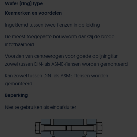
Wafer (ring) type
Kenmerken en voordelen
Ingeklemd tussen twee flenzen in de leiding
De meest toegepaste bouwvorm dankzij de brede
inzetbaarheid
Voorzien van centreerogen voor goede oplijningKan
zowel tussen DIN- als ASME-flensen worden gemonteerd
Kan zowel tussen DIN- als ASME-flensen worden
gemonteerd
Beperking
Niet te gebruiken als eindafsluiter