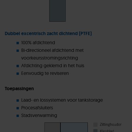
Dubbel excentrisch zacht dichtend (PTFE)
100% afdichtend
Bi-directioneel afdichtend met
voorkeursstromingsrichting
Afdichting geklemd in het huis
Eenvoudig te reviseren
Toepassingen
Laad- en lossystemen voor tankstorage
Procesafsluiters
Stadsverwarming