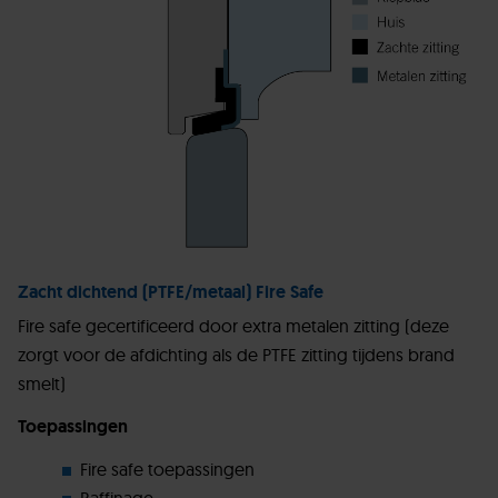
Zacht dichtend (PTFE/metaal) Fire Safe
Fire safe gecertificeerd door extra metalen zitting (deze
zorgt voor de afdichting als de PTFE zitting tijdens brand
smelt)
Toepassingen
Fire safe toepassingen
Raffinage