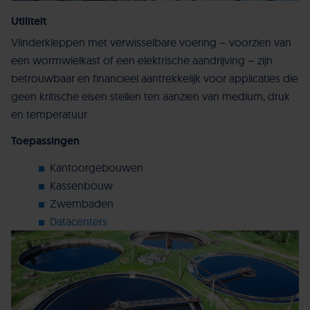
Utiliteit
Vlinderkleppen met verwisselbare voering – voorzien van
een wormwielkast of een elektrische aandrijving – zijn
betrouwbaar en financieel aantrekkelijk voor applicaties die
geen kritische eisen stellen ten aanzien van medium, druk
en temperatuur.
Toepassingen
Kantoorgebouwen
Kassenbouw
Zwembaden
Datacenters