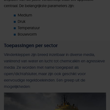
centraal. De belangrijkste parameters zijn:
Medium
Druk
Temperatuur
Bouwvorm
Toepassingen per sector
Vlinderkleppen zijn breed inzetbaar in diverse media,
variërend van water en lucht tot chemicaliën en agressieve
media. Ze worden met name toegepast als
open/dichtafsluiter, maar zijn ook geschikt voor
eenvoudige regeldoeleinden. Een greep uit de
mogelijkheden: