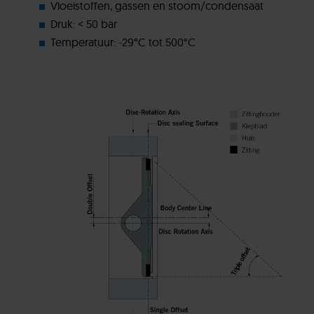
Vloeistoffen, gassen en stoom/condensaat
Druk: < 50 bar
Temperatuur: -29°C tot 500°C