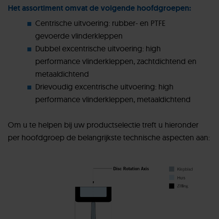
Het assortiment omvat de volgende hoofdgroepen:
Centrische uitvoering: rubber- en PTFE
gevoerde vlinderkleppen
Dubbel excentrische uitvoering: high
performance vlinderkleppen, zachtdichtend en
metaaldichtend
Drievoudig excentrische uitvoering: high
performance vlinderkleppen, metaaldichtend
Om u te helpen bij uw productselectie treft u hieronder
per hoofdgroep de belangrijkste technische aspecten aan: