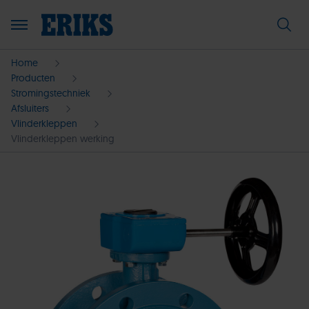
Home
Producten
Stromingstechniek
Afsluiters
Vlinderkleppen
Vlinderkleppen werking