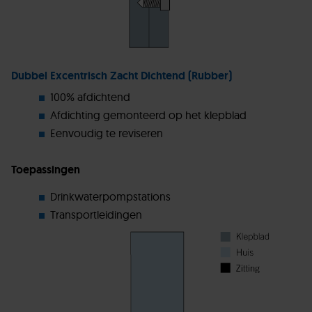
Dubbel Excentrisch Zacht Dichtend (Rubber)
100% afdichtend
Afdichting gemonteerd op het klepblad
Eenvoudig te reviseren
Toepassingen
Drinkwaterpompstations
Transportleidingen