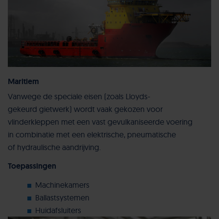
Maritiem
Vanwege de speciale eisen (zoals Lloyds-
gekeurd gietwerk) wordt vaak gekozen voor
vlinderkleppen met een vast gevulkaniseerde voering
in combinatie met een elektrische, pneumatische
of
hydraulische aandrijving.
Toepassingen
Machinekamers
Ballastsystemen
Huidafsluiters