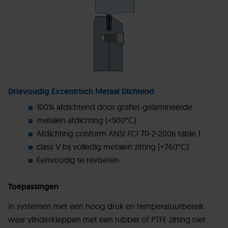
Drievoudig Excentrisch Metaal Dichtend
100% afdichtend door grafiet-gelamineerde
metalen afdichting (<500°C)
Afdichting conform ANSI FCI 70-2-2006 table 1
class V bij volledig metalen zitting (<760°C)
Eenvoudig te reviseren
Toepassingen
In systemen met een hoog druk en temperatuurbereik
waar vlinderkleppen met een rubber of PTFE zitting niet