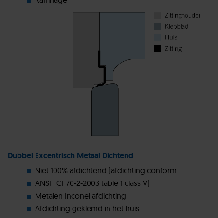
Dubbel Excentrisch Metaal Dichtend
Niet 100% afdichtend (afdichting conform
ANSI FCI 70-2-2003 table 1 class V)
Metalen Inconel afdichting
Afdichting geklemd in het huis