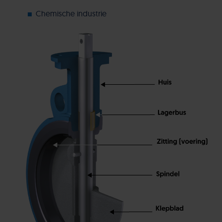
Chemische industrie