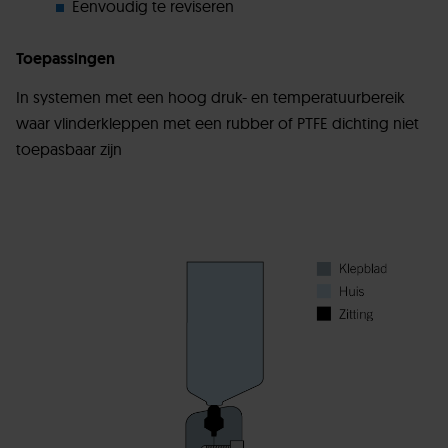
Eenvoudig te reviseren
Toepassingen
In systemen met een hoog druk- en temperatuurbereik
waar vlinderkleppen met een rubber of PTFE dichting niet
toepasbaar zijn