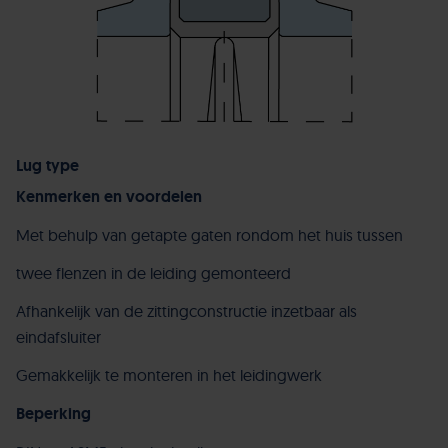
Lug type
Kenmerken en voordelen
Met behulp van getapte gaten rondom het huis tussen
twee flenzen in de leiding gemonteerd
Afhankelijk van de zittingconstructie inzetbaar als
eindafsluiter
Gemakkelijk te monteren in het leidingwerk
Beperking