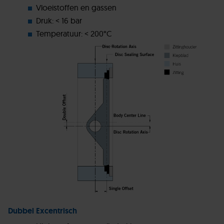
Vloeistoffen en gassen
Druk: < 16 bar
Temperatuur: < 200°C
Dubbel Excentrisch