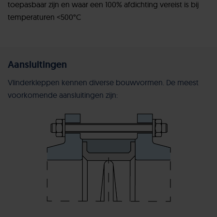
toepasbaar zijn en waar een 100% afdichting vereist is bij
temperaturen <500°C
Aansluitingen
Vlinderkleppen kennen diverse bouwvormen. De meest
voorkomende aansluitingen zijn: