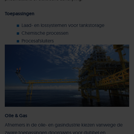
Toepassingen
Laad- en lossystemen voor tankstorage
Chemische processen
Procesafsluiters
Olie & Gas
Afnemers in de olie- en gasindustrie kiezen vanwege de
zware toepassingen doorgaans voor dubbel en