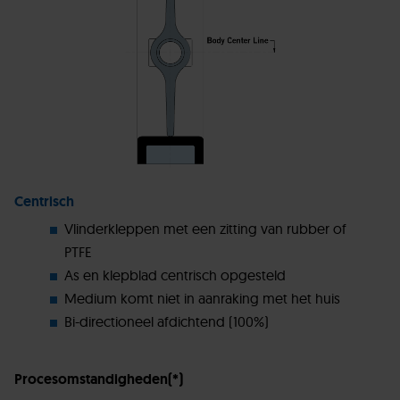
Centrisch
Vlinderkleppen met een zitting van rubber of
PTFE
As en klepblad centrisch opgesteld
Medium komt niet in aanraking met het huis
Bi-directioneel afdichtend (100%)
Procesomstandigheden(*)