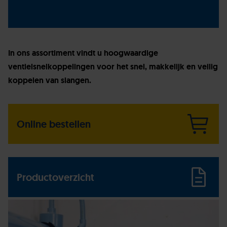
In ons assortiment vindt u hoogwaardige
ventielsnelkoppelingen voor het snel, makkelijk en veilig
koppelen van slangen.
Online bestellen
Productoverzicht