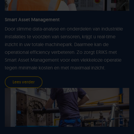
Smart Asset Management
Door slimme data-analyse en onderdelen van industriële
installaties te voorzien van sensoren, krijgt u real-time
inzicht in uw totale machinepark. Daarmee kan de
operational efficiency verbeteren. Zo zorgt ERIKS met
Smart Asset Management voor een vlekkeloze operatie
tegen minimale kosten en met maximaal inzicht.
Lees verder