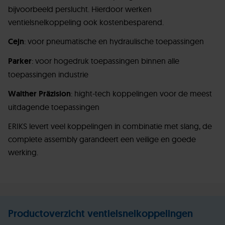
bijvoorbeeld perslucht. Hierdoor werken
ventielsnelkoppeling ook kostenbesparend.
Cejn
: voor pneumatische en hydraulische toepassingen
Parker
: voor hogedruk toepassingen binnen alle
toepassingen industrie
Walther Präzision
: hight-tech koppelingen voor de meest
uitdagende toepassingen
ERIKS levert veel koppelingen in combinatie met slang, de
complete assembly garandeert een veilige en goede
werking.
Productoverzicht ventielsnelkoppelingen