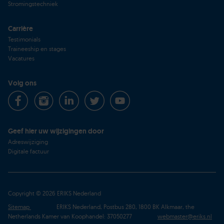
Stromingstechniek
Carrière
Testimonials
Traineeship en stages
Vacatures
Volg ons
Geef hier uw wijzigingen door
Adreswijziging
Digitale factuur
Copyright © 2026 ERIKS Nederland
Sitemap
ERIKS Nederland, Postbus 280, 1800 BK Alkmaar, the
Netherlands Kamer van Koophandel: 37050277
webmaster@eriks.nl