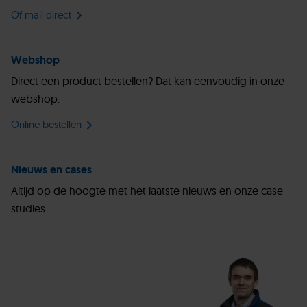
Of mail direct
Webshop
Direct een product bestellen? Dat kan eenvoudig in onze
webshop.
Online bestellen
Nieuws en cases
Altijd op de hoogte met het laatste nieuws en onze case
studies.