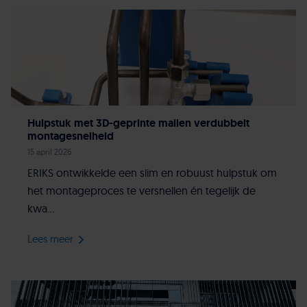
Hulpstuk met 3D-geprinte mallen verdubbelt
montagesnelheid
15 april 2026
ERIKS ontwikkelde een slim en robuust hulpstuk om
het montageproces te versnellen én tegelijk de
kwa...
Lees meer