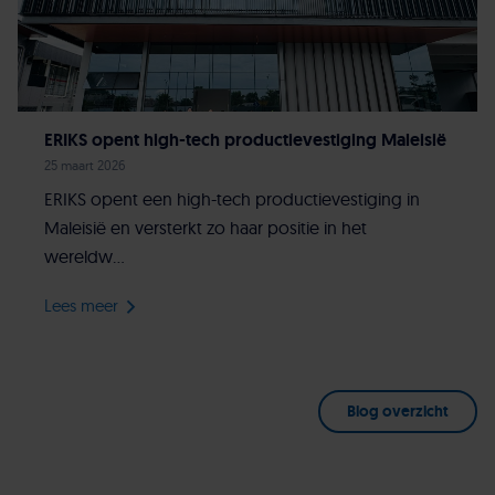
ERIKS opent high-tech productievestiging Maleisië
25 maart 2026
ERIKS opent een high-tech productievestiging in
Maleisië en versterkt zo haar positie in het
wereldw...
Lees meer
Blog overzicht