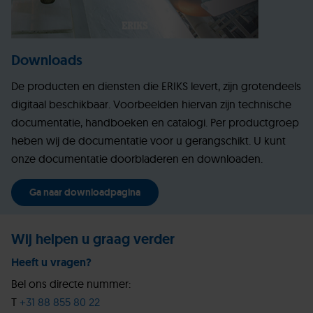
Downloads
De producten en diensten die ERIKS levert, zijn grotendeels
digitaal beschikbaar. Voorbeelden hiervan zijn technische
documentatie, handboeken en catalogi. Per productgroep
heben wij de documentatie voor u gerangschikt. U kunt
onze documentatie doorbladeren en downloaden.
Ga naar downloadpagina
Wij helpen u graag verder
Heeft u vragen?
Bel ons directe nummer:
T
+31 88 855 80 22