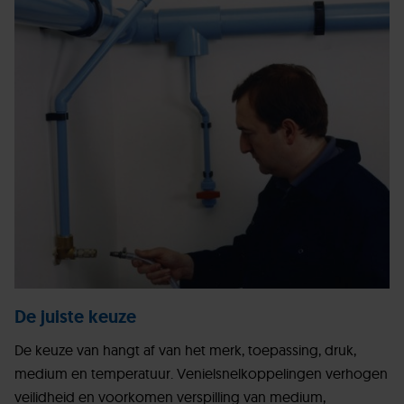
De juiste keuze
De keuze van hangt af van het merk, toepassing, druk,
medium en temperatuur. Venielsnelkoppelingen verhogen
veilidheid en voorkomen verspilling van medium,