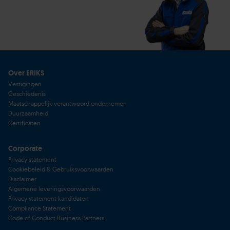
Over ERIKS
Vestigingen
Geschiedenis
Maatschappelijk verantwoord ondernemen
Duurzaamheid
Certificaten
Corporate
Privacy statement
Cookiebeleid & Gebruiksvoorwaarden
Disclaimer
Algemene leveringsvoorwaarden
Privacy statement kandidaten
Compliance Statement
Code of Conduct Business Partners