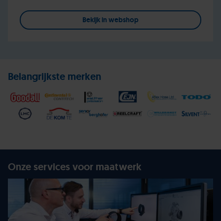
Bekijk in webshop
Belangrijkste merken
Onze services voor maatwerk