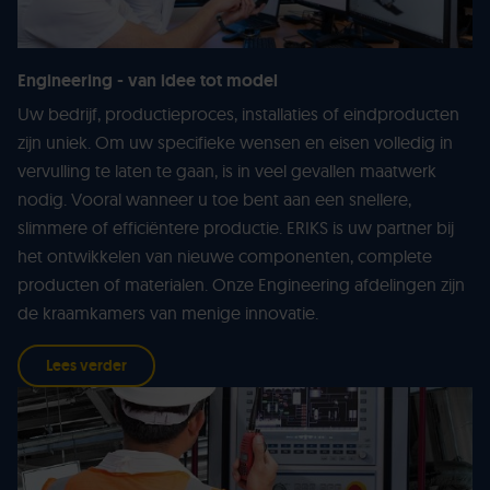
Engineering - van idee tot model
Uw bedrijf, productieproces, installaties of eindproducten
zijn uniek. Om uw specifieke wensen en eisen volledig in
vervulling te laten te gaan, is in veel gevallen maatwerk
nodig. Vooral wanneer u toe bent aan een snellere,
slimmere of efficiëntere productie. ERIKS is uw partner bij
het ontwikkelen van nieuwe componenten, complete
producten of materialen. Onze Engineering afdelingen zijn
de kraamkamers van menige innovatie.
Lees verder