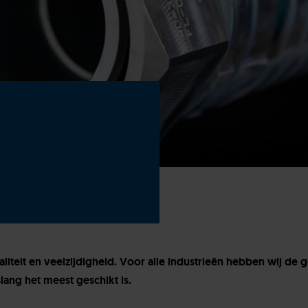
teit en veelzijdigheid. Voor alle industrieën hebben wij de g
lang het meest geschikt is.