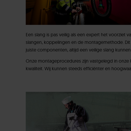
Een slang is pas veilig als een expert het voorziet 
slangen, koppelingen en de montagemethode. Dit zo
juiste componenten, altijd een veilige slang kunnen
Onze montageprocedures zijn vastgelegd in onze k
kwaliteit. Wij kunnen steeds efficiënter en hoogwa