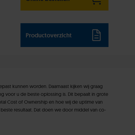
Productoverzicht
past kunnen worden. Daarnaast kijken wij graag
g voor u de beste oplossing is. Dit bepaalt in grote
tal Cost of Ownership en hoe wij de uptime van
et beste resultaat. Dat doen we door middel van co-