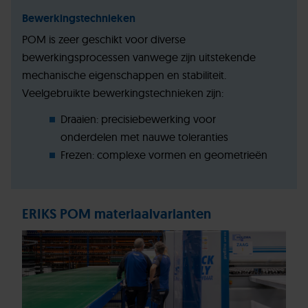
Bewerkingstechnieken
POM is zeer geschikt voor diverse
bewerkingsprocessen vanwege zijn uitstekende
mechanische eigenschappen en stabiliteit.
Veelgebruikte bewerkingstechnieken zijn:
Draaien: precisiebewerking voor
onderdelen met nauwe toleranties
Frezen: complexe vormen en geometrieën
ERIKS POM materiaalvarianten