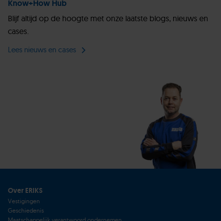
Know+How Hub
Blijf altijd op de hoogte met onze laatste blogs, nieuws en
cases.
Lees nieuws en cases
Over ERIKS
Vestigingen
Geschiedenis
Maatschappelijk verantwoord ondernemen