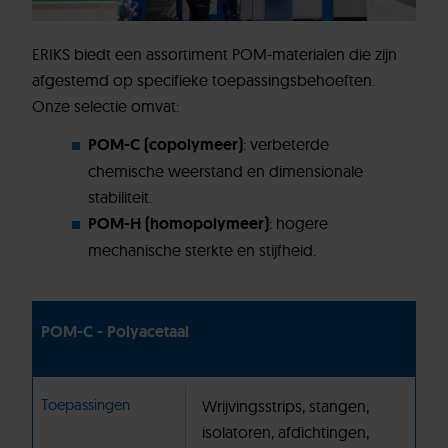
ERIKS biedt een assortiment POM-materialen die zijn
afgestemd op specifieke toepassingsbehoeften.
Onze selectie omvat:
POM-C (copolymeer)
: verbeterde
chemische weerstand en dimensionale
stabiliteit.
POM-H (homopolymeer)
: hogere
mechanische sterkte en stijfheid.
POM-C - Polyacetaal
Toepassingen
Wrijvingsstrips, stangen,
isolatoren, afdichtingen,