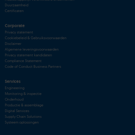
Duurzaamheid
Certificaten
Corporate
Privacy statement
Cookiebeleid & Gebruiksvoorwaarden
Disclaimer
Algemene leveringsvoorwaarden
Privacy statement kandidaten
Compliance Statement
Code of Conduct Business Partners
Services
Engineering
Monitoring & inspectie
Onderhoud
Productie & assemblage
Digital Services
Supply Chain Solutions
Systeem oplossingen