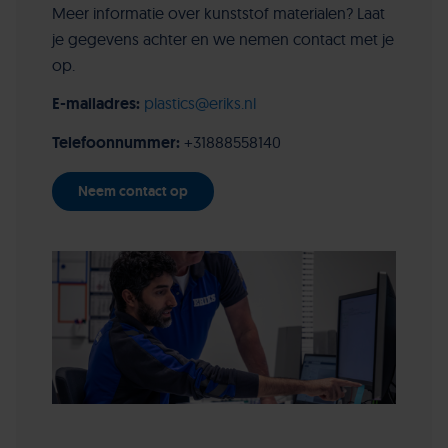
Meer informatie over kunststof materialen? Laat
je gegevens achter en we nemen contact met je
op.
E-mailadres:
plastics@eriks.nl
Telefoonnummer:
+31888558140
Neem contact op