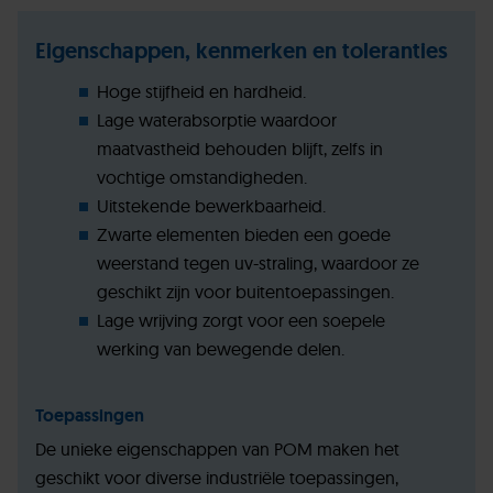
Eigenschappen, kenmerken en toleranties
Hoge stijfheid en hardheid.
Lage waterabsorptie waardoor
maatvastheid behouden blijft, zelfs in
vochtige omstandigheden.
Uitstekende bewerkbaarheid.
Zwarte elementen bieden een goede
weerstand tegen uv-straling, waardoor ze
geschikt zijn voor buitentoepassingen.
Lage wrijving zorgt voor een soepele
werking van bewegende delen.
Toepassingen
De unieke eigenschappen van POM maken het
geschikt voor diverse industriële toepassingen,