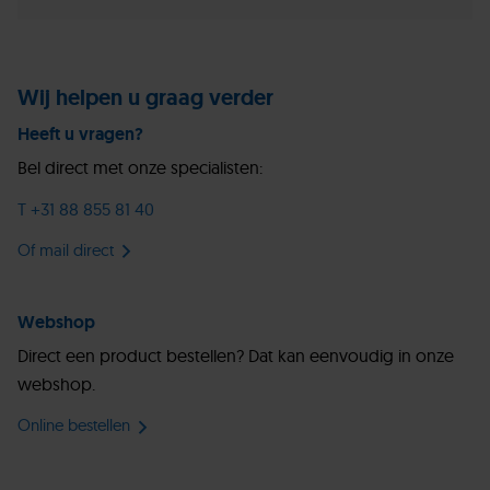
Wij helpen u graag verder
Heeft u vragen?
Bel direct met onze specialisten:
T +31 88 855 81 40
Of mail direct
Webshop
Direct een product bestellen? Dat kan eenvoudig in onze
webshop.
Online bestellen