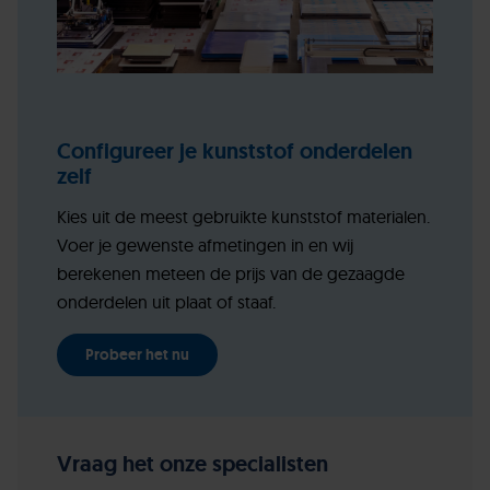
Configureer je kunststof onderdelen
zelf
Kies uit de meest gebruikte kunststof materialen.
Voer je gewenste afmetingen in en wij
berekenen meteen de prijs van de gezaagde
onderdelen uit plaat of staaf.
Probeer het nu
Vraag het onze specialisten