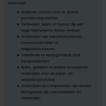
waaronder:
Isolatoren, connectoren en andere
precisiecomponenten
Tandwielen, lagers en bussen die een
hoge mechanische sterkte vereisen
Onderdelen van brandstofsystemen,
interieuronderdelen en
veiligheidssystemen
Geleiderails en kettingschakels voor
transportbanden
Rollen, geleiders en andere bewegende
onderdelen voor de papier- en
verpakkingsindustrie
Onderdelen en componenten die worden
blootgesteld aan oplosmiddelen en
chemicaliën