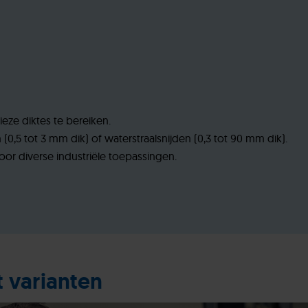
eze diktes te bereiken.
 (0,5 tot 3 mm dik) of waterstraalsnijden (0,3 tot 90 mm dik).
voor diverse industriële toepassingen.
 varianten