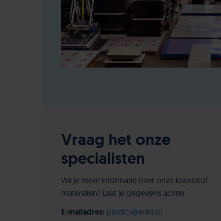
Vraag het onze
specialisten
Wil je meer informatie over onze kunststof
materialen? Laat je gegevens achter.
E-mailadres:
plastics@eriks.nl