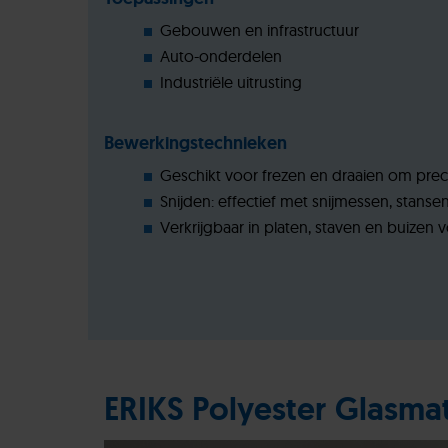
Gebouwen en infrastructuur
Auto-onderdelen
Industriële uitrusting
Bewerkingstechnieken
Geschikt voor frezen en draaien om preci
Snijden: effectief met snijmessen, stansen
Verkrijgbaar in platen, staven en buizen 
ERIKS Polyester Glasmat