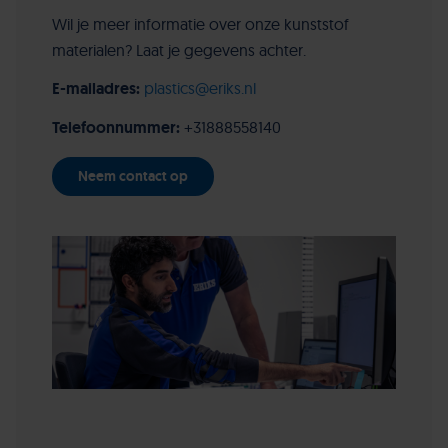
Wil je meer informatie over onze kunststof
materialen? Laat je gegevens achter.
E-mailadres:
plastics@eriks.nl
Telefoonnummer:
+31888558140
Neem contact op