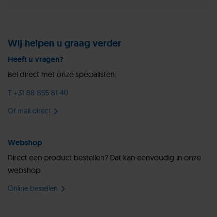
Wij helpen u graag verder
Heeft u vragen?
Bel direct met onze specialisten:
T +31 88 855 81 40
Of mail direct
Webshop
Direct een product bestellen? Dat kan eenvoudig in onze
webshop.
Online bestellen