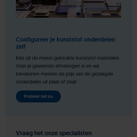
Configureer je kunststof onderdelen
zelf
Kies uit de meest gebruikte kunststof materialen.
Voer je gewenste afmetingen in en wij
berekenen meteen de prijs van de gezaagde
onderdelen uit plaat of staaf.
Probeer het nu
Vraag het onze specialisten