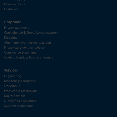
Duurzaamheid
Certificaten
Corporate
Privacy statement
Cookiebeleid & Gebruiksvoorwaarden
Disclaimer
Algemene leveringsvoorwaarden
Privacy statement kandidaten
Compliance Statement
Code of Conduct Business Partners
Services
Engineering
Monitoring & inspectie
Onderhoud
Productie & assemblage
Digital Services
Supply Chain Solutions
Systeem oplossingen