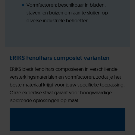
Vormfactoren: beschikbaar in bladen,
staven, en buizen om aan te sluiten op
diverse industriële behoeften.
ERIKS Fenolhars composiet varianten
ERIKS biedt fenolhars composieten in verschillende
versterkingsmaterialen en vormfactoren, zodat je het
beste materiaal krijgt voor jouw specifieke toepassing.
Onze expertise staat garant voor hoogwaardige
isolerende oplossingen op maat.