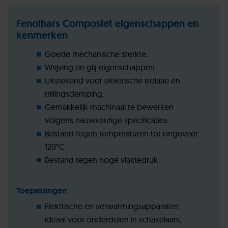
Fenolhars Composiet eigenschappen en
kenmerken
Goede mechanische sterkte.
Wrijving en glij-eigenschappen.
Uitstekend voor elektrische isolatie en
trillingsdemping.
Gemakkelijk machinaal te bewerken
volgens nauwkeurige specificaties.
Bestand tegen temperaturen tot ongeveer
120°C.
Bestand tegen hoge vlaktedruk
Toepassingen
Elektrische en verwarmingsapparaten:
ideaal voor onderdelen in schakelaars,