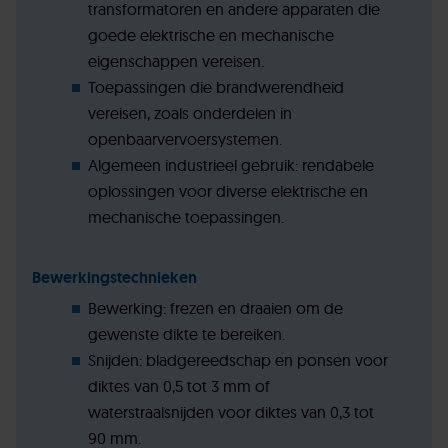
transformatoren en andere apparaten die
goede elektrische en mechanische
eigenschappen vereisen.
Toepassingen die brandwerendheid
vereisen, zoals onderdelen in
openbaarvervoersystemen.
Algemeen industrieel gebruik: rendabele
oplossingen voor diverse elektrische en
mechanische toepassingen.
Bewerkingstechnieken
Bewerking: frezen en draaien om de
gewenste dikte te bereiken.
Snijden: bladgereedschap en ponsen voor
diktes van 0,5 tot 3 mm of
waterstraalsnijden voor diktes van 0,3 tot
90 mm.