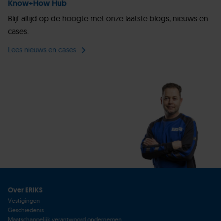
Know+How Hub
Blijf altijd op de hoogte met onze laatste blogs, nieuws en
cases.
Lees nieuws en cases
Over ERIKS
Vestigingen
Geschiedenis
Maatschappelijk verantwoord ondernemen