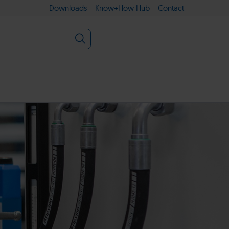
Downloads
Know+How Hub
Contact