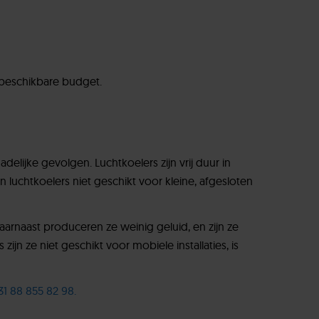
 beschikbare budget.
delijke gevolgen. Luchtkoelers zijn vrij duur in
luchtkoelers niet geschikt voor kleine, afgesloten
aarnaast produceren ze weinig geluid, en zijn ze
zijn ze niet geschikt voor mobiele installaties, is
31 88 855 82 98.