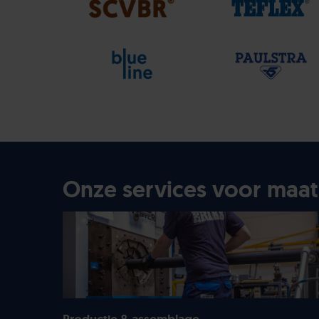
Onze services voor maa