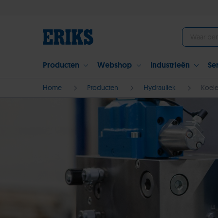
Producten
Webshop
Industrieën
Se
Home
Producten
Hydrauliek
Koele