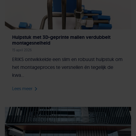
Hulpstuk met 3D-geprinte mallen verdubbelt
montagesnelheid
15 april 2026
ERIKS ontwikkelde een slim en robuust hulpstuk om
het montageproces te versnellen én tegelijk de
kwa...
Lees meer