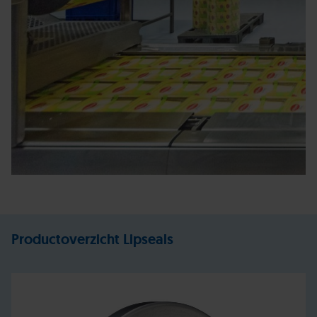
Productoverzicht Lipseals