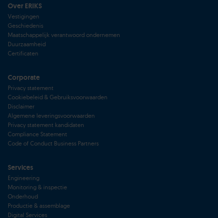
Over ERIKS
Vestigingen
Geschiedenis
Maatschappelijk verantwoord ondernemen
Duurzaamheid
Certificaten
Corporate
Privacy statement
Cookiebeleid & Gebruiksvoorwaarden
Disclaimer
Algemene leveringsvoorwaarden
Privacy statement kandidaten
Compliance Statement
Code of Conduct Business Partners
Services
Engineering
Monitoring & inspectie
Onderhoud
Productie & assemblage
Digital Services