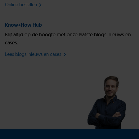
Online bestellen
Know+How Hub
Blijf altijd op de hoogte met onze laatste blogs, nieuws en
cases.
Lees blogs, nieuws en cases