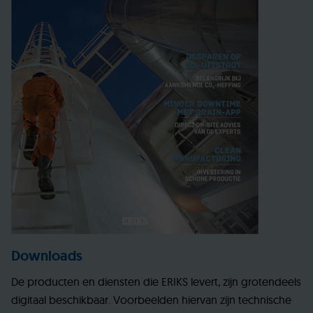
Downloads
De producten en diensten die ERIKS levert, zijn grotendeels
digitaal beschikbaar. Voorbeelden hiervan zijn technische