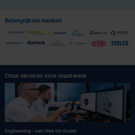
Belangrijkste merken
Onze services voor maatwerk
Engineering - van idee tot model