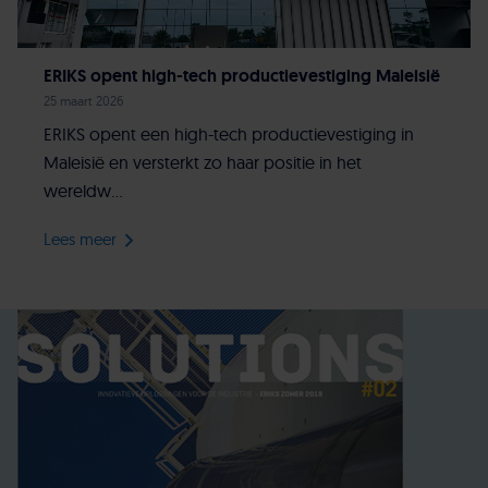
ERIKS opent high-tech productievestiging Maleisië
25 maart 2026
ERIKS opent een high-tech productievestiging in
Maleisië en versterkt zo haar positie in het
wereldw...
Lees meer