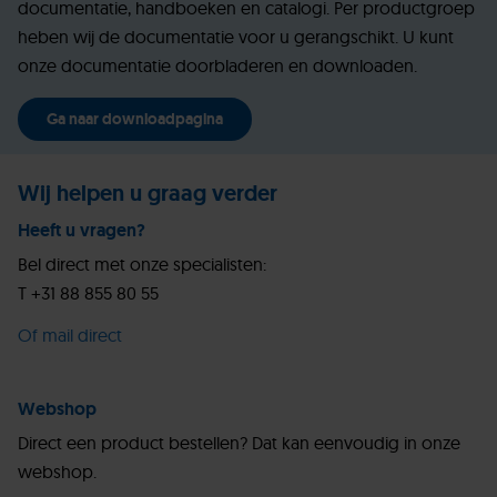
documentatie, handboeken en catalogi. Per productgroep
heben wij de documentatie voor u gerangschikt. U kunt
onze documentatie doorbladeren en downloaden.
Ga naar downloadpagina
Wij helpen u graag verder
Heeft u vragen?
Bel direct met onze specialisten:
T +31 88 855 80 55
Of mail direct
Webshop
Direct een product bestellen? Dat kan eenvoudig in onze
webshop.