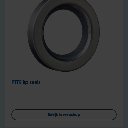
PTFE lip seals
Bekijk in webshop