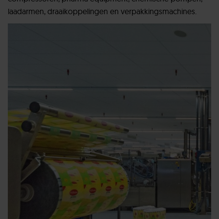
laadarmen, draaikoppelingen en verpakkingsmachines.