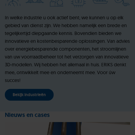
In welke industrie u ook actief bent; we kunnen u op elk
gebied van dienst zijn. We hebben namelijk een brede en
tegelijkertijd diepgaande kennis. Bovendien bieden we
innovatieve en kostenbesparende oplossingen. Van advies
over energiebesparende componenten, het stroomlijnen
van uw voorraadbeheer tot het verzorgen van innovatieve
3D-modellen. Wij hebben het allemaal in huis. ERIKS denkt
mee, ontwikkelt mee en onderneemt mee. Voor úw
succes!
Bekijk industrieën
Nieuws en cases