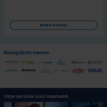
Bekijk in webshop
Belangrijkste merken
Onze services voor maatwerk