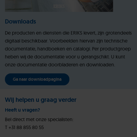
Downloads
De producten en diensten die ERIKS levert, zijn grotendeels
digitaal beschikbaar. Voorbeelden hiervan zijn technische
documentatie, handboeken en catalogi. Per productgroep
heben wij de documentatie voor u gerangschikt. U kunt
onze documentatie doorbladeren en downloaden.
Ga naar downloadpagina
Wij helpen u graag verder
Heeft u vragen?
Bel direct met onze specialisten:
T +31 88 855 80 55