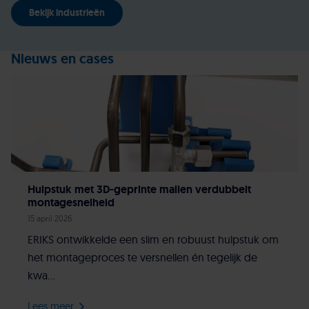
Bekijk industrieën
Nieuws en cases
Hulpstuk met 3D-geprinte mallen verdubbelt
montagesnelheid
15 april 2026
ERIKS ontwikkelde een slim en robuust hulpstuk om
het montageproces te versnellen én tegelijk de
kwa...
Lees meer