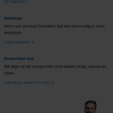
Of mail direct
Webshop
Direct een product bestellen? Dat kan eenvoudig in onze
webshop.
Online bestellen
Know+How Hub
Blijf altijd op de hoogte met onze laatste blogs, nieuws en
cases.
Lees blogs, nieuws en cases