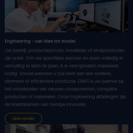
Engineering - van idee tot model
Uw bedrijf, productieproces, installaties of eindproducten
zijn uniek. Om uw specifieke wensen en eisen volledig in
vervulling te laten te gaan, is in veel gevallen maatwerk
nodig. Vooral wanneer u toe bent aan een snellere,
slimmere of efficiëntere productie. ERIKS is uw partner bij
het ontwikkelen van nieuwe componenten, complete
producten of materialen. Onze Engineering afdelingen zijn
de kraamkamers van menige innovatie.
Lees verder