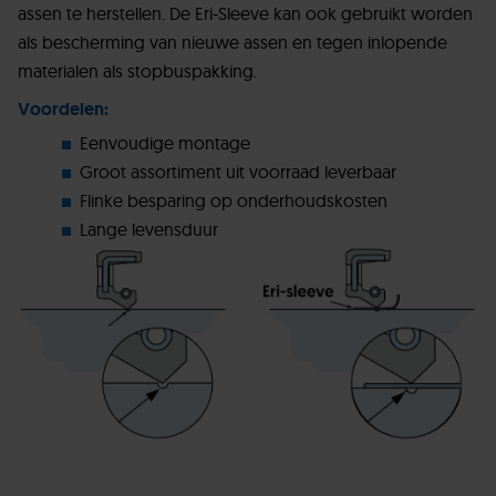
assen te herstellen. De Eri-Sleeve kan ook gebruikt worden
als bescherming van nieuwe assen en tegen inlopende
materialen als stopbuspakking.
Voordelen:
Eenvoudige montage
Groot assortiment uit voorraad leverbaar
Flinke besparing op onderhoudskosten
Lange levensduur