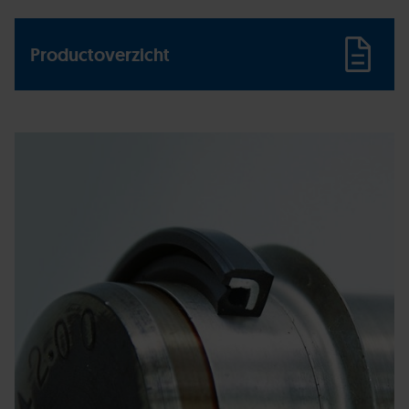
Productoverzicht