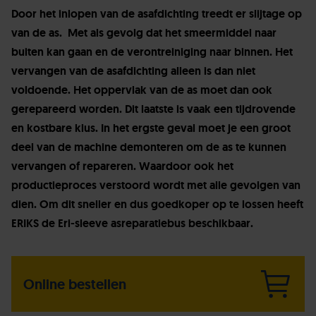
Door het inlopen van de asafdichting treedt er slijtage op
van de as. Met als gevolg dat het smeermiddel naar
buiten kan gaan en de verontreiniging naar binnen. Het
vervangen van de asafdichting alleen is dan niet
voldoende. Het oppervlak van de as moet dan ook
gerepareerd worden. Dit laatste is vaak een tijdrovende
en kostbare klus. In het ergste geval moet je een groot
deel van de machine demonteren om de as te kunnen
vervangen of repareren. Waardoor ook het
productieproces verstoord wordt met alle gevolgen van
dien. Om dit sneller en dus goedkoper op te lossen heeft
ERIKS de Eri-sleeve asreparatiebus beschikbaar.
Online bestellen