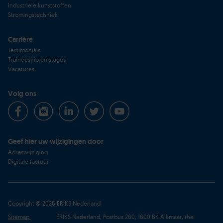
Industriële kunststoffen
Stromingstechniek
Carrière
Testimonials
Traineeship en stages
Vacatures
Volg ons
Geef hier uw wijzigingen door
Adreswijziging
Digitale factuur
Copyright © 2026 ERIKS Nederland
Sitemap
ERIKS Nederland, Postbus 280, 1800 BK Alkmaar, the