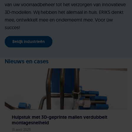
van uw voorraadbeheer tot het verzorgen van innovatieve
3D-modellen. Wij hebben het allemaal in huis. ERIKS denkt
mee, ontwikkelt mee en onderneemt mee. Voor úw
succes!
Bekijk industrieën
Nieuws en cases
Hulpstuk met 3D-geprinte mallen verdubbelt
montagesnelheid
15 april 2026