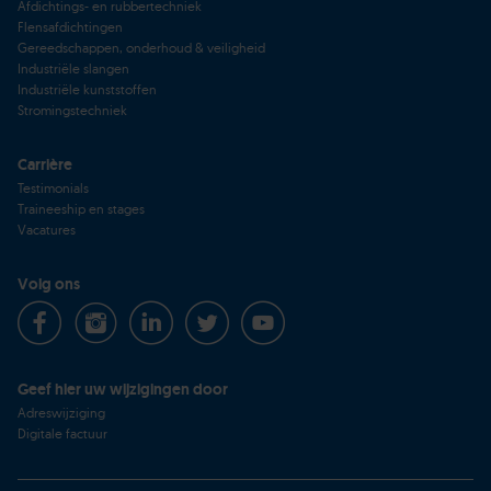
Afdichtings- en rubbertechniek
Flensafdichtingen
Gereedschappen, onderhoud & veiligheid
Industriële slangen
Industriële kunststoffen
Stromingstechniek
Carrière
Testimonials
Traineeship en stages
Vacatures
Volg ons
Geef hier uw wijzigingen door
Adreswijziging
Digitale factuur