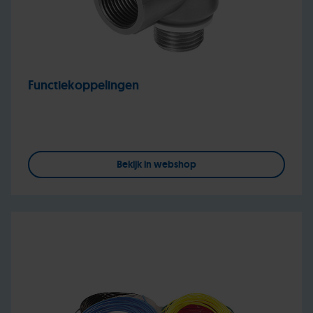
Functiekoppelingen
Bekijk in webshop