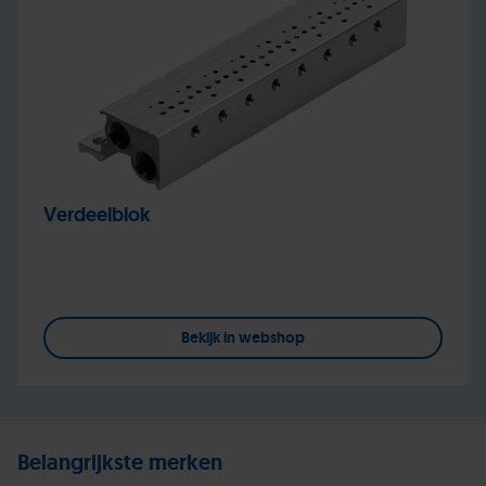
Verdeelblok
Bekijk in webshop
Belangrijkste merken