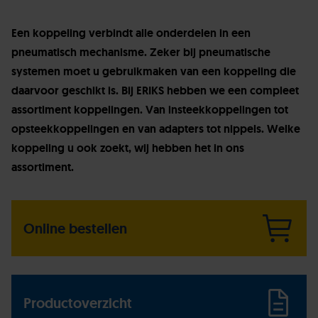
Een koppeling verbindt alle onderdelen in een
pneumatisch mechanisme. Zeker bij pneumatische
systemen moet u gebruikmaken van een koppeling die
daarvoor geschikt is. Bij ERIKS hebben we een compleet
assortiment koppelingen. Van insteekkoppelingen tot
opsteekkoppelingen en van adapters tot nippels. Welke
koppeling u ook zoekt, wij hebben het in ons
assortiment.
Online bestellen
Productoverzicht