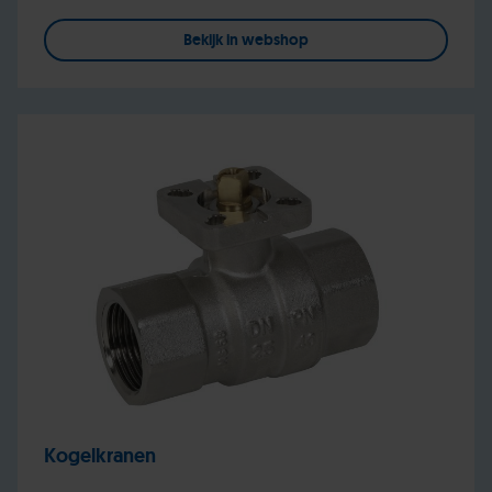
Bekijk in webshop
Kogelkranen