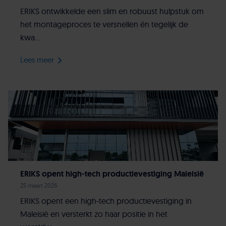
ERIKS ontwikkelde een slim en robuust hulpstuk om
het montageproces te versnellen én tegelijk de
kwa...
Lees meer
ERIKS opent high-tech productievestiging Maleisië
25 maart 2026
ERIKS opent een high-tech productievestiging in
Maleisië en versterkt zo haar positie in het