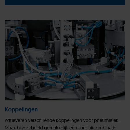
Koppelingen
Wij leveren verschillende koppelingen voor pneumatiek.
Maak bijvoorbeeld gemakkelijk een aansluitcombinatie