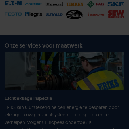
Onze services voor maatwerk
Luchtlekkage inspectie
ERIKS kan u uitstekend helpen energie te besparen door
lekkage in uw persluchtsysteem op te sporen en te
verhelpen. Volgens Europees onderzoek is