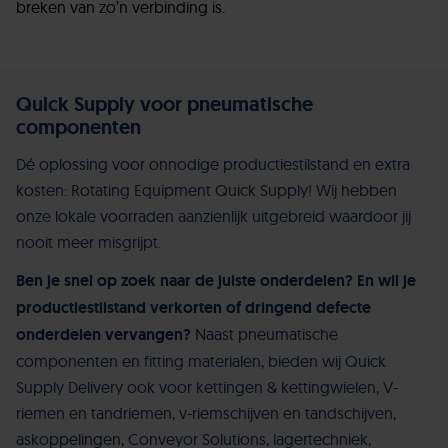
breken van zo’n verbinding is.
Quick Supply voor pneumatische
componenten
Dé oplossing voor onnodige productiestilstand en extra
kosten: Rotating Equipment Quick Supply! Wij hebben
onze lokale voorraden aanzienlijk uitgebreid waardoor jij
nooit meer misgrijpt.
Ben je snel op zoek naar de juiste onderdelen? En wil je
productiestilstand verkorten of dringend defecte
onderdelen vervangen?
Naast pneumatische
componenten en fitting materialen, bieden wij Quick
Supply Delivery ook voor kettingen & kettingwielen, V-
riemen en tandriemen, v-riemschijven en tandschijven,
askoppelingen, Conveyor Solutions, lagertechniek,