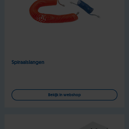
Spiraalslangen
Bekijk in webshop