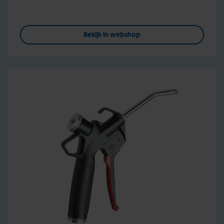
Bekijk in webshop