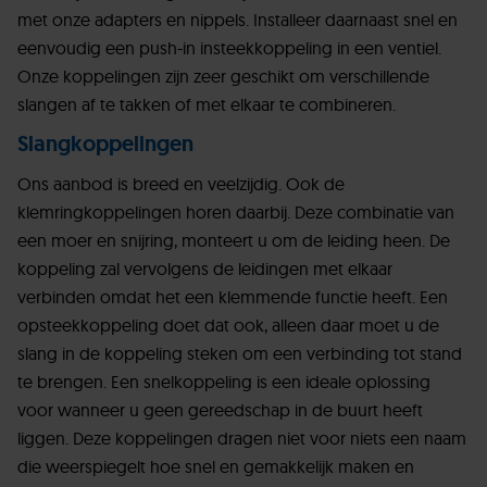
met onze adapters en nippels. Installeer daarnaast snel en
eenvoudig een push-in insteekkoppeling in een ventiel.
Onze koppelingen zijn zeer geschikt om verschillende
slangen af te takken of met elkaar te combineren.
Slangkoppelingen
Ons aanbod is breed en veelzijdig. Ook de
klemringkoppelingen horen daarbij. Deze combinatie van
een moer en snijring, monteert u om de leiding heen. De
koppeling zal vervolgens de leidingen met elkaar
verbinden omdat het een klemmende functie heeft. Een
opsteekkoppeling doet dat ook, alleen daar moet u de
slang in de koppeling steken om een verbinding tot stand
te brengen. Een snelkoppeling is een ideale oplossing
voor wanneer u geen gereedschap in de buurt heeft
liggen. Deze koppelingen dragen niet voor niets een naam
die weerspiegelt hoe snel en gemakkelijk maken en