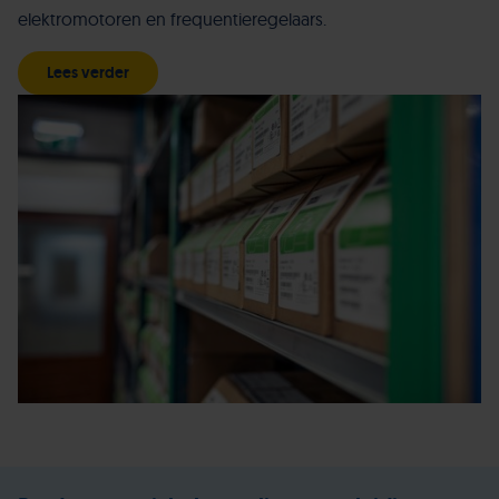
elektromotoren en frequentieregelaars.
Lees verder