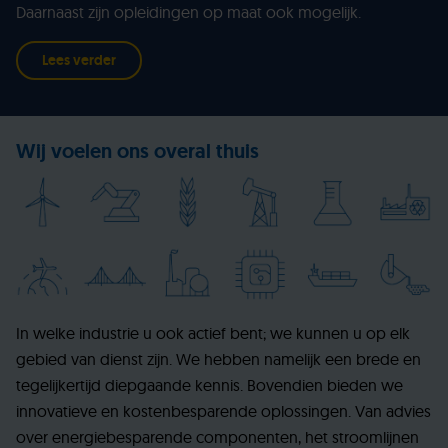
Daarnaast zijn opleidingen op maat ook mogelijk.
Lees verder
Wij voelen ons overal thuis
In welke industrie u ook actief bent; we kunnen u op elk
gebied van dienst zijn. We hebben namelijk een brede en
tegelijkertijd diepgaande kennis. Bovendien bieden we
innovatieve en kostenbesparende oplossingen. Van advies
over energiebesparende componenten, het stroomlijnen