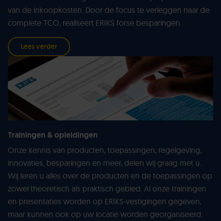
van de inkoopkosten. Door de focus te verleggen naar de
complete TCO, realiseert ERIKS forse besparingen.
Lees verder
Trainingen & opleidingen
Onze kennis van producten, toepassingen, regelgeving,
innovaties, besparingen en meer, delen wij graag met u.
Wij leren u alles over de producten en de toepassingen op
zowel theoretisch als praktisch gebied. Al onze trainingen
en presentaties worden op ERIKS-vestigingen gegeven,
maar kunnen ook op uw locatie worden georganiseerd.