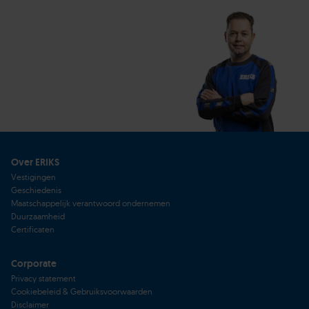
Over ERIKS
Vestigingen
Geschiedenis
Maatschappelijk verantwoord ondernemen
Duurzaamheid
Certificaten
Corporate
Privacy statement
Cookiebeleid & Gebruiksvoorwaarden
Disclaimer