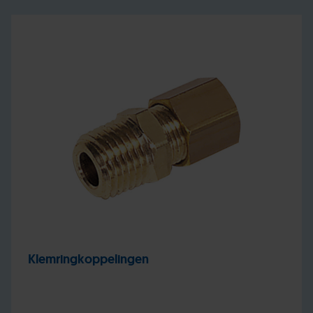
Klemringkoppelingen