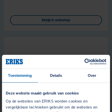
Bekijk in webshop
Toestemming
Details
Over
Deze website maakt gebruik van cookies
Op de websites van ERIKS worden cookies en
vergelijkbare technieken gebruikt om de websites en