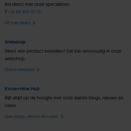
Bel direct met onze specialisten:
T
+31 88 855 81 75
Of mail direct
Webshop
Direct een product bestellen? Dat kan eenvoudig in onze
webshop.
Online bestellen
Know+How Hub
Blijf altijd op de hoogte met onze laatste blogs, nieuws en
cases.
Lees blogs, nieuws en cases