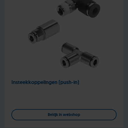
Insteekkoppelingen (push-in)
Bekijk in webshop