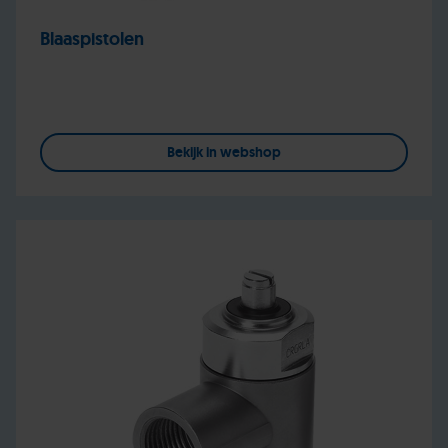
Blaaspistolen
Bekijk in webshop