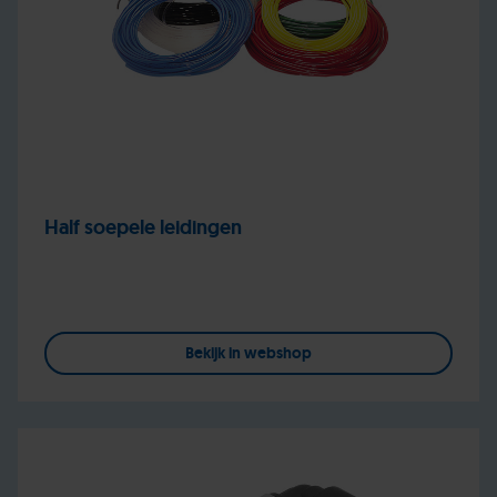
Half soepele leidingen
Bekijk in webshop