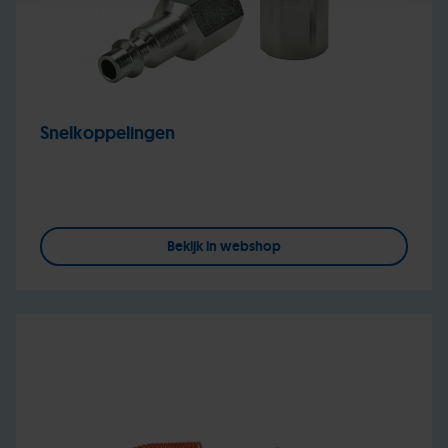
Snelkoppelingen
Bekijk in webshop