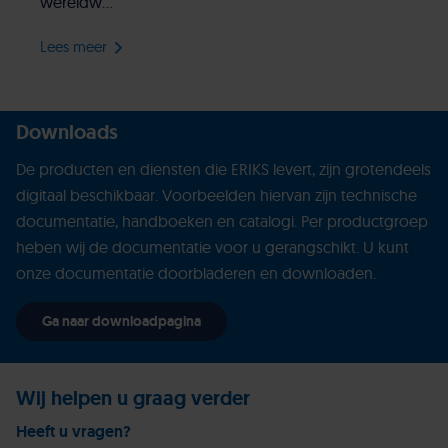
wereldw...
Lees meer
Downloads
De producten en diensten die ERIKS levert, zijn grotendeels
digitaal beschikbaar. Voorbeelden hiervan zijn technische
documentatie, handboeken en catalogi. Per productgroep
heben wij de documentatie voor u gerangschikt. U kunt
onze documentatie doorbladeren en downloaden.
Ga naar downloadpagina
Wij helpen u graag verder
Heeft u vragen?