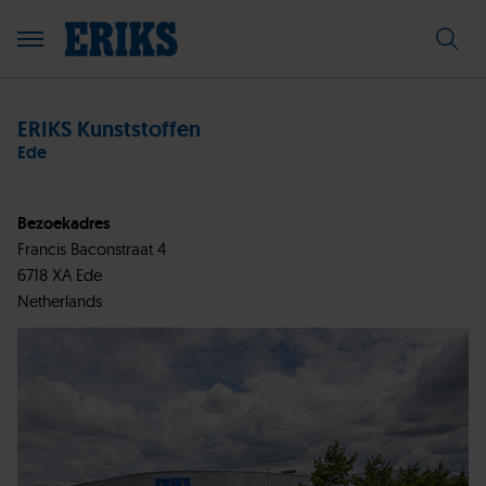
ERIKS Kunststoffen
Ede
Bezoekadres
Francis Baconstraat 4
6718 XA Ede
Netherlands