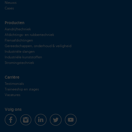
Nieuws
Cases
Producten
Aandrijftechniek
Afdichtings- en rubbertechniek
Flensafdichtingen
Gereedschappen, onderhoud & veiligheid
Industriële slangen
Industriële kunststoffen
Stromingstechniek
Carrière
Testimonials
Traineeship en stages
Vacatures
Volg ons