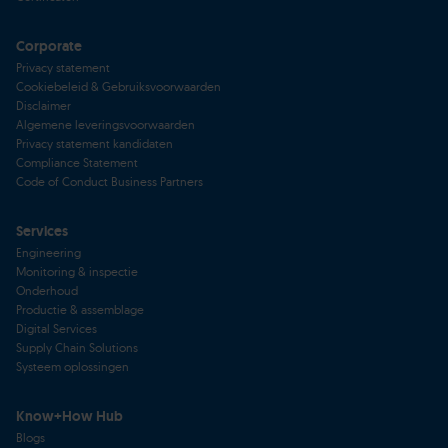
Corporate
Privacy statement
Cookiebeleid & Gebruiksvoorwaarden
Disclaimer
Algemene leveringsvoorwaarden
Privacy statement kandidaten
Compliance Statement
Code of Conduct Business Partners
Services
Engineering
Monitoring & inspectie
Onderhoud
Productie & assemblage
Digital Services
Supply Chain Solutions
Systeem oplossingen
Know+How Hub
Blogs