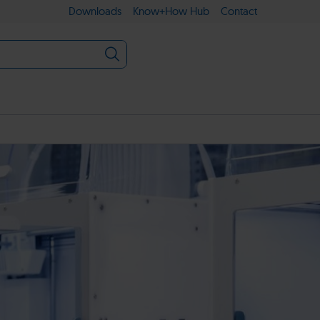
Downloads
Know+How Hub
Contact