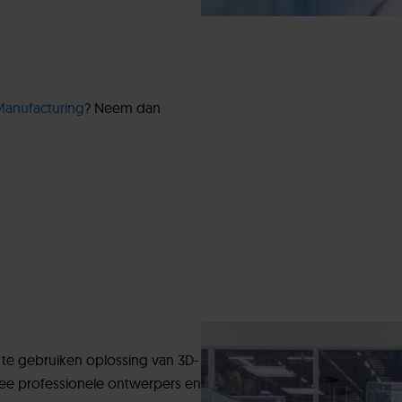
Manufacturing
? Neem dan
 te gebruiken oplossing van 3D-
ee professionele ontwerpers en