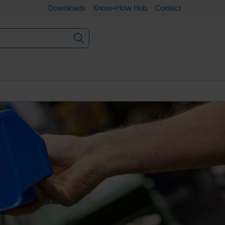
Downloads
Know+How Hub
Contact