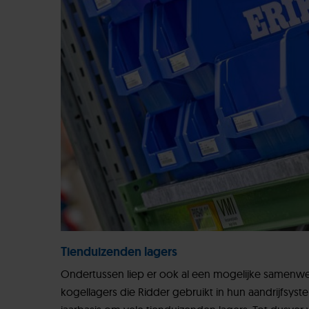
Tienduizenden lagers
Ondertussen liep er ook al een mogelijke samenw
kogellagers die Ridder gebruikt in hun aandrijfsyst