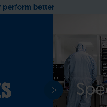
y perform better