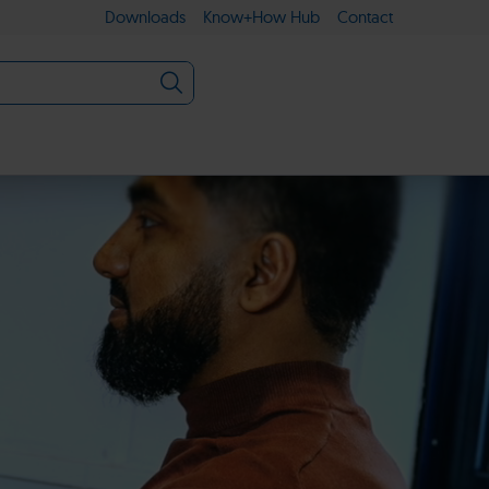
Downloads
Know+How Hub
Contact