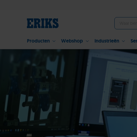
Producten
Webshop
Industrieën
Se