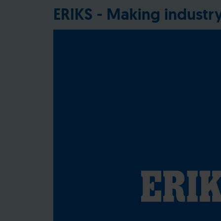
ERIKS - Making industr