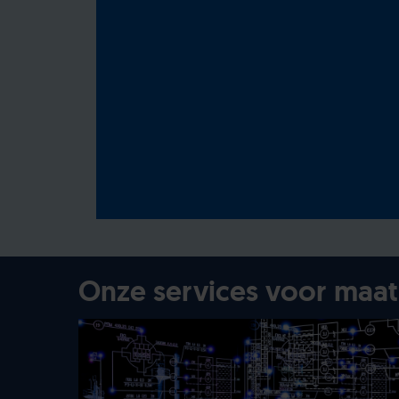
Onze services voor maa