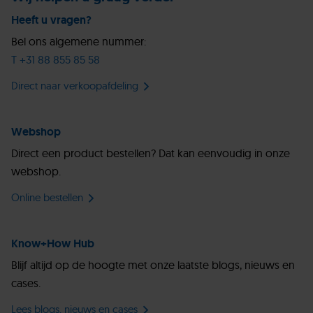
Heeft u vragen?
Bel ons algemene nummer:
T +31 88 855 85 58
Direct naar verkoopafdeling
Webshop
Direct een product bestellen? Dat kan eenvoudig in onze
webshop.
Online bestellen
Know+How Hub
Blijf altijd op de hoogte met onze laatste blogs, nieuws en
cases.
Lees blogs, nieuws en cases