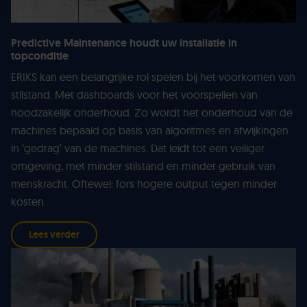
Predictive Maintenance houdt uw installatie in
topconditie
ERIKS kan een belangrijke rol spelen bij het voorkomen van
stilstand. Met dashboards voor het voorspellen van
noodzakelijk onderhoud. Zo wordt het onderhoud van de
machines bepaald op basis van algoritmes en afwijkingen
in ‘gedrag’ van de machines. Dat leidt tot een veiliger
omgeving, met minder stilstand en minder gebruik van
menskracht. Oftewel: fors hogere output tegen minder
kosten.
Lees verder