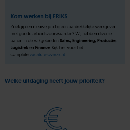
Kom werken bij ERIKS
Zoek jij een nieuwe job bij een aantrekkelijke werkgever
met goede arbeidsvoorwaarden? Wij hebben diverse
banen in de vakgebieden
Sales, Engineering, Productie,
Logistiek
en
Finance
. Kijk hier voor het
complete
vacature-overzicht
.
Welke uitdaging heeft jouw prioriteit?