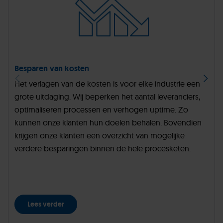
Besparen van kosten
Het verlagen van de kosten is voor elke industrie een
grote uitdaging. Wij beperken het aantal leveranciers,
optimaliseren processen en verhogen uptime. Zo
kunnen onze klanten hun doelen behalen. Bovendien
krijgen onze klanten een overzicht van mogelijke
verdere besparingen binnen de hele procesketen.
Lees verder