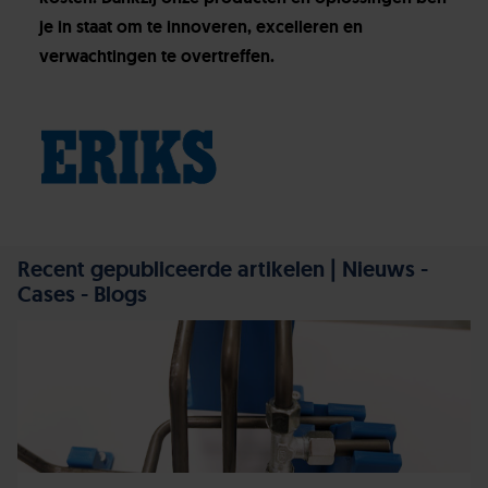
je in staat om te innoveren, excelleren en
verwachtingen te overtreffen.
Recent gepubliceerde artikelen | Nieuws -
Cases - Blogs