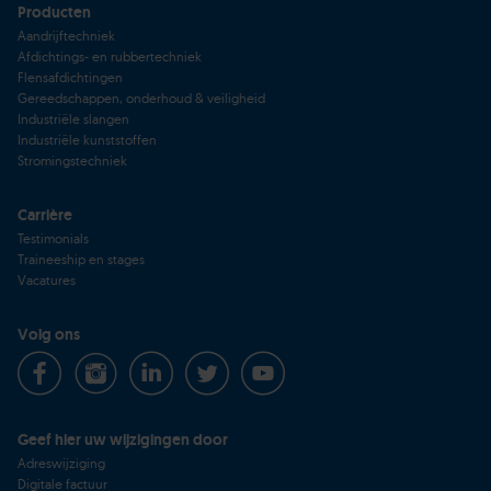
Producten
Aandrijftechniek
Afdichtings- en rubbertechniek
Flensafdichtingen
Gereedschappen, onderhoud & veiligheid
Industriële slangen
Industriële kunststoffen
Stromingstechniek
Carrière
Testimonials
Traineeship en stages
Vacatures
Volg ons
Geef hier uw wijzigingen door
Adreswijziging
Digitale factuur