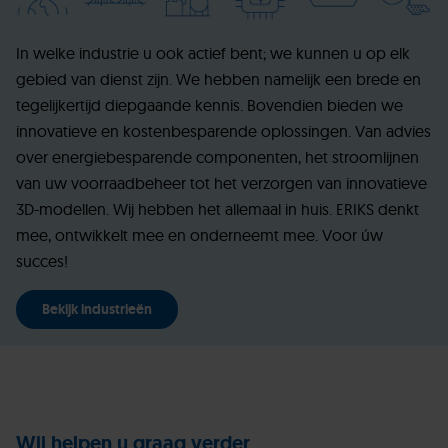
In welke industrie u ook actief bent; we kunnen u op elk
gebied van dienst zijn. We hebben namelijk een brede en
tegelijkertijd diepgaande kennis. Bovendien bieden we
innovatieve en kostenbesparende oplossingen. Van advies
over energiebesparende componenten, het stroomlijnen
van uw voorraadbeheer tot het verzorgen van innovatieve
3D-modellen. Wij hebben het allemaal in huis. ERIKS denkt
mee, ontwikkelt mee en onderneemt mee. Voor úw
succes!
Bekijk industrieën
Wij helpen u graag verder