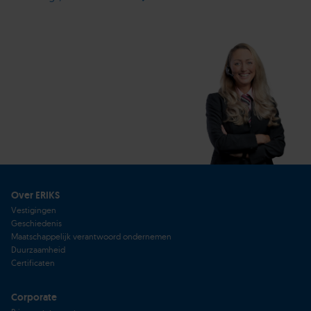
Over ERIKS
Vestigingen
Geschiedenis
Maatschappelijk verantwoord ondernemen
Duurzaamheid
Certificaten
Corporate