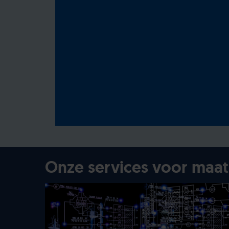
Onze services voor maa