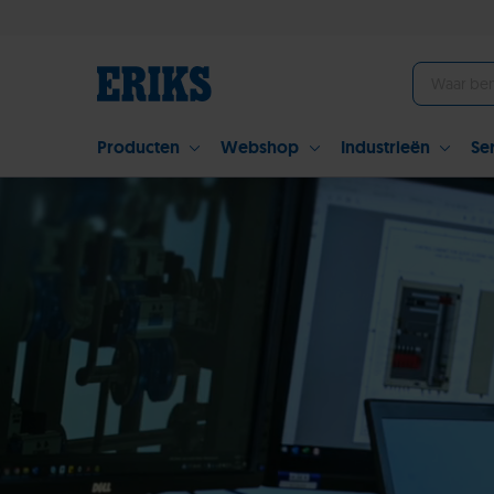
Producten
Webshop
Industrieën
Se