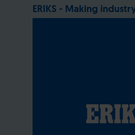
ERIKS - Making industr