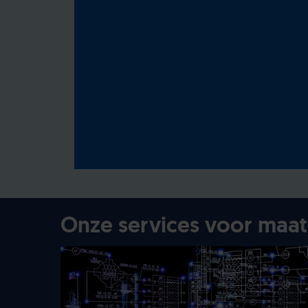
Onze services voor maa