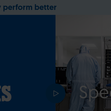
y perform better