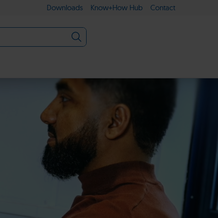
Downloads
Know+How Hub
Contact