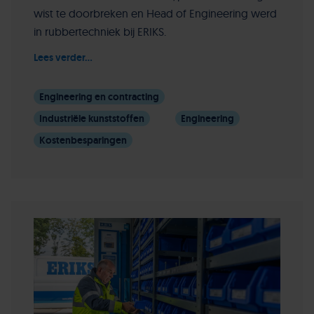
wist te doorbreken en Head of Engineering werd
in rubbertechniek bij ERIKS.
Lees verder...
Engineering en contracting
Industriële kunststoffen
Engineering
Kostenbesparingen