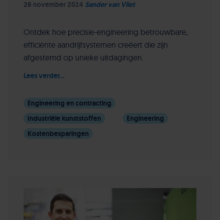
28 november 2024
Sander van Vliet
Ontdek hoe precisie-engineering betrouwbare,
efficiënte aandrijfsystemen creëert die zijn
afgestemd op unieke uitdagingen.
Lees verder...
Engineering en contracting
Industriële kunststoffen
Engineering
Kostenbesparingen