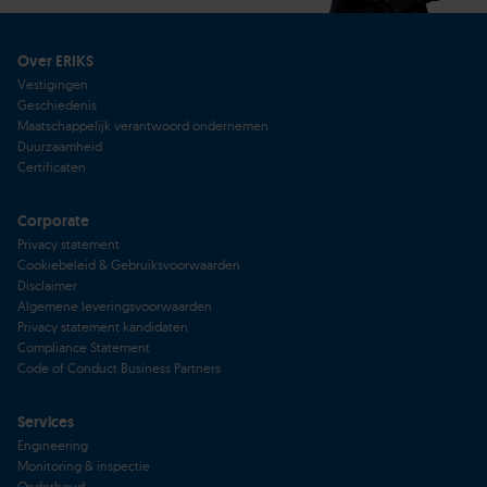
Over ERIKS
Vestigingen
Geschiedenis
Maatschappelijk verantwoord ondernemen
Duurzaamheid
Certificaten
Corporate
Privacy statement
Cookiebeleid & Gebruiksvoorwaarden
Disclaimer
Algemene leveringsvoorwaarden
Privacy statement kandidaten
Compliance Statement
Code of Conduct Business Partners
Services
Engineering
Monitoring & inspectie
Onderhoud