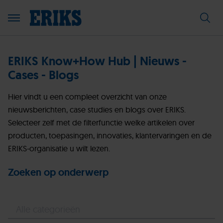
ERIKS Know+How Hub | Nieuws -
Cases - Blogs
Hier vindt u een compleet overzicht van onze
nieuwsberichten, case studies en blogs over ERIKS.
Selecteer zelf met de filterfunctie welke artikelen over
producten, toepasingen, innovaties, klantervaringen en de
ERIKS-organisatie u wilt lezen.
Zoeken op onderwerp
Alle categorieën