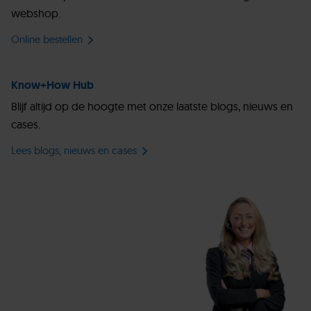
webshop.
Online bestellen
Know+How Hub
Blijf altijd op de hoogte met onze laatste blogs, nieuws en
cases.
Lees blogs, nieuws en cases