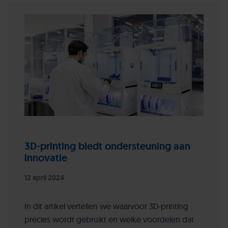
3D-printing biedt ondersteuning aan
innovatie
12 april 2024
In dit artikel vertellen we waarvoor 3D-printing
precies wordt gebruikt en welke voordelen dat