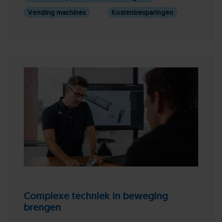
Vending machines
Kostenbesparingen
Complexe techniek in beweging
brengen