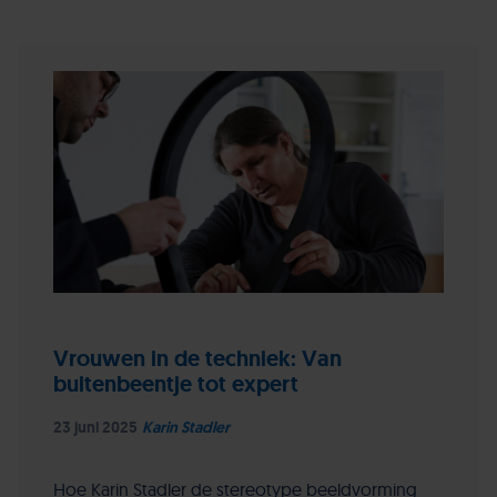
Vrouwen in de techniek: Van
buitenbeentje tot expert
23 juni 2025
Karin Stadler
Hoe Karin Stadler de stereotype beeldvorming