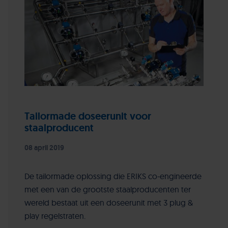
Tailormade doseerunit voor
staalproducent
08 april 2019
De tailormade oplossing die ERIKS co-engineerde
met een van de grootste staalproducenten ter
wereld bestaat uit een doseerunit met 3 plug &
play regelstraten.