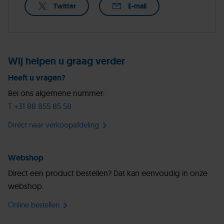
Twitter
E-mail
Wij helpen u graag verder
Heeft u vragen?
Bel ons algemene nummer:
T +31 88 855 85 58
Direct naar verkoopafdeling
Webshop
Direct een product bestellen? Dat kan eenvoudig in onze
webshop.
Online bestellen