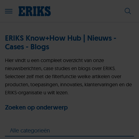
ERIKS Know+How Hub | Nieuws -
Cases - Blogs
Hier vindt u een compleet overzicht van onze
nieuwsberichten, case studies en blogs over ERIKS.
Selecteer zelf met de filterfunctie welke artikelen over
producten, toepasingen, innovaties, klantervaringen en de
ERIKS-organisatie u wilt lezen.
Zoeken op onderwerp
Alle categorieën