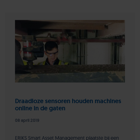
Draadloze sensoren houden machines
online in de gaten
08 april 2019
ERIKS Smart Asset Management plaatste bij een