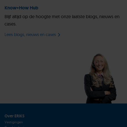
Know+How Hub
Blijf altijd op de hoogte met onze laatste blogs, nieuws en
cases.
Lees blogs, nieuws en cases
Over ERIKS
Vestigingen