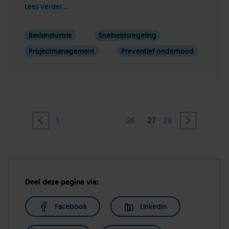
Lees verder...
Basisindustrie
Snelheidsregeling
Projectmanagement
Preventief onderhoud
1
.
.
.
26
27
28
Deel deze pagina via:
Facebook
LinkedIn