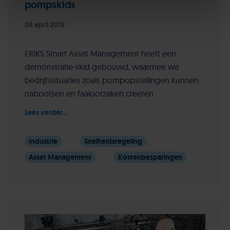
pompskids
08 april 2019
ERIKS Smart Asset Management heeft een
demonstratie-skid gebouwd, waarmee we
bedrijfssituaties zoals pompopstellingen kunnen
nabootsen en faaloorzaken creëren.
Lees verder...
Industrie
Snelheidsregeling
Asset Management
Kostenbesparingen